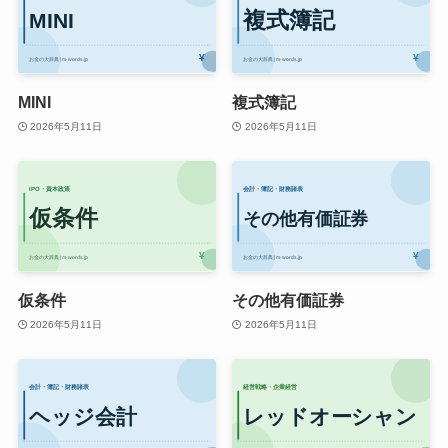
MINI
複式簿記
2026年5月11日
2026年5月11日
仮条件
その他有価証券
2026年5月11日
2026年5月11日