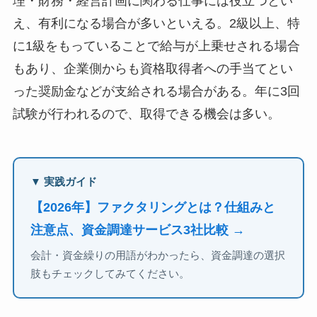
理・財務・経営計画に関わる仕事には役立つとい
え、有利になる場合が多いといえる。2級以上、特
に1級をもっていることで給与が上乗せされる場合
もあり、企業側からも資格取得者への手当てとい
った奨励金などが支給される場合がある。年に3回
試験が行われるので、取得できる機会は多い。
▼ 実践ガイド
【2026年】ファクタリングとは？仕組みと
注意点、資金調達サービス3社比較 →
会計・資金繰りの用語がわかったら、資金調達の選択
肢もチェックしてみてください。