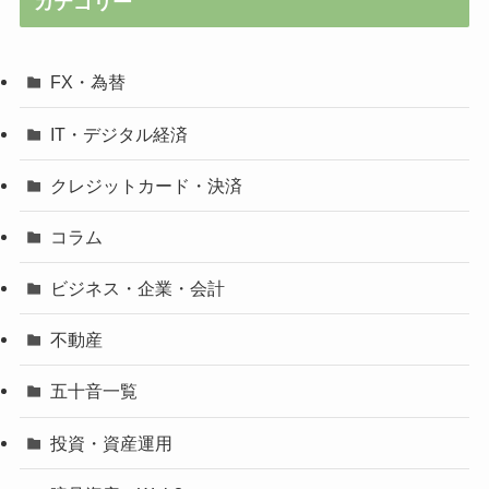
カテゴリー
FX・為替
IT・デジタル経済
クレジットカード・決済
コラム
ビジネス・企業・会計
不動産
五十音一覧
投資・資産運用