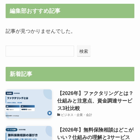
編集部おすすめ記事
記事が見つかりませんでした。
検索
新着記事
【2026年】ファクタリングとは？
仕組みと注意点、資金調達サービ
ス3社比較
ビジネス・企業・会計
【2026年】無料保険相談はどこが
いい？仕組みの理解と3サービス