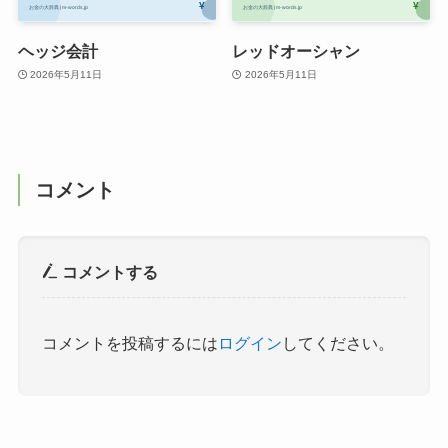
ヘッジ会計
レッドオーシャン
2026年5月11日
2026年5月11日
コメント
コメントする
コメントを投稿するには
ログイン
してください。