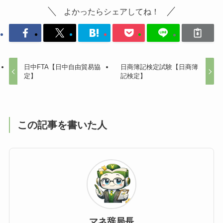
よかったらシェアしてね！
日中FTA【日中自由貿易協
日商簿記検定試験【日商簿
定】
記検定】
この記事を書いた人
マネ辞局長