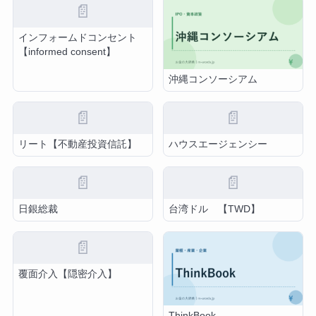
📄
インフォームドコンセント
【informed consent】
沖縄コンソーシアム
📄
📄
リート【不動産投資信託】
ハウスエージェンシー
📄
📄
日銀総裁
台湾ドル 【TWD】
📄
覆面介入【隠密介入】
ThinkBook