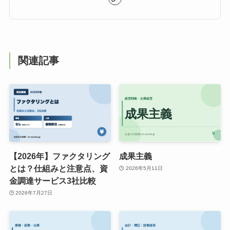
関連記事
【2026年】ファクタリング
成果主義
とは？仕組みと注意点、資
2026年5月11日
金調達サービス3社比較
2026年7月27日