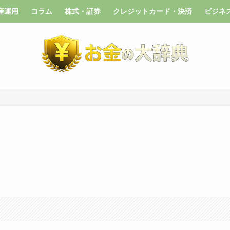
産運用
コラム
株式・証券
クレジットカード・決済
ビジネ