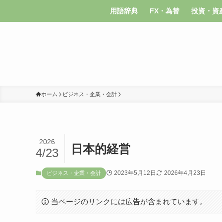
用語辞典
FX・為替
投資・資
ホーム
ビジネス・企業・会計
2026
日本的経営
4/23
2023年5月12日
2026年4月23日
ビジネス・企業・会計
当ページのリンクには広告が含まれています。