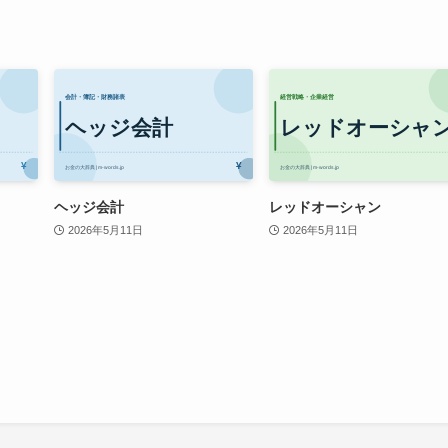
ヘッジ会計
レッドオーシャン
2026年5月11日
2026年5月11日