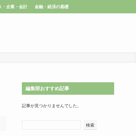
ス・企業・会計
金融・経済の基礎
編集部おすすめ記事
記事が見つかりませんでした。
検索