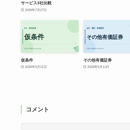
サービス3社比較
2026年7月27日
仮条件
その他有価証券
2026年5月11日
2026年5月11日
コメント