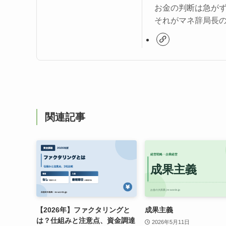
お金の判断は急が
それがマネ辞局長
関連記事
【2026年】ファクタリングと
成果主義
は？仕組みと注意点、資金調達
2026年5月11日