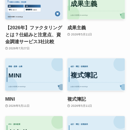
【2026年】ファクタリング
成果主義
とは？仕組みと注意点、資
2026年5月11日
金調達サービス3社比較
2026年7月27日
MINI
複式簿記
2026年5月11日
2026年5月11日