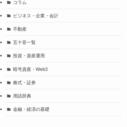
コラム
ビジネス・企業・会計
不動産
五十音一覧
投資・資産運用
暗号資産・Web3
株式・証券
用語辞典
金融・経済の基礎