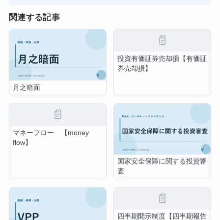
関連する記事
📄
投資有価証券売却損【有価証
券売却損】
月之暗面
📄
マネーフロー 【money
flow】
国家安全保障に関する投資審
査
📄
四半期開示制度【四半期報告