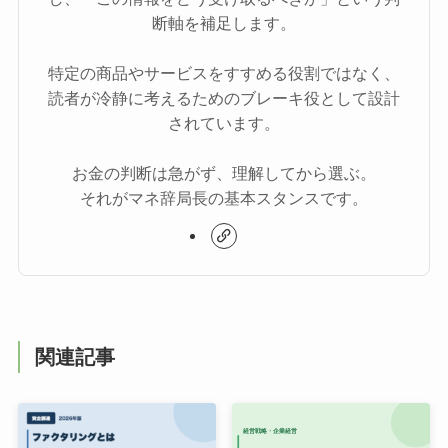
断軸を補足します。
特定の商品やサービスをすすめる役割ではなく、
読者が冷静に考えるためのブレーキ役として設計
されています。
お金の判断は急がず、理解してから選ぶ。
それがマネ辞局長の基本スタンスです。
関連記事