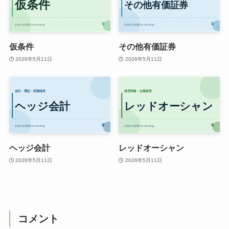
仮条件
その他有価証券
2026年5月11日
2026年5月11日
ヘッジ会計
レッドオーシャン
2026年5月11日
2026年5月11日
コメント