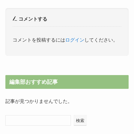
コメントする
コメントを投稿するには
ログイン
してください。
編集部おすすめ記事
記事が見つかりませんでした。
検索