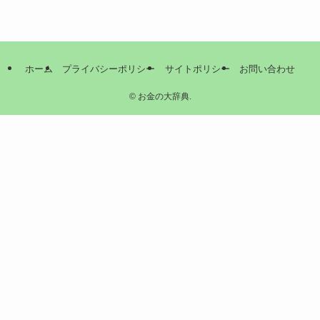
ホーム
プライバシーポリシー
サイトポリシー
お問い合わせ
©
お金の大辞典.