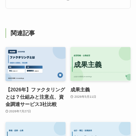
関連記事
【2026年】ファクタリング
成果主義
とは？仕組みと注意点、資
2026年5月11日
金調達サービス3社比較
2026年7月27日