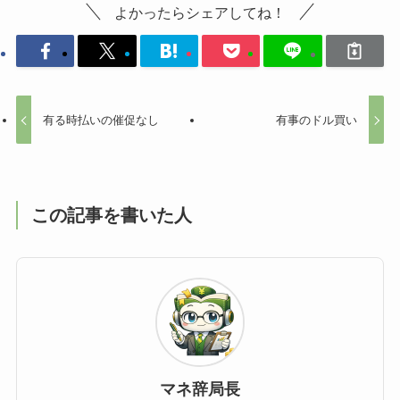
よかったらシェアしてね！
有る時払いの催促なし
有事のドル買い
この記事を書いた人
マネ辞局長