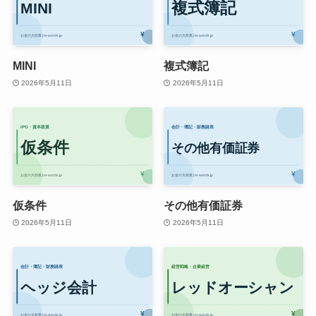
MINI
複式簿記
2026年5月11日
2026年5月11日
仮条件
その他有価証券
2026年5月11日
2026年5月11日