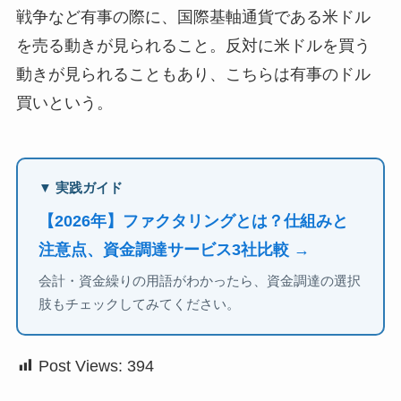
戦争など有事の際に、国際基軸通貨である米ドル
を売る動きが見られること。反対に米ドルを買う
動きが見られることもあり、こちらは有事のドル
買いという。
▼ 実践ガイド
【2026年】ファクタリングとは？仕組みと
注意点、資金調達サービス3社比較 →
会計・資金繰りの用語がわかったら、資金調達の選択
肢もチェックしてみてください。
Post Views:
394