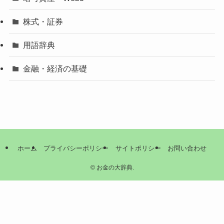
株式・証券
用語辞典
金融・経済の基礎
ホーム
プライバシーポリシー
サイトポリシー
お問い合わせ
©
お金の大辞典.