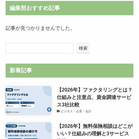
編集部おすすめ記事
記事が見つかりませんでした。
検索
新着記事
【2026年】ファクタリングとは？
仕組みと注意点、資金調達サービ
ス3社比較
ビジネス・企業・会計
【2026年】無料保険相談はどこが
いい？仕組みの理解と3サービス