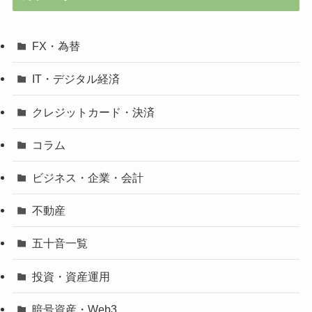
FX・為替
IT・デジタル経済
クレジットカード・決済
コラム
ビジネス・企業・会計
不動産
五十音一覧
投資・資産運用
暗号資産・Web3