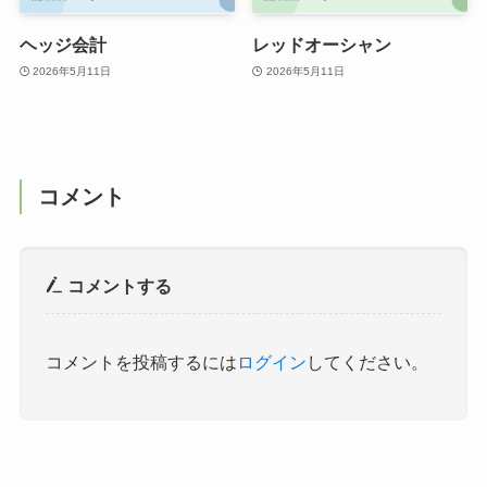
ヘッジ会計
レッドオーシャン
2026年5月11日
2026年5月11日
コメント
コメントする
コメントを投稿するには
ログイン
してください。