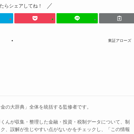
たらシェアしてね！
東証アローズ
お金の大辞典」全体を統括する監修者です。
辞くんが収集・整理した金融・投資・税制データについて、制
スク、誤解が生じやすい点がないかをチェックし、「この情報