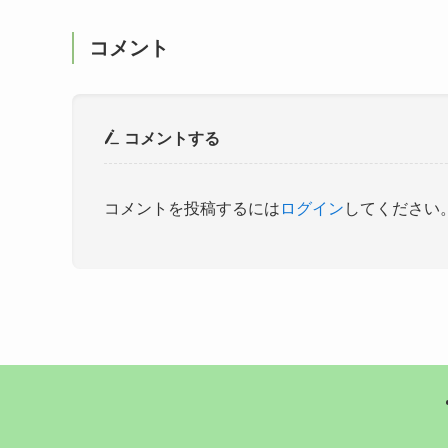
コメント
コメントする
コメントを投稿するには
ログイン
してください