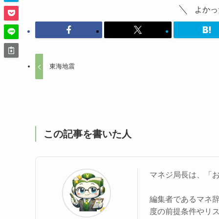
よかっ
東海地震
この記事を書いた人
マネジ局長は、「
編集者であるマネ
度の前提条件やリ