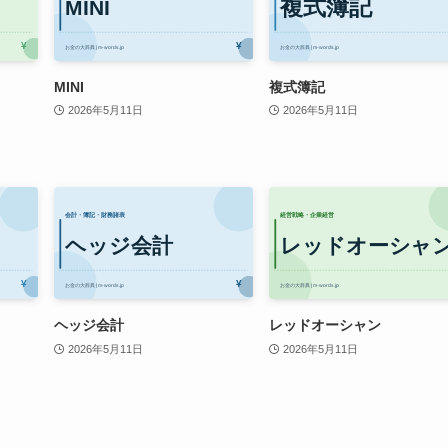
MINI
複式簿記
2026年5月11日
2026年5月11日
ヘッジ会計
レッドオーシャン
2026年5月11日
2026年5月11日