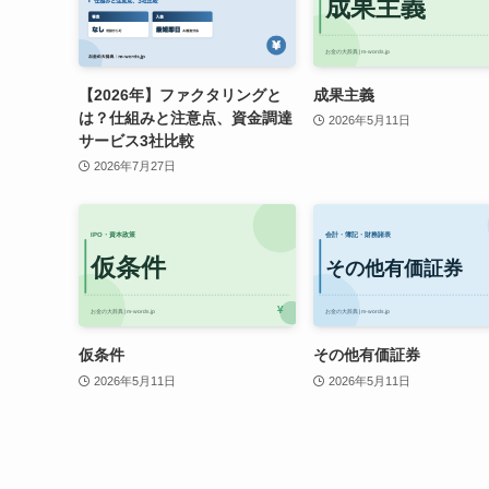
【2026年】ファクタリングと
成果主義
は？仕組みと注意点、資金調達
2026年5月11日
サービス3社比較
2026年7月27日
仮条件
その他有価証券
2026年5月11日
2026年5月11日