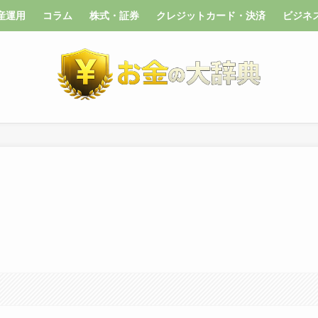
産運用
コラム
株式・証券
クレジットカード・決済
ビジネ