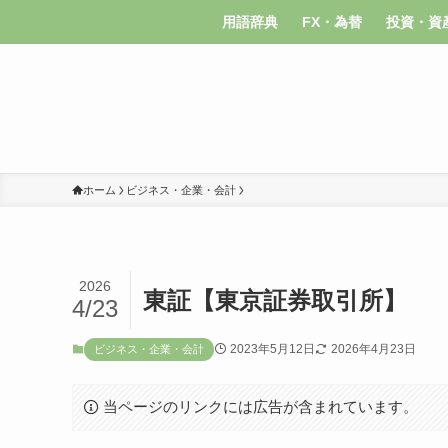
用語辞典
FX・為替
投資・資
ホーム
ビジネス・企業・会計
2026
東証【東京証券取引所】
4/23
2023年5月12日
2026年4月23日
ビジネス・企業・会計
当ページのリンクには広告が含まれています。