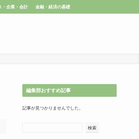
ス・企業・会計
金融・経済の基礎
編集部おすすめ記事
記事が見つかりませんでした。
検索