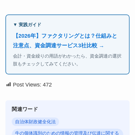
▼ 実践ガイド
【2026年】ファクタリングとは？仕組みと
注意点、資金調達サービス3社比較 →
会計・資金繰りの用語がわかったら、資金調達の選択
肢もチェックしてみてください。
Post Views:
472
関連ワード
自治体財政健全化法
牛の個体識別のための情報の管理及び伝達に関する