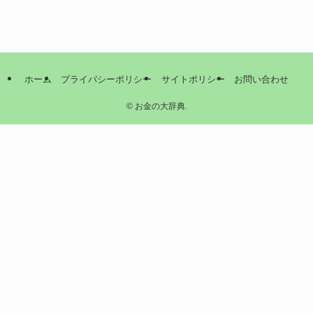
ホーム
プライバシーポリシー
サイトポリシー
お問い合わせ
©
お金の大辞典.