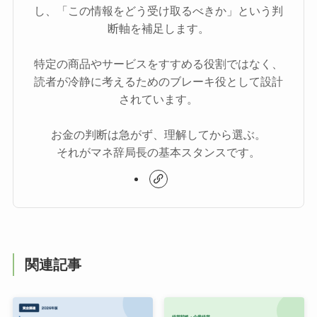
し、「この情報をどう受け取るべきか」という判
断軸を補足します。
特定の商品やサービスをすすめる役割ではなく、
読者が冷静に考えるためのブレーキ役として設計
されています。
お金の判断は急がず、理解してから選ぶ。
それがマネ辞局長の基本スタンスです。
関連記事