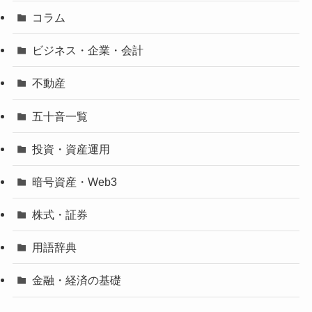
コラム
ビジネス・企業・会計
不動産
五十音一覧
投資・資産運用
暗号資産・Web3
株式・証券
用語辞典
金融・経済の基礎