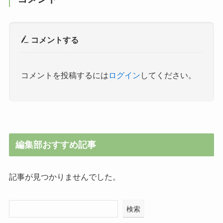
コメントする
コメントを投稿するには
ログイン
してください。
編集部おすすめ記事
記事が見つかりませんでした。
検索