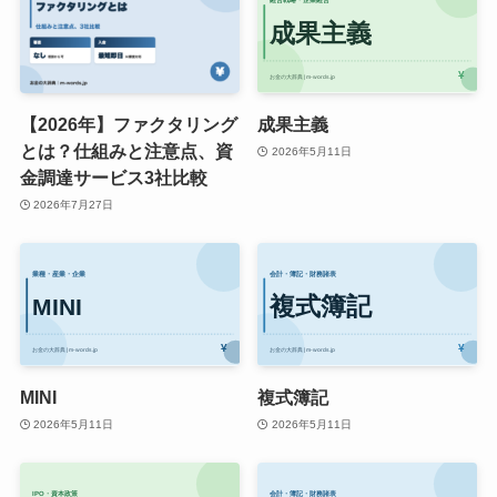
【2026年】ファクタリング
成果主義
とは？仕組みと注意点、資
2026年5月11日
金調達サービス3社比較
2026年7月27日
MINI
複式簿記
2026年5月11日
2026年5月11日