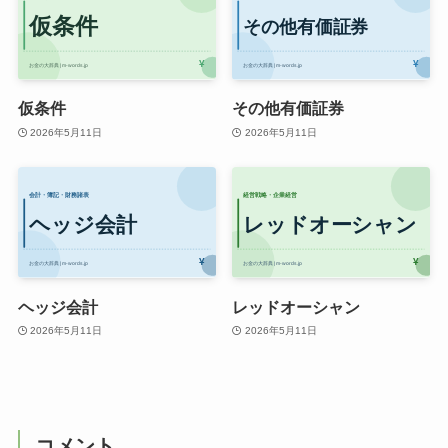
仮条件
その他有価証券
2026年5月11日
2026年5月11日
ヘッジ会計
レッドオーシャン
2026年5月11日
2026年5月11日
コメント