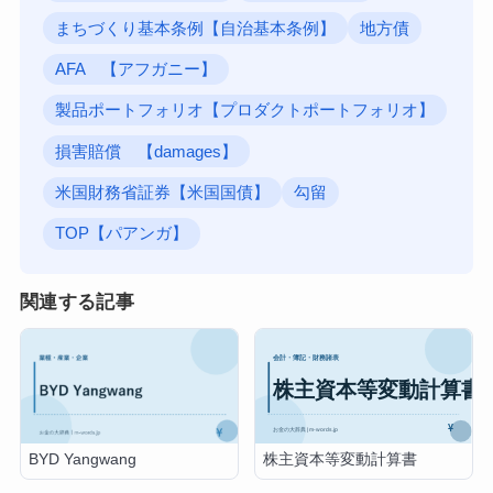
まちづくり基本条例【自治基本条例】
地方債
AFA 【アフガニー】
製品ポートフォリオ【プロダクトポートフォリオ】
損害賠償 【damages】
米国財務省証券【米国国債】
勾留
TOP【パアンガ】
関連する記事
株主資本等変動計算書
BYD Yangwang