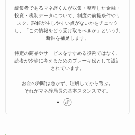
編集者であるマネ辞くんが収集・整理した金融・
投資・税制データについて、制度の前提条件やリ
スク、誤解が生じやすい点がないかをチェック
し、「この情報をどう受け取るべきか」という判
断軸を補足します。
特定の商品やサービスをすすめる役割ではなく、
読者が冷静に考えるためのブレーキ役として設計
されています。
お金の判断は急がず、理解してから選ぶ。
それがマネ辞局長の基本スタンスです。