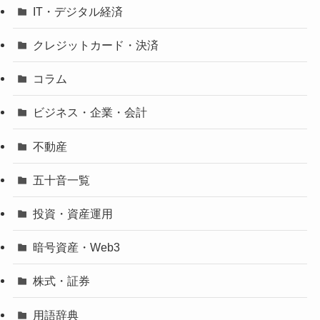
IT・デジタル経済
クレジットカード・決済
コラム
ビジネス・企業・会計
不動産
五十音一覧
投資・資産運用
暗号資産・Web3
株式・証券
用語辞典