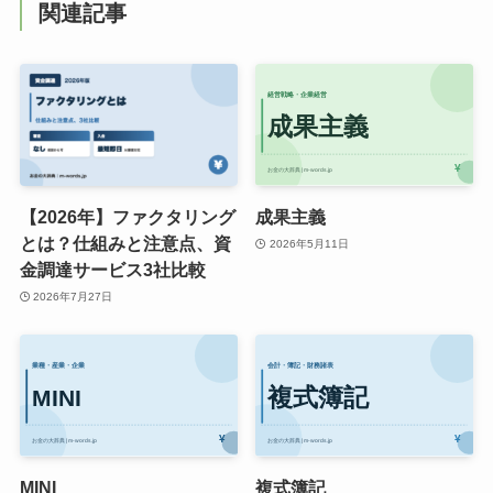
関連記事
【2026年】ファクタリング
成果主義
とは？仕組みと注意点、資
2026年5月11日
金調達サービス3社比較
2026年7月27日
MINI
複式簿記