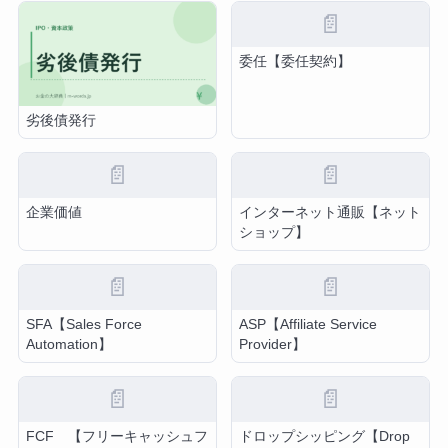
📄
委任【委任契約】
劣後債発行
📄
📄
企業価値
インターネット通販【ネット
ショップ】
📄
📄
SFA【Sales Force
ASP【Affiliate Service
Automation】
Provider】
📄
📄
FCF 【フリーキャッシュフ
ドロップシッピング【Drop