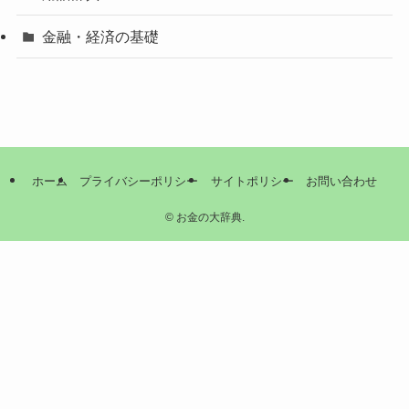
金融・経済の基礎
ホーム
プライバシーポリシー
サイトポリシー
お問い合わせ
©
お金の大辞典.