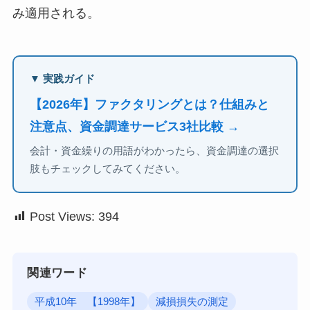
み適用される。
▼ 実践ガイド
【2026年】ファクタリングとは？仕組みと
注意点、資金調達サービス3社比較 →
会計・資金繰りの用語がわかったら、資金調達の選択
肢もチェックしてみてください。
Post Views:
394
関連ワード
平成10年 【1998年】
減損損失の測定