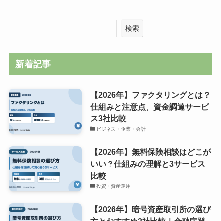
検索
新着記事
【2026年】ファクタリングとは？
仕組みと注意点、資金調達サービ
ス3社比較
ビジネス・企業・会計
【2026年】無料保険相談はどこが
いい？仕組みの理解と3サービス
比較
投資・資産運用
【2026年】暗号資産取引所の選び