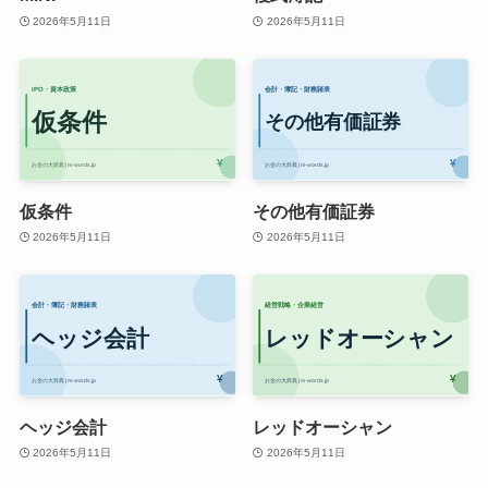
2026年5月11日
2026年5月11日
仮条件
その他有価証券
2026年5月11日
2026年5月11日
ヘッジ会計
レッドオーシャン
2026年5月11日
2026年5月11日