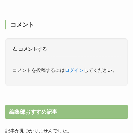
コメント
コメントする
コメントを投稿するには
ログイン
してください。
編集部おすすめ記事
記事が見つかりませんでした。