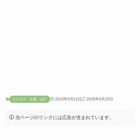
2023年5月12日
2026年4月23日
ビジネス・企業・会計
当ページのリンクには広告が含まれています。