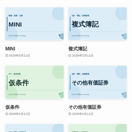
MINI
複式簿記
2026年5月11日
2026年5月11日
仮条件
その他有価証券
2026年5月11日
2026年5月11日