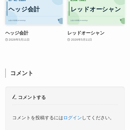
ヘッジ会計
レッドオーシャン
2026年5月11日
2026年5月11日
コメント
コメントする
コメントを投稿するには
ログイン
してください。