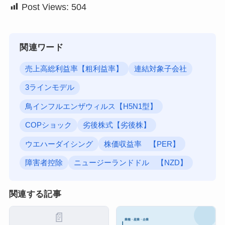
Post Views:
504
関連ワード
売上高総利益率【粗利益率】
連結対象子会社
3ラインモデル
鳥インフルエンザウィルス【H5N1型】
COPショック
劣後株式【劣後株】
ウエハーダイシング
株価収益率 【PER】
障害者控除
ニュージーランドドル 【NZD】
関連する記事
📄