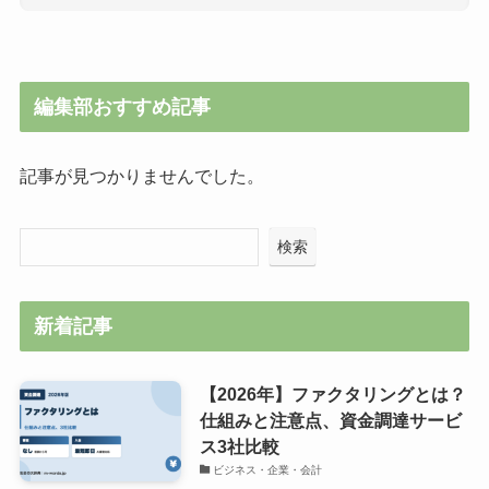
編集部おすすめ記事
記事が見つかりませんでした。
検索
新着記事
【2026年】ファクタリングとは？
仕組みと注意点、資金調達サービ
ス3社比較
ビジネス・企業・会計