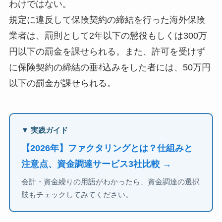
わけではない。
規定に違反して保険契約の締結を行った海外保険
業者は、罰則として2年以下の懲役もしくは300万
円以下の罰金を課せられる。また、許可を受けず
に保険契約の締結の垂ｵ込みをした者には、50万円
以下の罰金が課せられる。
▼ 実践ガイド
【2026年】ファクタリングとは？仕組みと
注意点、資金調達サービス3社比較 →
会計・資金繰りの用語がわかったら、資金調達の選択
肢もチェックしてみてください。