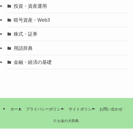
投資・資産運用
暗号資産・Web3
株式・証券
用語辞典
金融・経済の基礎
ホーム
プライバシーポリシー
サイトポリシー
お問い合わせ
©
お金の大辞典.