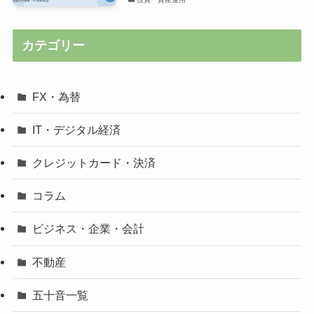
カテゴリー
FX・為替
IT・デジタル経済
クレジットカード・決済
コラム
ビジネス・企業・会計
不動産
五十音一覧