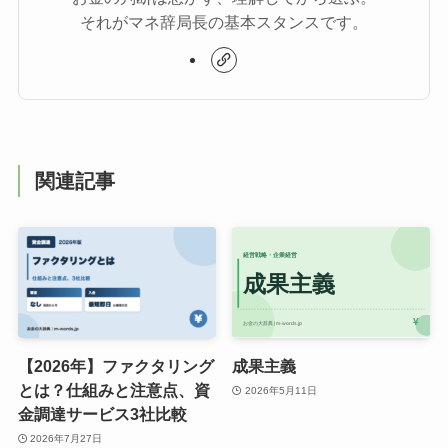
それがマネ辞局長の基本スタンスです。
関連記事
【2026年】ファクタリング
成果主義
とは？仕組みと注意点、資
2026年5月11日
金調達サービス3社比較
2026年7月27日