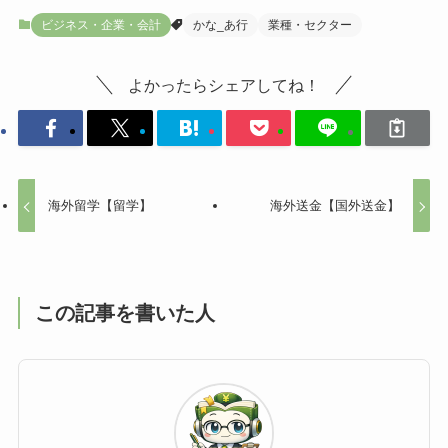
ビジネス・企業・会計
かな_あ行
業種・セクター
よかったらシェアしてね！
海外留学【留学】
海外送金【国外送金】
この記事を書いた人