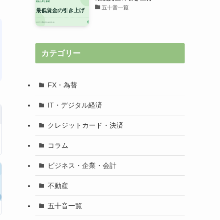
五十音一覧
カテゴリー
FX・為替
IT・デジタル経済
クレジットカード・決済
コラム
ビジネス・企業・会計
不動産
五十音一覧