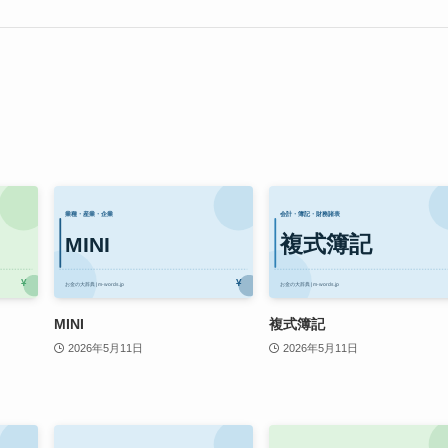
MINI
複式簿記
2026年5月11日
2026年5月11日