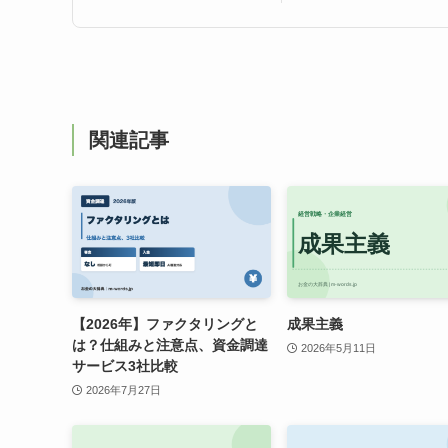
関連記事
【2026年】ファクタリングと
成果主義
は？仕組みと注意点、資金調達
2026年5月11日
サービス3社比較
2026年7月27日