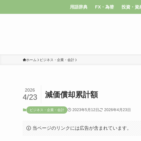
用語辞典
FX・為替
投資・資
ホーム
ビジネス・企業・会計
2026
減価償却累計額
4/23
2023年5月12日
2026年4月23日
ビジネス・企業・会計
当ページのリンクには広告が含まれています。