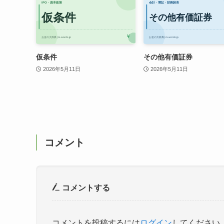
仮条件
その他有価証券
2026年5月11日
2026年5月11日
コメント
コメントする
コメントを投稿するには
ログイン
してください