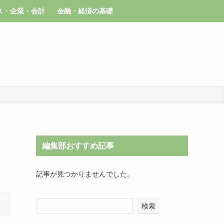
ス・企業・会計
金融・経済の基礎
編集部おすすめ記事
記事が見つかりませんでした。
検索