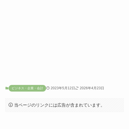
2023年5月12日
2026年4月23日
ビジネス・企業・会計
当ページのリンクには広告が含まれています。