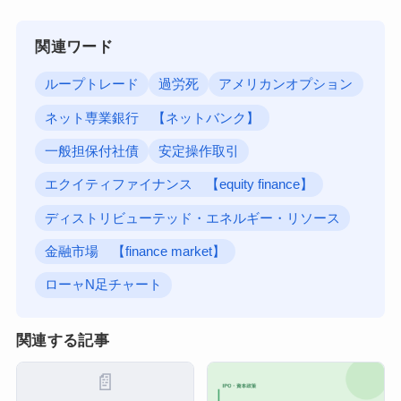
関連ワード
ループトレード
過労死
アメリカンオプション
ネット専業銀行 【ネットバンク】
一般担保付社債
安定操作取引
エクイティファイナンス 【equity finance】
ディストリビューテッド・エネルギー・リソース
金融市場 【finance market】
ローャN足チャート
関連する記事
📄