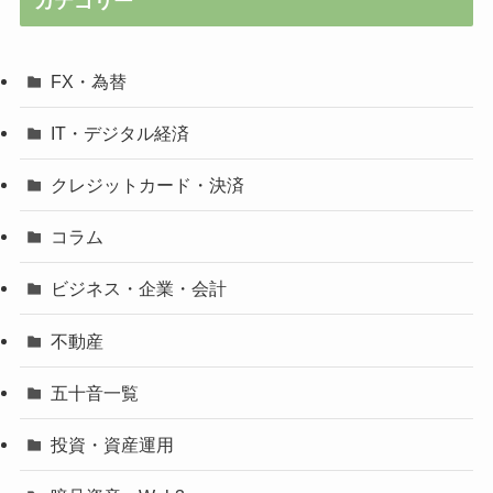
カテゴリー
FX・為替
IT・デジタル経済
クレジットカード・決済
コラム
ビジネス・企業・会計
不動産
五十音一覧
投資・資産運用