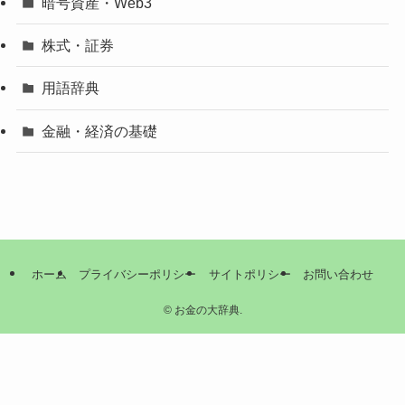
暗号資産・Web3
株式・証券
用語辞典
金融・経済の基礎
ホーム
プライバシーポリシー
サイトポリシー
お問い合わせ
©
お金の大辞典.