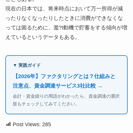
現在の日本では、将来時点において万一所得が減
ったりなくなったりしたときに消費ができなくな
っては困るために、濫?I動機で貯蓄をする傾向が増
えているというデータもある。
▼ 実践ガイド
【2026年】ファクタリングとは？仕組みと
注意点、資金調達サービス3社比較 →
会計・資金繰りの用語がわかったら、資金調達の選択
肢もチェックしてみてください。
Post Views:
285