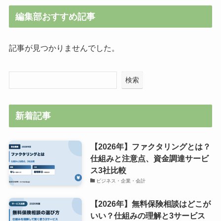
編集部おすすめ記事
記事が見つかりませんでした。
検索
新着記事
【2026年】ファクタリングとは？
仕組みと注意点、資金調達サービ
ス3社比較
ビジネス・企業・会計
【2026年】無料保険相談はどこが
いい？仕組みの理解と3サービス