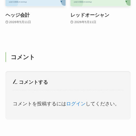
ヘッジ会計
レッドオーシャン
2026年5月11日
2026年5月11日
コメント
コメントする
コメントを投稿するには
ログイン
してください。