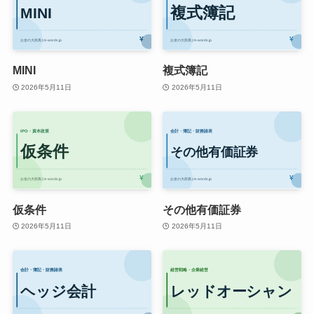
MINI
複式簿記
2026年5月11日
2026年5月11日
仮条件
その他有価証券
2026年5月11日
2026年5月11日