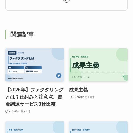
関連記事
【2026年】ファクタリング
成果主義
とは？仕組みと注意点、資
2026年5月11日
金調達サービス3社比較
2026年7月27日