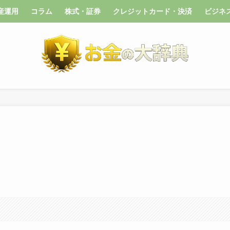
産運用
コラム
株式・証券
クレジットカード・決済
ビジネ