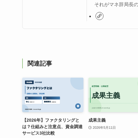
それがマネ辞局長
関連記事
【2026年】ファクタリングと
成果主義
は？仕組みと注意点、資金調達
2026年5月11日
サービス3社比較