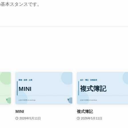
の基本スタンスです。
MINI
複式簿記
2026年5月11日
2026年5月11日