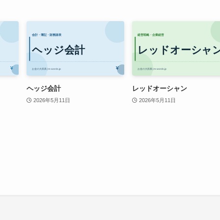
ヘッジ会計
レッドオーシャン
2026年5月11日
2026年5月11日