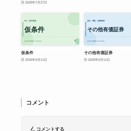
2026年7月27日
仮条件
その他有価証券
2026年5月11日
2026年5月11日
コメント
コメントする