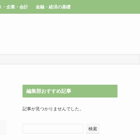
ス・企業・会計
金融・経済の基礎
編集部おすすめ記事
記事が見つかりませんでした。
検索