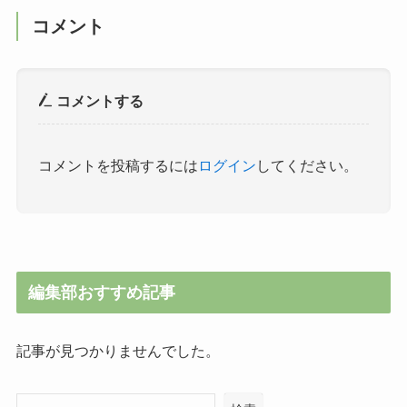
コメント
コメントする
コメントを投稿するには
ログイン
してください。
編集部おすすめ記事
記事が見つかりませんでした。