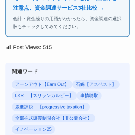
注意点、資金調達サービス3社比較 →
会計・資金繰りの用語がわかったら、資金調達の選択
肢もチェックしてみてください。
Post Views:
515
関連ワード
アーンアウト【Earn Out】
石綿【アスベスト】
LKR 【スリランカルピー】
事情聴取
累進課税 【progressive taxation】
全部株式譲渡制限会社【非公開会社】
イノベーション25