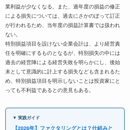
業利益が少なくなる。また、過年度の損益の修正
による損失については、過去にさかのぼって訂正
が行われるため、当年度の損益計算書では扱われ
ない。
特別損益項目を設けない企業会計は、より経営責
任を明確にするものとなるが、特別損失の中には
過去の経営陣による経営失敗を明らかにし、後始
末として意識的に計上する損失なども含まれるた
め、特別損益項目を明示しないことは投資家にと
っても不利益であるとの意見もある。
▼ 実践ガイド
【2026年】ファクタリングとは？仕組みと