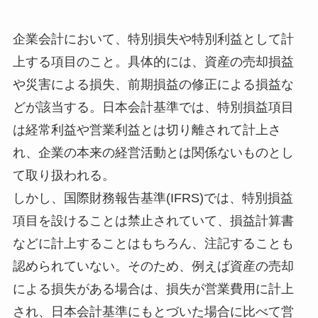
企業会計において、特別損失や特別利益として計
上する項目のこと。具体的には、資産の売却損益
や災害による損失、前期損益の修正による損益な
どが該当する。日本会計基準では、特別損益項目
は経常利益や営業利益とは切り離されて計上さ
れ、企業の本来の経営活動とは関係ないものとし
て取り扱われる。
しかし、国際財務報告基準(IFRS)では、特別損益
項目を設けることは禁止されていて、損益計算書
などに計上することはもちろん、注記することも
認められていない。そのため、例えば資産の売却
による損失がある場合は、損失が営業費用に計上
され、日本会計基準にもとづいた場合に比べて営