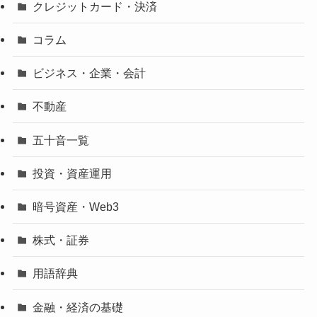
クレジットカード・決済
コラム
ビジネス・企業・会計
不動産
五十音一覧
投資・資産運用
暗号資産・Web3
株式・証券
用語辞典
金融・経済の基礎