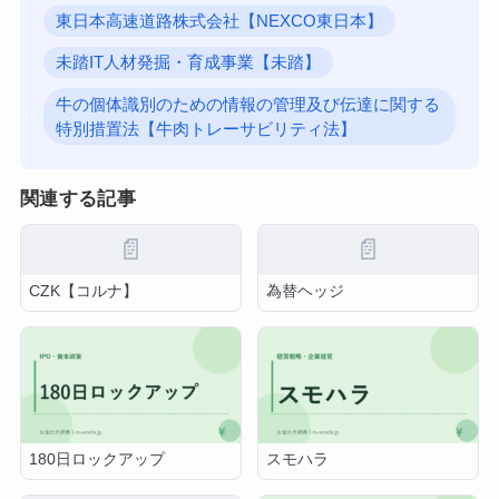
東日本高速道路株式会社【NEXCO東日本】
未踏IT人材発掘・育成事業【未踏】
牛の個体識別のための情報の管理及び伝達に関する
特別措置法【牛肉トレーサビリティ法】
関連する記事
📄
📄
CZK【コルナ】
為替ヘッジ
180日ロックアップ
スモハラ