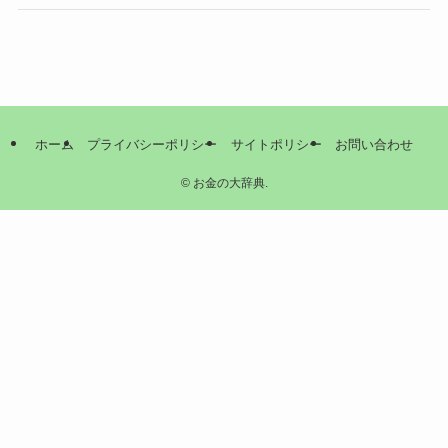
ホーム
プライバシーポリシー
サイトポリシー
お問い合わせ
©
お金の大辞典.