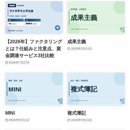
【2026年】ファクタリング
成果主義
とは？仕組みと注意点、資
2026年5月11日
金調達サービス3社比較
2026年7月27日
MINI
複式簿記
2026年5月11日
2026年5月11日