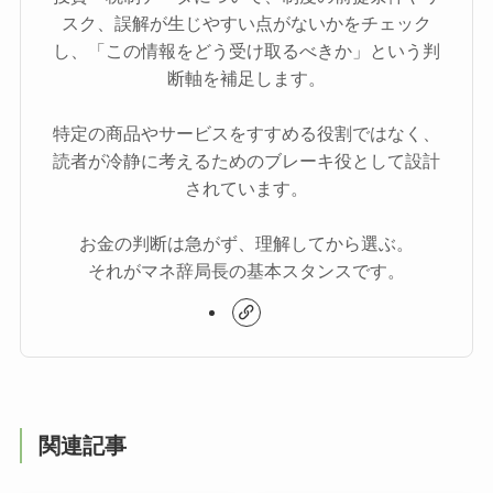
スク、誤解が生じやすい点がないかをチェック
し、「この情報をどう受け取るべきか」という判
断軸を補足します。
特定の商品やサービスをすすめる役割ではなく、
読者が冷静に考えるためのブレーキ役として設計
されています。
お金の判断は急がず、理解してから選ぶ。
それがマネ辞局長の基本スタンスです。
関連記事