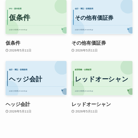
仮条件
その他有価証券
2026年5月11日
2026年5月11日
ヘッジ会計
レッドオーシャン
2026年5月11日
2026年5月11日