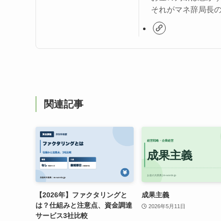
それがマネ辞局長
関連記事
【2026年】ファクタリングと
成果主義
は？仕組みと注意点、資金調達
2026年5月11日
サービス3社比較