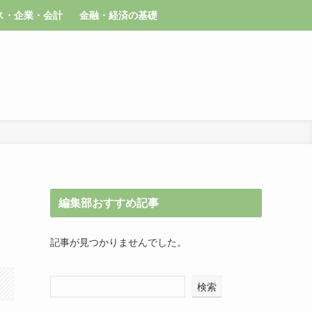
ス・企業・会計
金融・経済の基礎
編集部おすすめ記事
記事が見つかりませんでした。
検索