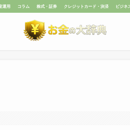
産運用
コラム
株式・証券
クレジットカード・決済
ビジネ