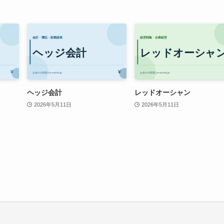
ヘッジ会計
レッドオーシャン
2026年5月11日
2026年5月11日