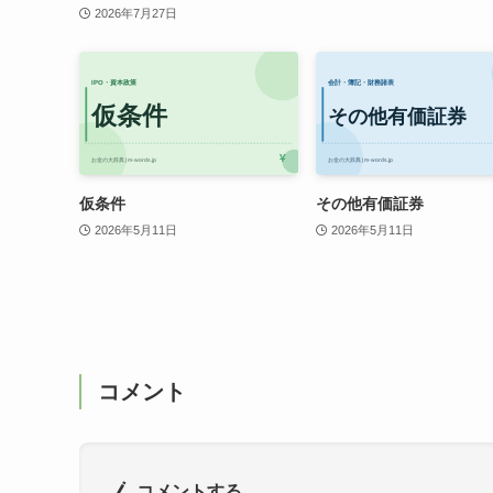
2026年7月27日
仮条件
その他有価証券
2026年5月11日
2026年5月11日
コメント
コメントする