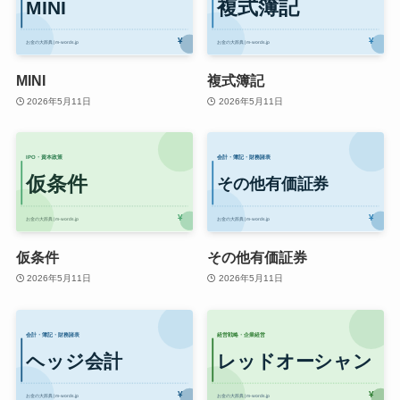
MINI
複式簿記
2026年5月11日
2026年5月11日
仮条件
その他有価証券
2026年5月11日
2026年5月11日