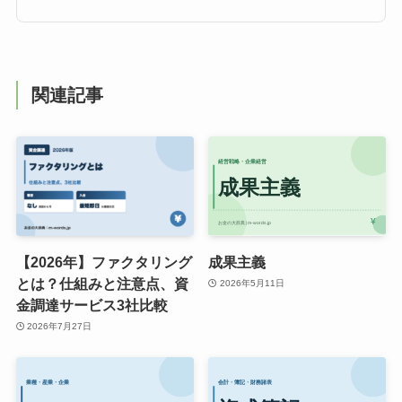
関連記事
【2026年】ファクタリング
成果主義
とは？仕組みと注意点、資
2026年5月11日
金調達サービス3社比較
2026年7月27日