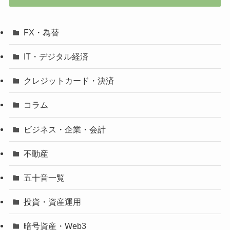
FX・為替
IT・デジタル経済
クレジットカード・決済
コラム
ビジネス・企業・会計
不動産
五十音一覧
投資・資産運用
暗号資産・Web3