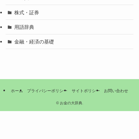
株式・証券
用語辞典
金融・経済の基礎
ホーム
プライバシーポリシー
サイトポリシー
お問い合わせ
©
お金の大辞典.