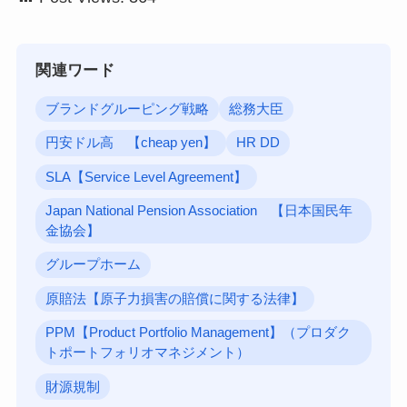
関連ワード
ブランドグルーピング戦略
総務大臣
円安ドル高 【cheap yen】
HR DD
SLA【Service Level Agreement】
Japan National Pension Association 【日本国民年
金協会】
グループホーム
原賠法【原子力損害の賠償に関する法律】
PPM【Product Portfolio Management】（プロダク
トポートフォリオマネジメント）
財源規制