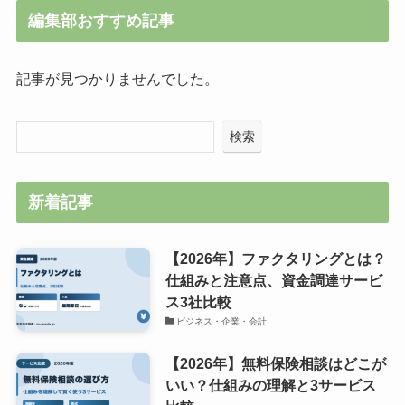
編集部おすすめ記事
記事が見つかりませんでした。
検索
新着記事
【2026年】ファクタリングとは？
仕組みと注意点、資金調達サービ
ス3社比較
ビジネス・企業・会計
【2026年】無料保険相談はどこが
いい？仕組みの理解と3サービス