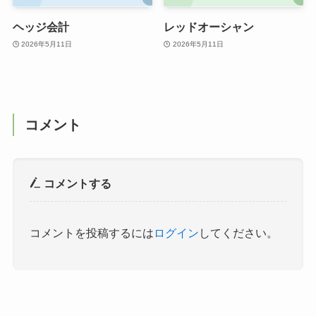
ヘッジ会計
レッドオーシャン
2026年5月11日
2026年5月11日
コメント
コメントする
コメントを投稿するには
ログイン
してください。