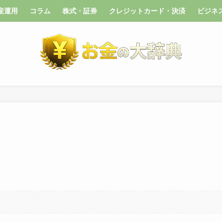
産運用
コラム
株式・証券
クレジットカード・決済
ビジネ