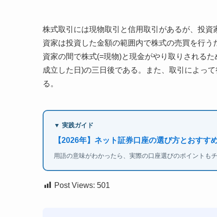
株式取引には現物取引と信用取引があるが、投資
資家は投資した金額の範囲内で株式の売買を行う
資家の間で株式(=現物)と現金がやり取りされる
成立した日)の三日後である。また、取引によっ
る。
▼ 実践ガイド
【2026年】ネット証券口座の選び方とおすすめ
用語の意味がわかったら、実際の口座選びのポイントも
Post Views:
501