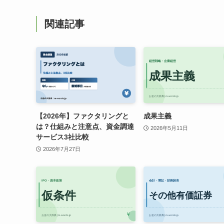
関連記事
【2026年】ファクタリングと
成果主義
は？仕組みと注意点、資金調達
2026年5月11日
サービス3社比較
2026年7月27日