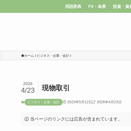
用語辞典
FX・為替
投資・資
ホーム
ビジネス・企業・会計
2026
現物取引
4/23
2023年5月12日
2026年4月23日
ビジネス・企業・会計
当ページのリンクには広告が含まれています。