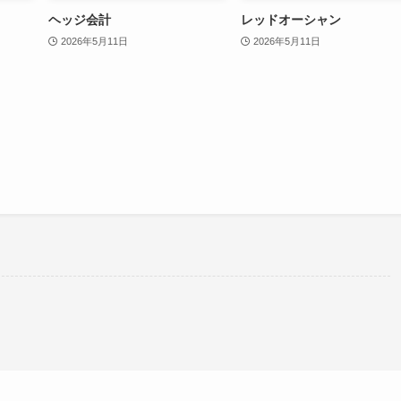
ヘッジ会計
レッドオーシャン
2026年5月11日
2026年5月11日
。