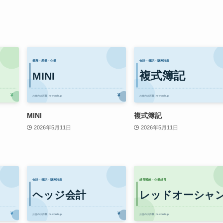
MINI
複式簿記
2026年5月11日
2026年5月11日