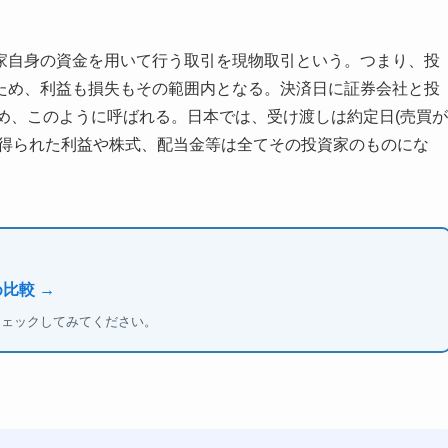
家自身の資金を用いて行う取引を現物取引という。つまり、投
ため、利益も損失もその範囲内となる。決済日に証券会社と投
ため、このように呼ばれる。日本では、受け渡しは約定日(売買が
て得られた利益や株式、配当金等は全てその投資家のものにな
比較 →
チェックしてみてください。