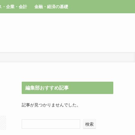
ス・企業・会計
金融・経済の基礎
編集部おすすめ記事
記事が見つかりませんでした。
検索