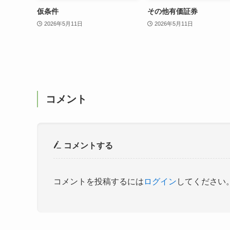
仮条件
その他有価証券
2026年5月11日
2026年5月11日
コメント
コメントする
コメントを投稿するには
ログイン
してください