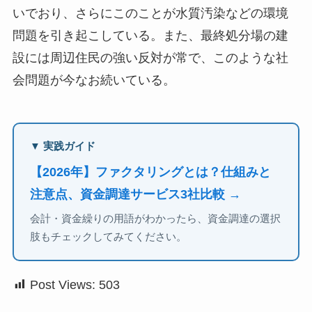
いでおり、さらにこのことが水質汚染などの環境
問題を引き起こしている。また、最終処分場の建
設には周辺住民の強い反対が常で、このような社
会問題が今なお続いている。
▼ 実践ガイド
【2026年】ファクタリングとは？仕組みと
注意点、資金調達サービス3社比較 →
会計・資金繰りの用語がわかったら、資金調達の選択
肢もチェックしてみてください。
Post Views:
503