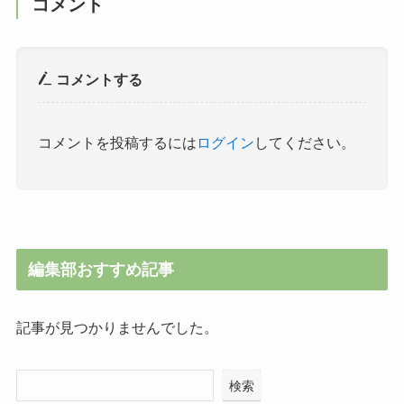
コメント
コメントする
コメントを投稿するには
ログイン
してください。
編集部おすすめ記事
記事が見つかりませんでした。
検索