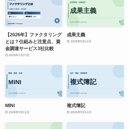
【2026年】ファクタリング
成果主義
とは？仕組みと注意点、資
2026年5月11日
金調達サービス3社比較
2026年7月27日
MINI
複式簿記
2026年5月11日
2026年5月11日