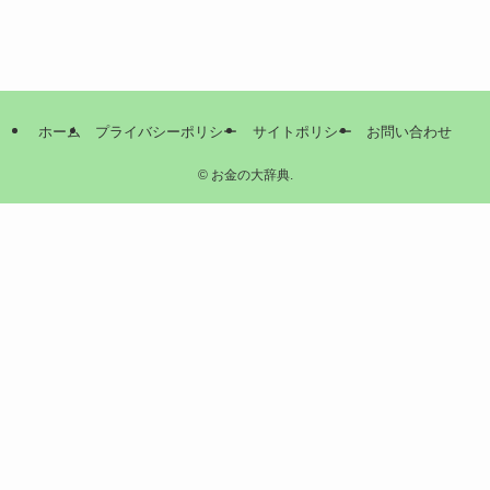
ホーム
プライバシーポリシー
サイトポリシー
お問い合わせ
©
お金の大辞典.