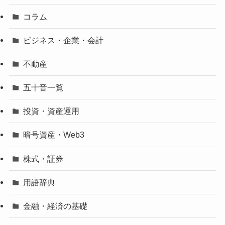
コラム
ビジネス・企業・会計
不動産
五十音一覧
投資・資産運用
暗号資産・Web3
株式・証券
用語辞典
金融・経済の基礎