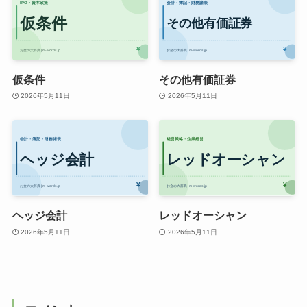
仮条件
その他有価証券
2026年5月11日
2026年5月11日
ヘッジ会計
レッドオーシャン
2026年5月11日
2026年5月11日