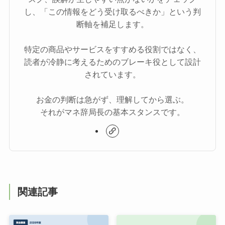
し、「この情報をどう受け取るべきか」という判
断軸を補足します。
特定の商品やサービスをすすめる役割ではなく、
読者が冷静に考えるためのブレーキ役として設計
されています。
お金の判断は急がず、理解してから選ぶ。
それがマネ辞局長の基本スタンスです。
関連記事