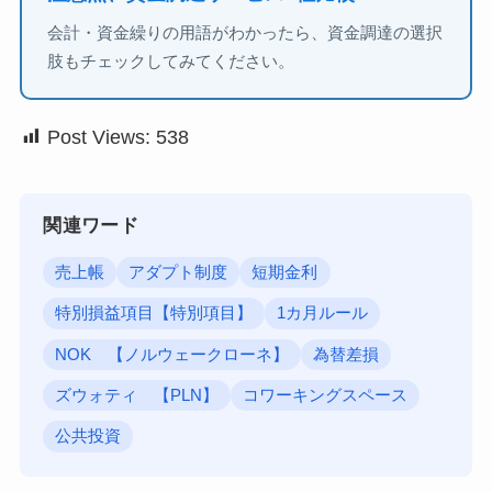
会計・資金繰りの用語がわかったら、資金調達の選択
肢もチェックしてみてください。
Post Views:
538
関連ワード
売上帳
アダプト制度
短期金利
特別損益項目【特別項目】
1カ月ルール
NOK 【ノルウェークローネ】
為替差損
ズウォティ 【PLN】
コワーキングスペース
公共投資