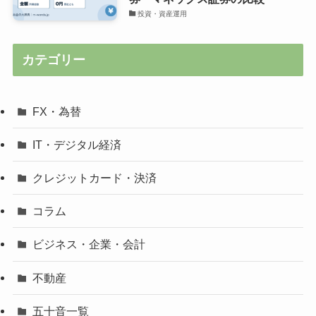
投資・資産運用
カテゴリー
FX・為替
IT・デジタル経済
クレジットカード・決済
コラム
ビジネス・企業・会計
不動産
五十音一覧