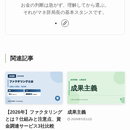
お金の判断は急がず、理解してから選ぶ。
それがマネ辞局長の基本スタンスです。
関連記事
【2026年】ファクタリング
成果主義
とは？仕組みと注意点、資
2026年5月11日
金調達サービス3社比較