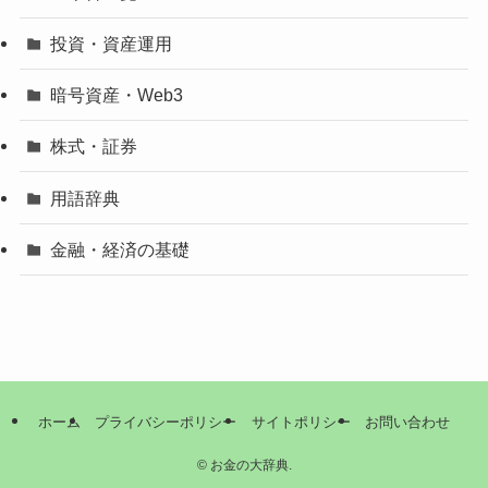
投資・資産運用
暗号資産・Web3
株式・証券
用語辞典
金融・経済の基礎
ホーム
プライバシーポリシー
サイトポリシー
お問い合わせ
©
お金の大辞典.