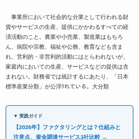
事業所において社会的な分業として行われる財
貨やサービスの生産、提供にかかわるすべての経
済活動のこと。農業や小売業、製造業はもちろ
ん、病院や宗教、福祉や公務、教育なども含ま
れ、営利的・非営利的活動にはとらわれないが、
家庭内においての生産、サービスなどの提供は含
まれない。財務省では統計するにあたり、「日本
標準産業分類」が公浮ｳれている。大分類
▼ 実践ガイド
【2026年】ファクタリングとは？仕組みと
注意点、資金調達サービス3社比較 →