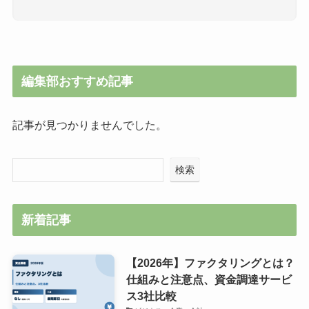
編集部おすすめ記事
記事が見つかりませんでした。
検索
新着記事
【2026年】ファクタリングとは？
仕組みと注意点、資金調達サービ
ス3社比較