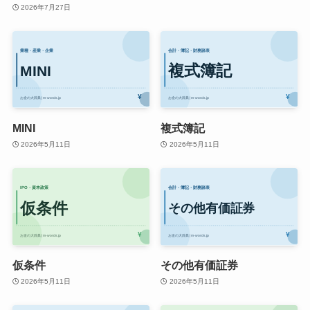
2026年7月27日
MINI
複式簿記
2026年5月11日
2026年5月11日
仮条件
その他有価証券
2026年5月11日
2026年5月11日