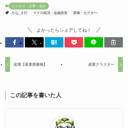
ビジネス・企業・会計
かな_さ行
マクロ経済・金融政策
業種・セクター
よかったらシェアしてね！
産廃【産業廃棄物】
産業クラスター
この記事を書いた人