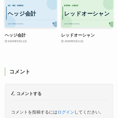
ヘッジ会計
レッドオーシャン
2026年5月11日
2026年5月11日
コメント
コメントする
コメントを投稿するには
ログイン
してください。