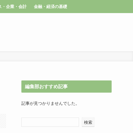
ス・企業・会計
金融・経済の基礎
編集部おすすめ記事
記事が見つかりませんでした。
検索