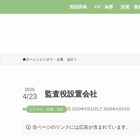
用語辞典
FX・為替
投資・資
ホーム
ビジネス・企業・会計
2026
監査役設置会社
4/23
2023年5月12日
2026年4月23日
ビジネス・企業・会計
当ページのリンクには広告が含まれています。