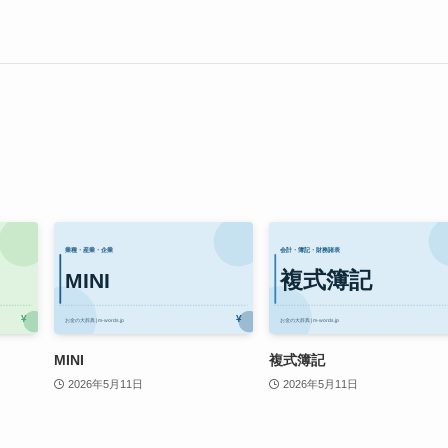
MINI
複式簿記
2026年5月11日
2026年5月11日