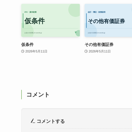
仮条件
その他有価証券
2026年5月11日
2026年5月11日
コメント
コメントする