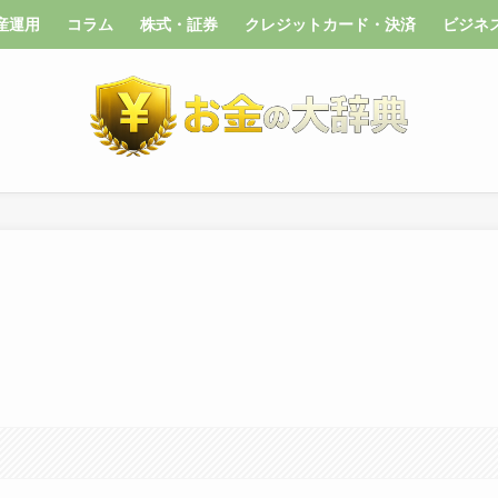
産運用
コラム
株式・証券
クレジットカード・決済
ビジネ