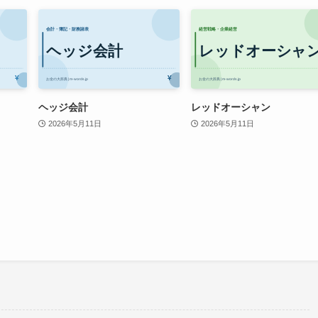
ヘッジ会計
レッドオーシャン
2026年5月11日
2026年5月11日