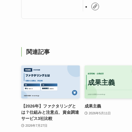
関連記事
【2026年】ファクタリングと
成果主義
は？仕組みと注意点、資金調達
2026年5月11日
サービス3社比較
2026年7月27日