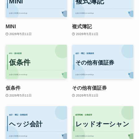
MINI
複式簿記
2026年5月11日
2026年5月11日
仮条件
その他有価証券
2026年5月11日
2026年5月11日