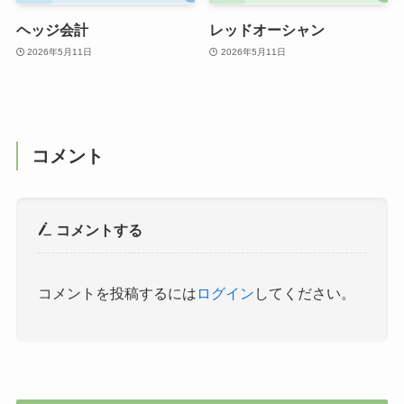
ヘッジ会計
レッドオーシャン
2026年5月11日
2026年5月11日
コメント
コメントする
コメントを投稿するには
ログイン
してください。