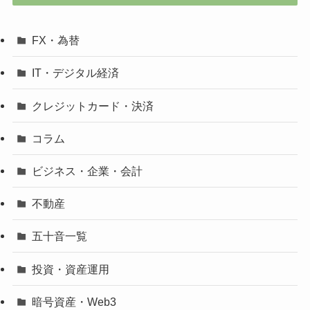
FX・為替
IT・デジタル経済
クレジットカード・決済
コラム
ビジネス・企業・会計
不動産
五十音一覧
投資・資産運用
暗号資産・Web3