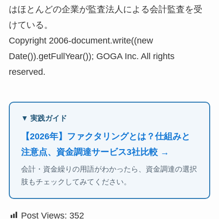
はほとんどの企業が監査法人による会計監査を受
けている。
Copyright 2006-document.write((new
Date()).getFullYear()); GOGA Inc. All rights
reserved.
▼ 実践ガイド
【2026年】ファクタリングとは？仕組みと
注意点、資金調達サービス3社比較 →
会計・資金繰りの用語がわかったら、資金調達の選択
肢もチェックしてみてください。
Post Views:
352