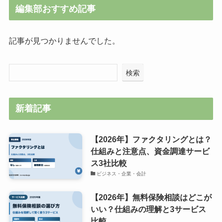
編集部おすすめ記事
記事が見つかりませんでした。
検索
新着記事
【2026年】ファクタリングとは？
仕組みと注意点、資金調達サービ
ス3社比較
ビジネス・企業・会計
【2026年】無料保険相談はどこが
いい？仕組みの理解と3サービス
比較