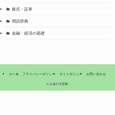
株式・証券
用語辞典
金融・経済の基礎
ホーム
プライバシーポリシー
サイトポリシー
お問い合わせ
©
お金の大辞典.