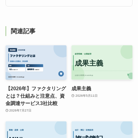
関連記事
【2026年】ファクタリング
成果主義
とは？仕組みと注意点、資
2026年5月11日
金調達サービス3社比較
2026年7月27日