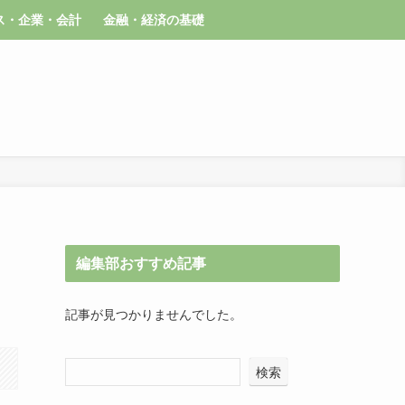
ス・企業・会計
金融・経済の基礎
編集部おすすめ記事
記事が見つかりませんでした。
検索