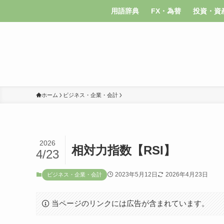
用語辞典
FX・為替
投資・資
ホーム
ビジネス・企業・会計
2026
相対力指数【RSI】
4/23
2023年5月12日
2026年4月23日
ビジネス・企業・会計
当ページのリンクには広告が含まれています。