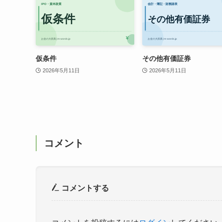
仮条件
その他有価証券
2026年5月11日
2026年5月11日
コメント
コメントする