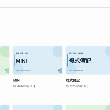
MINI
複式簿記
2026年5月11日
2026年5月11日