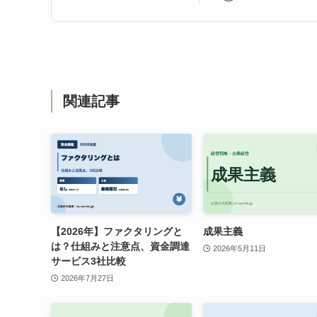
関連記事
【2026年】ファクタリングと
成果主義
は？仕組みと注意点、資金調達
2026年5月11日
サービス3社比較
2026年7月27日