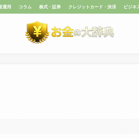
産運用
コラム
株式・証券
クレジットカード・決済
ビジネ