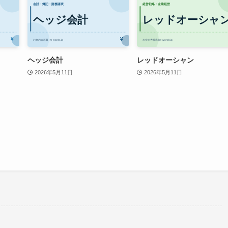
ヘッジ会計
レッドオーシャン
2026年5月11日
2026年5月11日