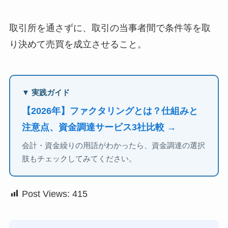
取引所を通さずに、取引の当事者間で条件等を取
り決めて売買を成立させること。
▼ 実践ガイド
【2026年】ファクタリングとは？仕組みと
注意点、資金調達サービス3社比較 →
会計・資金繰りの用語がわかったら、資金調達の選択
肢もチェックしてみてください。
Post Views:
415