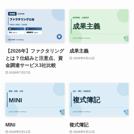
【2026年】ファクタリング
成果主義
とは？仕組みと注意点、資
2026年5月11日
金調達サービス3社比較
2026年7月27日
MINI
複式簿記
2026年5月11日
2026年5月11日