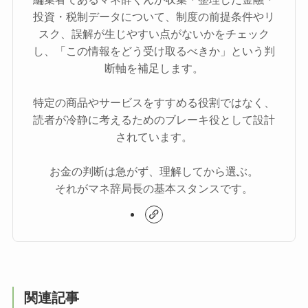
投資・税制データについて、制度の前提条件やリ
スク、誤解が生じやすい点がないかをチェック
し、「この情報をどう受け取るべきか」という判
断軸を補足します。
特定の商品やサービスをすすめる役割ではなく、
読者が冷静に考えるためのブレーキ役として設計
されています。
お金の判断は急がず、理解してから選ぶ。
それがマネ辞局長の基本スタンスです。
関連記事