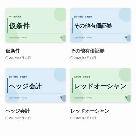
仮条件
その他有価証券
2026年5月11日
2026年5月11日
ヘッジ会計
レッドオーシャン
2026年5月11日
2026年5月11日