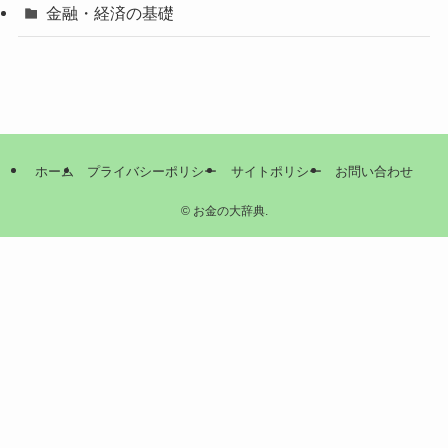
金融・経済の基礎
ホーム
プライバシーポリシー
サイトポリシー
お問い合わせ
©
お金の大辞典.