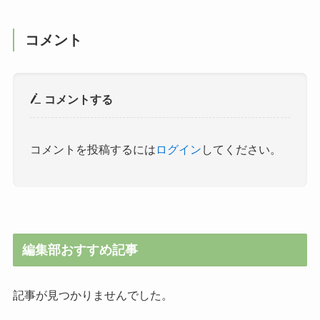
コメント
コメントする
コメントを投稿するには
ログイン
してください。
編集部おすすめ記事
記事が見つかりませんでした。