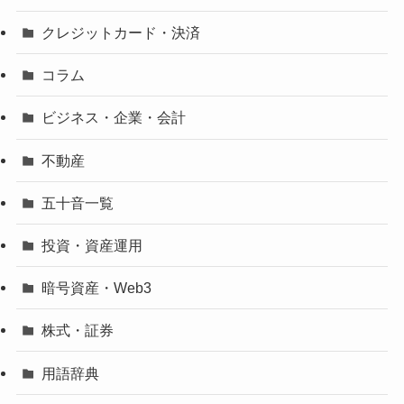
クレジットカード・決済
コラム
ビジネス・企業・会計
不動産
五十音一覧
投資・資産運用
暗号資産・Web3
株式・証券
用語辞典