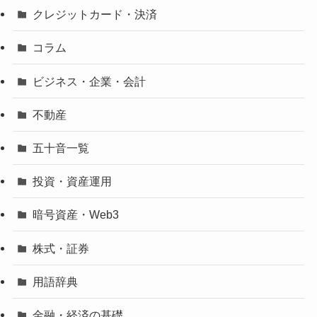
クレジットカード・決済
コラム
ビジネス・企業・会計
不動産
五十音一覧
投資・資産運用
暗号資産・Web3
株式・証券
用語辞典
金融・経済の基礎