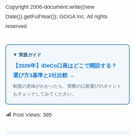
Copyright 2006-document.write((new
Date()).getFullYear()); GOGA Inc. All rights
reserved.
▼ 実践ガイド
【2026年】iDeCo口座はどこで開設する？
選び方3基準と2社比較 →
制度の意味がわかったら、実際の口座選びのポイント
もチェックしてみてください。
Post Views:
385