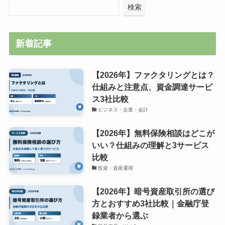
検索
新着記事
【2026年】ファクタリングとは？
仕組みと注意点、資金調達サービ
ス3社比較
ビジネス・企業・会計
【2026年】無料保険相談はどこが
いい？仕組みの理解と3サービス
比較
投資・資産運用
【2026年】暗号資産取引所の選び
方とおすすめ3社比較｜金融庁登
録業者から選ぶ