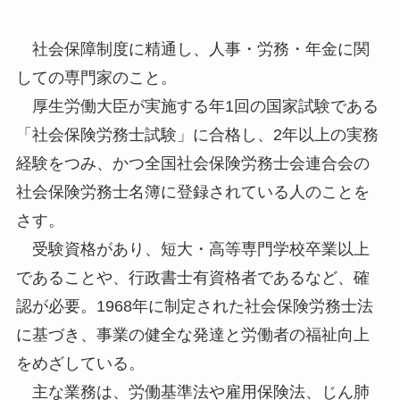
社会保障制度に精通し、人事・労務・年金に関
しての専門家のこと。
厚生労働大臣が実施する年1回の国家試験である
「社会保険労務士試験」に合格し、2年以上の実務
経験をつみ、かつ全国社会保険労務士会連合会の
社会保険労務士名簿に登録されている人のことを
さす。
受験資格があり、短大・高等専門学校卒業以上
であることや、行政書士有資格者であるなど、確
認が必要。1968年に制定された社会保険労務士法
に基づき、事業の健全な発達と労働者の福祉向上
をめざしている。
主な業務は、労働基準法や雇用保険法、じん肺