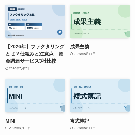
【2026年】ファクタリング
成果主義
とは？仕組みと注意点、資
2026年5月11日
金調達サービス3社比較
2026年7月27日
MINI
複式簿記
2026年5月11日
2026年5月11日