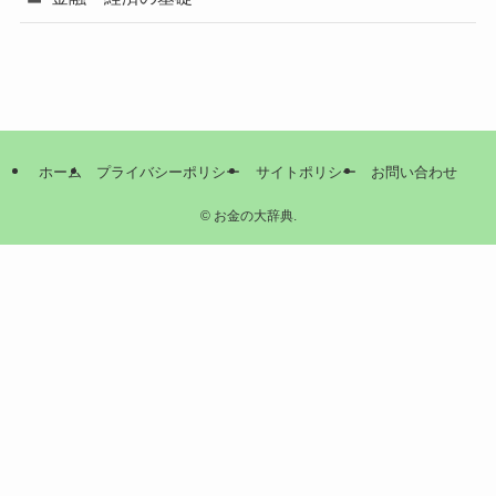
ホーム
プライバシーポリシー
サイトポリシー
お問い合わせ
©
お金の大辞典.