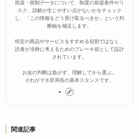
投資・税制データについて、制度の前提条件やリ
スク、誤解が生じやすい点がないかをチェック
し、「この情報をどう受け取るべきか」という判
断軸を補足します。
特定の商品やサービスをすすめる役割ではなく、
読者が冷静に考えるためのブレーキ役として設計
されています。
お金の判断は急がず、理解してから選ぶ。
それがマネ辞局長の基本スタンスです。
関連記事