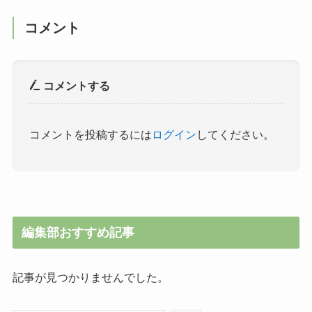
コメント
コメントする
コメントを投稿するには
ログイン
してください。
編集部おすすめ記事
記事が見つかりませんでした。