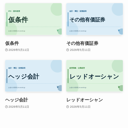
仮条件
その他有価証券
2026年5月11日
2026年5月11日
ヘッジ会計
レッドオーシャン
2026年5月11日
2026年5月11日