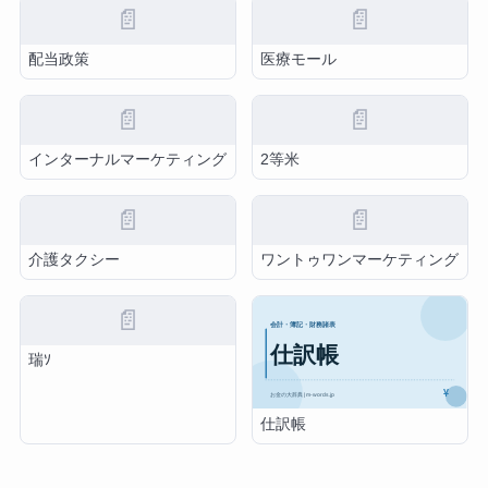
📄
📄
配当政策
医療モール
📄
📄
インターナルマーケティング
2等米
📄
📄
介護タクシー
ワントゥワンマーケティング
📄
瑞ｿ
仕訳帳