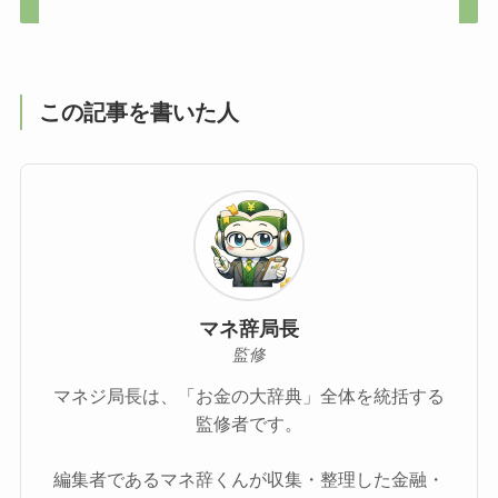
この記事を書いた人
マネ辞局長
監修
マネジ局長は、「お金の大辞典」全体を統括する
監修者です。
編集者であるマネ辞くんが収集・整理した金融・