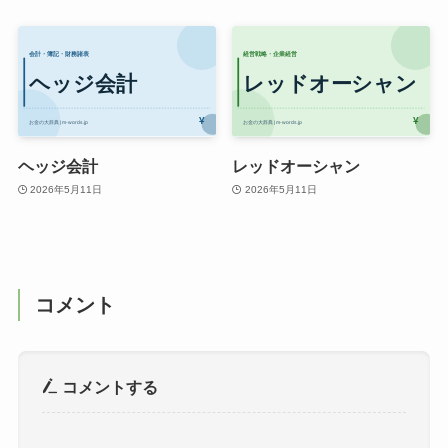
ヘッジ会計
レッドオーシャン
2026年5月11日
2026年5月11日
コメント
コメントする