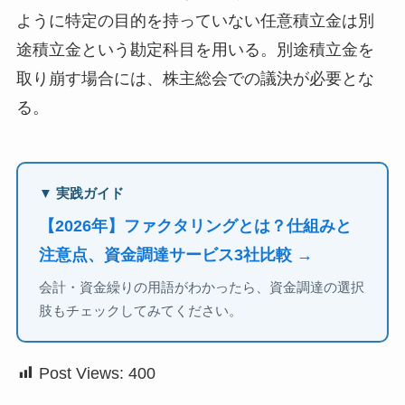
ように特定の目的を持っていない任意積立金は別
途積立金という勘定科目を用いる。別途積立金を
取り崩す場合には、株主総会での議決が必要とな
る。
▼ 実践ガイド
【2026年】ファクタリングとは？仕組みと
注意点、資金調達サービス3社比較 →
会計・資金繰りの用語がわかったら、資金調達の選択
肢もチェックしてみてください。
Post Views:
400