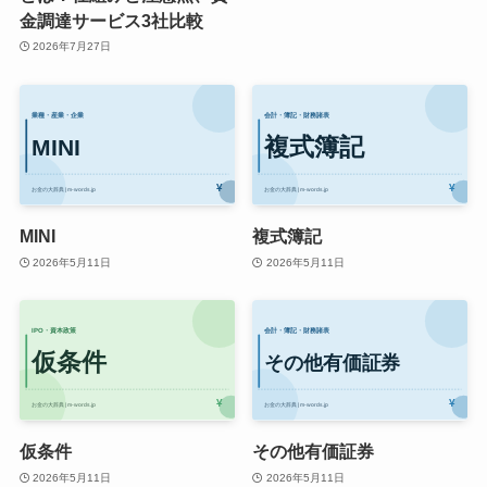
金調達サービス3社比較
2026年7月27日
MINI
複式簿記
2026年5月11日
2026年5月11日
仮条件
その他有価証券
2026年5月11日
2026年5月11日