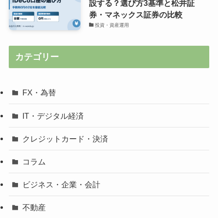
設する？選び方3基準と松井証
券・マネックス証券の比較
投資・資産運用
カテゴリー
FX・為替
IT・デジタル経済
クレジットカード・決済
コラム
ビジネス・企業・会計
不動産