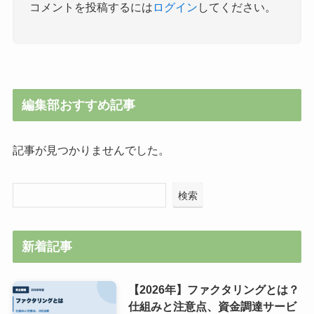
コメントを投稿するには
ログイン
してください。
編集部おすすめ記事
記事が見つかりませんでした。
検索
新着記事
【2026年】ファクタリングとは？
仕組みと注意点、資金調達サービ