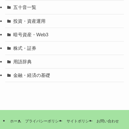
五十音一覧
投資・資産運用
暗号資産・Web3
株式・証券
用語辞典
金融・経済の基礎
ホーム
プライバシーポリシー
サイトポリシー
お問い合わせ