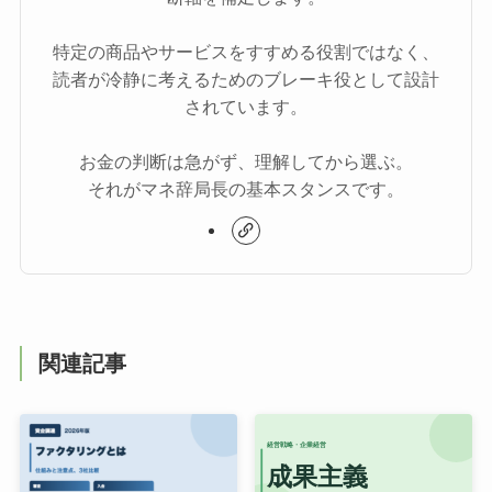
特定の商品やサービスをすすめる役割ではなく、
読者が冷静に考えるためのブレーキ役として設計
されています。
お金の判断は急がず、理解してから選ぶ。
それがマネ辞局長の基本スタンスです。
関連記事