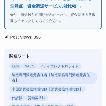
注意点、資金調達サービス3社比較 →
会計・資金繰りの用語がわかったら、資金調達の選択
肢もチェックしてみてください。
Post Views:
396
関連ワード
Lada
NACS
ドライエレクトロライト
製造専門派遣元責任者【製造業務専門派遣元責任
者】
米国消費者信頼感指数【消費者信頼感指数】
仕訳帳
労働基準法