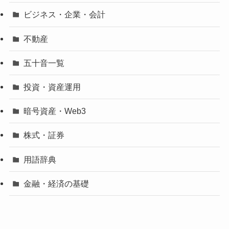
ビジネス・企業・会計
不動産
五十音一覧
投資・資産運用
暗号資産・Web3
株式・証券
用語辞典
金融・経済の基礎