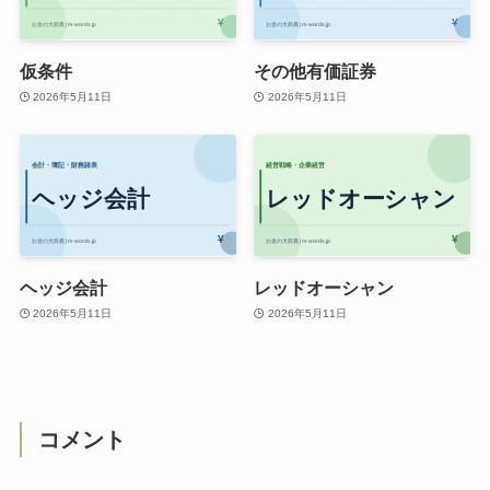
仮条件
その他有価証券
2026年5月11日
2026年5月11日
ヘッジ会計
レッドオーシャン
2026年5月11日
2026年5月11日
コメント