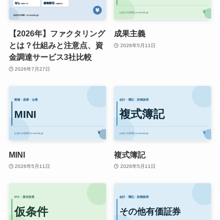
【2026年】ファクタリング
成果主義
とは？仕組みと注意点、資
2026年5月11日
金調達サービス3社比較
2026年7月27日
MINI
複式簿記
2026年5月11日
2026年5月11日