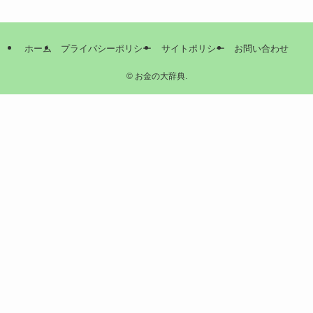
ホーム
プライバシーポリシー
サイトポリシー
お問い合わせ
©
お金の大辞典.