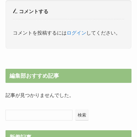
コメントする
コメントを投稿するには
ログイン
してください。
編集部おすすめ記事
記事が見つかりませんでした。
検索