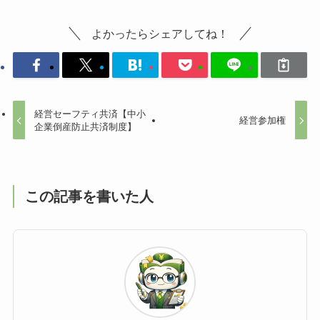
よかったらシェアしてね！
経営セーフティ共済【中小
経営参加権
企業倒産防止共済制度】
この記事を書いた人