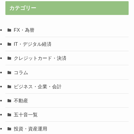
カテゴリー
FX・為替
IT・デジタル経済
クレジットカード・決済
コラム
ビジネス・企業・会計
不動産
五十音一覧
投資・資産運用