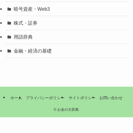
暗号資産・Web3
株式・証券
用語辞典
金融・経済の基礎
ホーム
プライバシーポリシー
サイトポリシー
お問い合わせ
©
お金の大辞典.