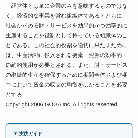
経営体とは単に企業のみを意味するものではな
く、経済的な事業を営む組織体であるとともに、
社会が求める財・サービスを効果的かつ効率的に
生産することを役割として持っている組織体のこ
とである。この社会的役割を適切に果たすために
は、生産活動に投入される要素・資源の効率的・
節約的使用が必要とされる。また、財・サービス
の継続的生産を確保するために期間全体および期
中において資金の収支の均衡をはかることを必要
とする。
Copyright 2006 GOGA Inc. All rights reserved.
▼ 実践ガイド