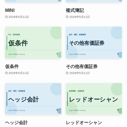
MINI
複式簿記
2026年5月11日
2026年5月11日
仮条件
その他有価証券
2026年5月11日
2026年5月11日
ヘッジ会計
レッドオーシャン