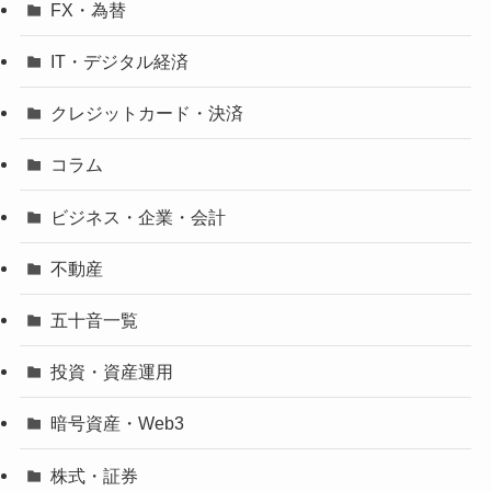
FX・為替
IT・デジタル経済
クレジットカード・決済
コラム
ビジネス・企業・会計
不動産
五十音一覧
投資・資産運用
暗号資産・Web3
株式・証券