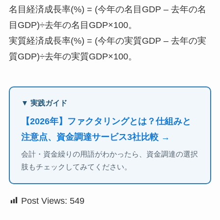
名目経済成長率(%) = (今年の名目GDP – 去年の名
目GDP)÷去年の名目GDP×100。
実質経済成長率(%) = (今年の実質GDP – 去年の実
質GDP)÷去年の実質GDP×100。
▼ 実践ガイド
【2026年】ファクタリングとは？仕組みと
注意点、資金調達サービス3社比較 →
会計・資金繰りの用語がわかったら、資金調達の選択
肢もチェックしてみてください。
Post Views:
549