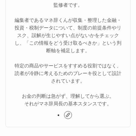
監修者です。
編集者であるマネ辞くんが収集・整理した金融・
投資・税制データについて、制度の前提条件やリ
スク、誤解が生じやすい点がないかをチェック
し、「この情報をどう受け取るべきか」という判
断軸を補足します。
特定の商品やサービスをすすめる役割ではなく、
読者が冷静に考えるためのブレーキ役として設計
されています。
お金の判断は急がず、理解してから選ぶ。
それがマネ辞局長の基本スタンスです。