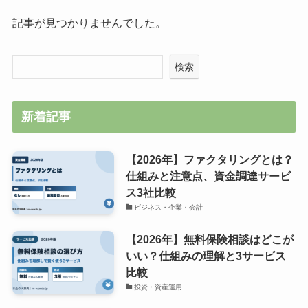
記事が見つかりませんでした。
検索
新着記事
【2026年】ファクタリングとは？
仕組みと注意点、資金調達サービ
ス3社比較
ビジネス・企業・会計
【2026年】無料保険相談はどこが
いい？仕組みの理解と3サービス
比較
投資・資産運用