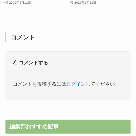
2026年5月11日
2026年5月11日
コメント
コメントする
コメントを投稿するには
ログイン
してください。
編集部おすすめ記事