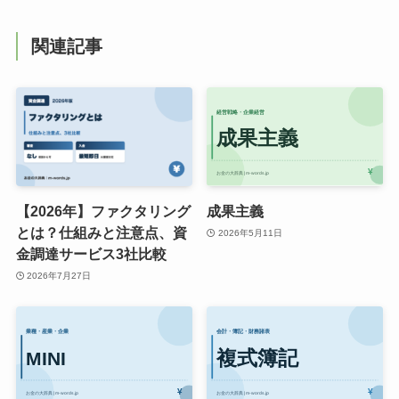
関連記事
【2026年】ファクタリング
成果主義
とは？仕組みと注意点、資
2026年5月11日
金調達サービス3社比較
2026年7月27日