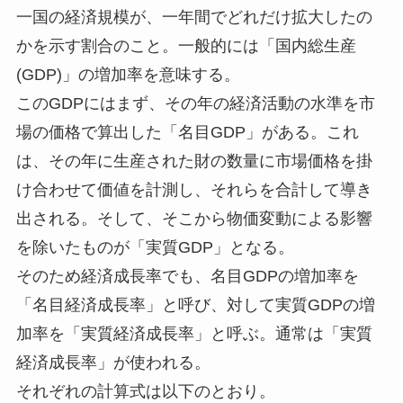
一国の経済規模が、一年間でどれだけ拡大したの
かを示す割合のこと。一般的には「国内総生産
(GDP)」の増加率を意味する。
このGDPにはまず、その年の経済活動の水準を市
場の価格で算出した「名目GDP」がある。これ
は、その年に生産された財の数量に市場価格を掛
け合わせて価値を計測し、それらを合計して導き
出される。そして、そこから物価変動による影響
を除いたものが「実質GDP」となる。
そのため経済成長率でも、名目GDPの増加率を
「名目経済成長率」と呼び、対して実質GDPの増
加率を「実質経済成長率」と呼ぶ。通常は「実質
経済成長率」が使われる。
それぞれの計算式は以下のとおり。