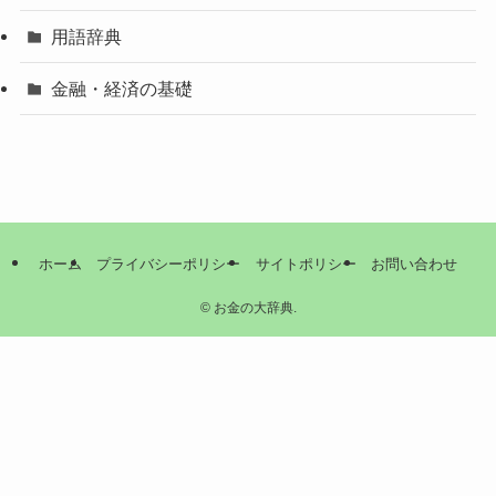
用語辞典
金融・経済の基礎
ホーム
プライバシーポリシー
サイトポリシー
お問い合わせ
©
お金の大辞典.