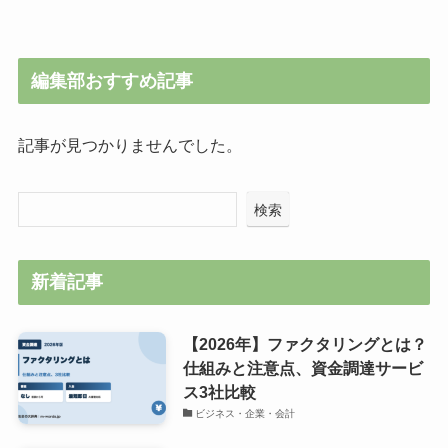
編集部おすすめ記事
記事が見つかりませんでした。
検索
新着記事
【2026年】ファクタリングとは？
仕組みと注意点、資金調達サービ
ス3社比較
ビジネス・企業・会計