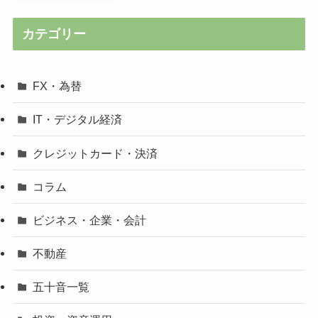
カテゴリー
FX・為替
IT・デジタル経済
クレジットカード・決済
コラム
ビジネス・企業・会計
不動産
五十音一覧