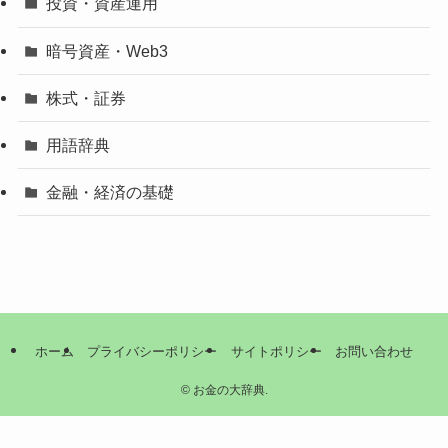
投資・資産運用
暗号資産・Web3
株式・証券
用語辞典
金融・経済の基礎
ホーム
プライバシーポリシー
サイトポリシー
お問い合わせ
©
お金の大辞典.