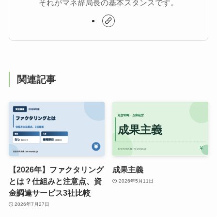
それがマネ辞局長の基本スタンスです。
関連記事
【2026年】ファクタリング
成果主義
とは？仕組みと注意点、資
2026年5月11日
金調達サービス3社比較
2026年7月27日