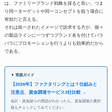
は、ファミリーブランド戦略を採ると良い。つま
り同一ターゲットや同一コンセプトを狙う場合に
有効だと言える。
それは統一されたイメージで訴求する方が、個々
の製品ラインに一つずつブランド名を付けてバラ
バラにプロモーションを行うよりも効果的だから
である。
▼ 実践ガイド
【2026年】ファクタリングとは？仕組みと
注意点、資金調達サービス3社比較 →
会計・資金繰りの用語がわかったら、資金調達の選択
肢もチェックしてみてください。