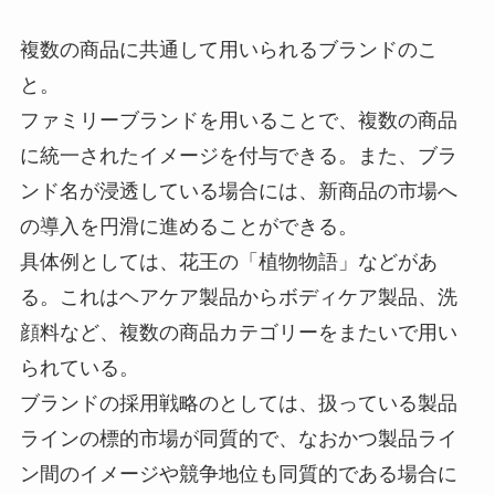
複数の商品に共通して用いられるブランドのこ
と。
ファミリーブランドを用いることで、複数の商品
に統一されたイメージを付与できる。また、ブラ
ンド名が浸透している場合には、新商品の市場へ
の導入を円滑に進めることができる。
具体例としては、花王の「植物物語」などがあ
る。これはヘアケア製品からボディケア製品、洗
顔料など、複数の商品カテゴリーをまたいで用い
られている。
ブランドの採用戦略のとしては、扱っている製品
ラインの標的市場が同質的で、なおかつ製品ライ
ン間のイメージや競争地位も同質的である場合に