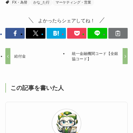
FX・為替
かな_た行
マーケティング・営業
よかったらシェアしてね！
統一金融機関コード【全銀
給付金
協コード】
この記事を書いた人