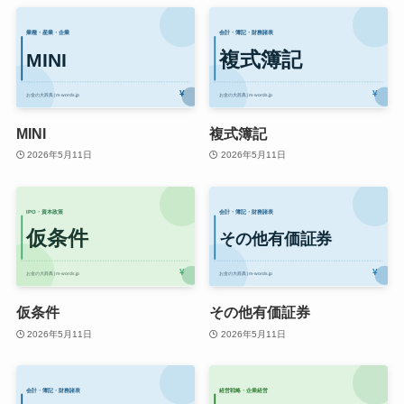
MINI
複式簿記
2026年5月11日
2026年5月11日
仮条件
その他有価証券
2026年5月11日
2026年5月11日