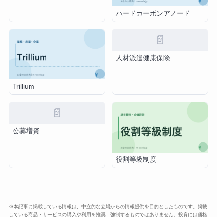
ハードカーボンアノード
📄
人材派遣健康保険
Trillium
📄
公募増資
役割等級制度
※本記事に掲載している情報は、中立的な立場からの情報提供を目的としたものです。掲載
している商品・サービスの購入や利用を推奨・強制するものではありません。投資には価格