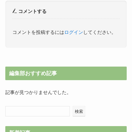
コメントする
コメントを投稿するには
ログイン
してください。
編集部おすすめ記事
記事が見つかりませんでした。
検索