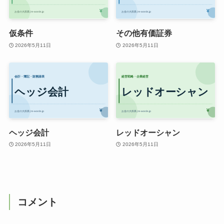
仮条件
その他有価証券
2026年5月11日
2026年5月11日
ヘッジ会計
レッドオーシャン
2026年5月11日
2026年5月11日
コメント