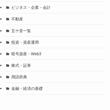
ビジネス・企業・会計
不動産
五十音一覧
投資・資産運用
暗号資産・Web3
株式・証券
用語辞典
金融・経済の基礎