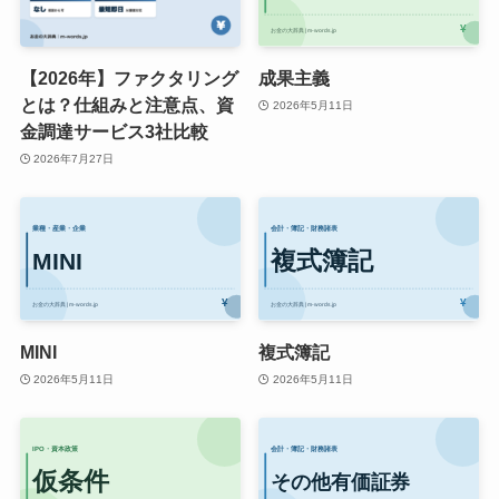
【2026年】ファクタリング
成果主義
とは？仕組みと注意点、資
2026年5月11日
金調達サービス3社比較
2026年7月27日
MINI
複式簿記
2026年5月11日
2026年5月11日