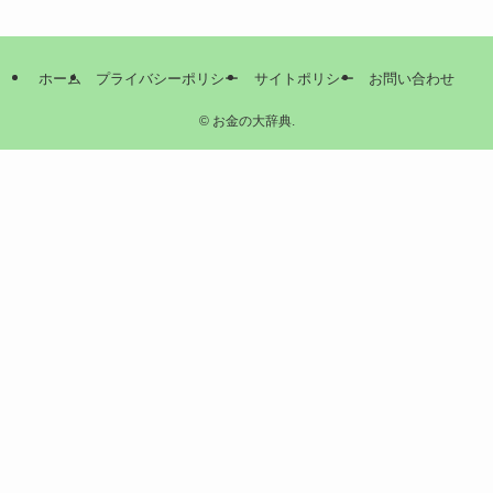
ホーム
プライバシーポリシー
サイトポリシー
お問い合わせ
©
お金の大辞典.