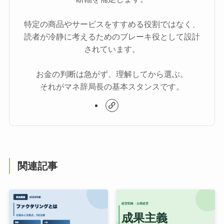
特定の商品やサービスをすすめる役割ではなく、
読者が冷静に考えるためのブレーキ役として設計
されています。
お金の判断は急がず、理解してから選ぶ。
それがマネ辞局長の基本スタンスです。
関連記事