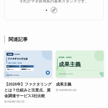
それがマネ辞局長の基本スタンスです。
関連記事
【2026年】ファクタリング
成果主義
とは？仕組みと注意点、資
2026年5月11日
金調達サービス3社比較
2026年7月27日