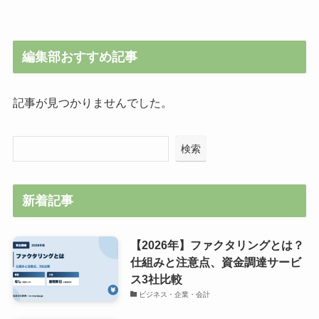
編集部おすすめ記事
記事が見つかりませんでした。
検索
新着記事
【2026年】ファクタリングとは？
仕組みと注意点、資金調達サービ
ス3社比較
ビジネス・企業・会計