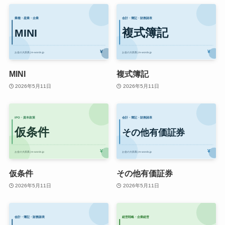
MINI
複式簿記
2026年5月11日
2026年5月11日
仮条件
その他有価証券
2026年5月11日
2026年5月11日