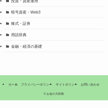
投資・資産運用
暗号資産・Web3
株式・証券
用語辞典
金融・経済の基礎
ホーム
プライバシーポリシー
サイトポリシー
お問い合わせ
©
お金の大辞典.