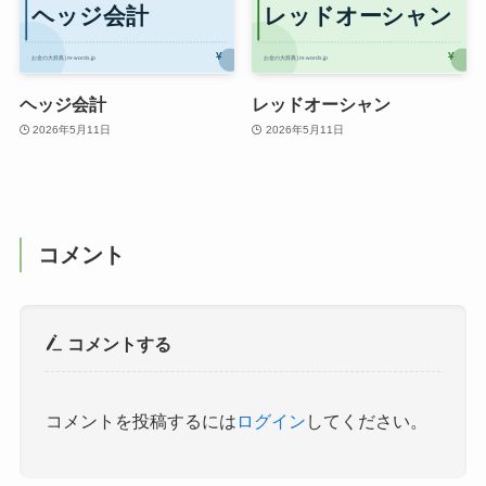
ヘッジ会計
レッドオーシャン
2026年5月11日
2026年5月11日
コメント
コメントする
コメントを投稿するには
ログイン
してください。