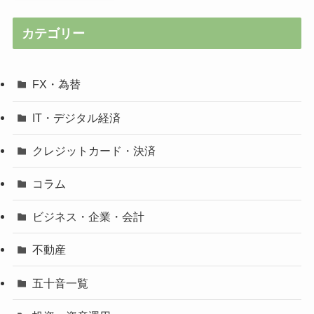
カテゴリー
FX・為替
IT・デジタル経済
クレジットカード・決済
コラム
ビジネス・企業・会計
不動産
五十音一覧