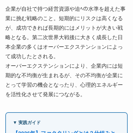
企業が自社で持つ経営資源や迫ﾍの水準を超えた事
業に挑む戦略のこと。短期的にリスクは高くなる
が、成功できれば長期的にはメリットが大きい戦
略となる。第二次世界大戦後に大きく成長した日
本企業の多くはオーバーエクステンションによっ
て成功したとされる。
オーバーエクステンションにより、企業内には短
期的な不均衡が生まれるが、その不均衡が企業に
とって学習の機会となったり、心理的エネルギー
を活性化させて発展につながる。
▼ 実践ガイド