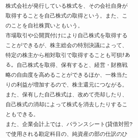
株式会社が発行している株式を、その会社自身が
取得することを自己株式の取得という。また、こ
のことを自社株買いともいう。
市場取引や公開買付けにより自己株式を取得する
ことができるが、株主総会の特別決議によって、
特定の株主から相対取引で取得することも可狽ﾅあ
る。自己株式を取得、保有すると、経営・財務戦
略の自由度を高めることができるほか、一株当た
りの利益が増加するので、株主還元につながる。
また、保有した自己株式は、改めて売却したり、
自己株式の消却によって株式を消去したりするこ
ともできる。
また、企業会計上では、バランスシート(貸借対照?
で使用される勘定科目の、純資産の部の仕訳のひ