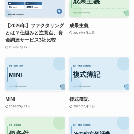
【2026年】ファクタリング
成果主義
とは？仕組みと注意点、資
2026年5月11日
金調達サービス3社比較
2026年7月27日
MINI
複式簿記
2026年5月11日
2026年5月11日