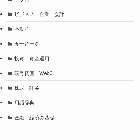
ビジネス・企業・会計
不動産
五十音一覧
投資・資産運用
暗号資産・Web3
株式・証券
用語辞典
金融・経済の基礎