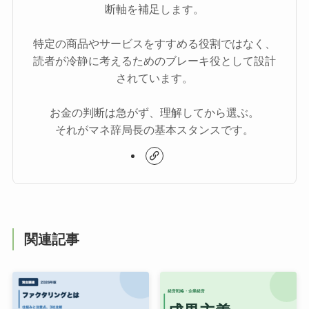
断軸を補足します。
特定の商品やサービスをすすめる役割ではなく、
読者が冷静に考えるためのブレーキ役として設計
されています。
お金の判断は急がず、理解してから選ぶ。
それがマネ辞局長の基本スタンスです。
関連記事