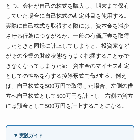
とつ。会社が自己の株式を購入し、期末まで保有
していた場合に自己株式の勘定科目を使用する。
実際に自己株式を取得する際には、資本金を減少
させる行為につながるが、一般の有価証券を取得
したときと同様に計上してしまうと、投資家など
がその企業の財政状態をうまく把握することがで
きなくなってしまうため、資本金のマイナス勘定
としての性格を有する控除形式で侮ｦする。例え
ば、自己株式を500万円で取得した場合、左側の借
方へ自己株式として500万円を計上し、右側の貸方
には預金として500万円を計上することになる。
▼ 実践ガイド