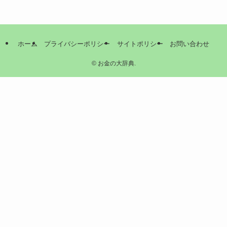
ホーム
プライバシーポリシー
サイトポリシー
お問い合わせ
©
お金の大辞典.