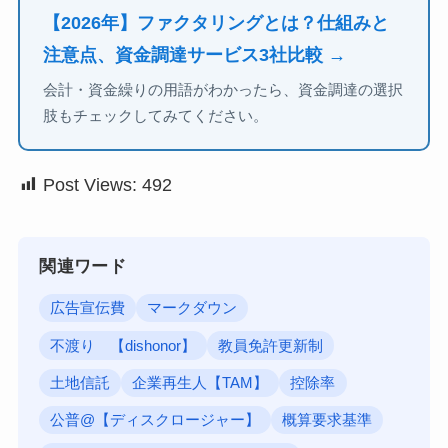
【2026年】ファクタリングとは？仕組みと
注意点、資金調達サービス3社比較 →
会計・資金繰りの用語がわかったら、資金調達の選択
肢もチェックしてみてください。
Post Views:
492
関連ワード
広告宣伝費
マークダウン
不渡り 【dishonor】
教員免許更新制
土地信託
企業再生人【TAM】
控除率
公普@【ディスクロージャー】
概算要求基準