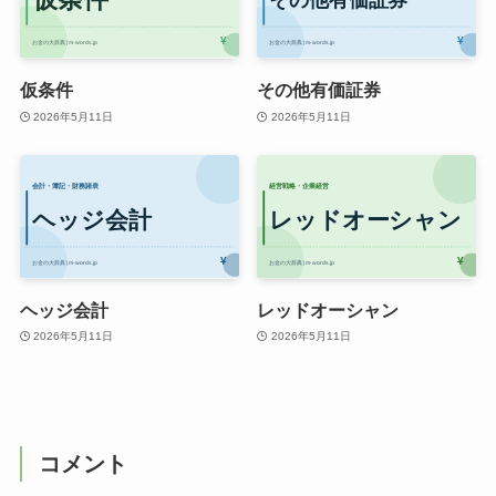
仮条件
その他有価証券
2026年5月11日
2026年5月11日
ヘッジ会計
レッドオーシャン
2026年5月11日
2026年5月11日
コメント