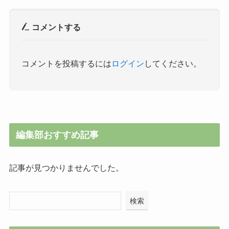
コメントする
コメントを投稿するには
ログイン
してください。
編集部おすすめ記事
記事が見つかりませんでした。
検索