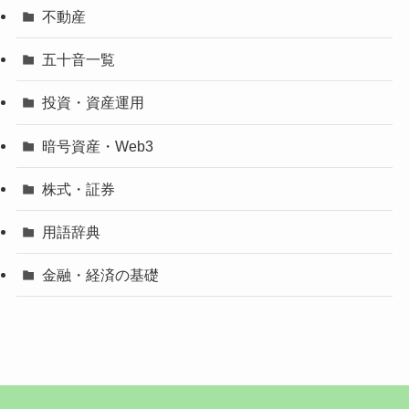
不動産
五十音一覧
投資・資産運用
暗号資産・Web3
株式・証券
用語辞典
金融・経済の基礎