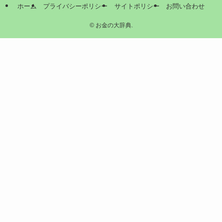
ホーム
プライバシーポリシー
サイトポリシー
お問い合わせ
©
お金の大辞典.