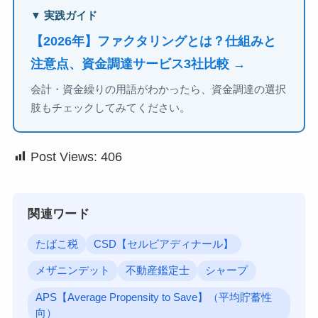
▼ 実践ガイド
【2026年】ファクタリングとは？仕組みと
注意点、資金調達サービス3社比較 →
会計・資金繰りの用語がわかったら、資金調達の選択
肢もチェックしてみてください。
Post Views:
406
関連ワード
たばこ税
CSD【セルビアディナール】
メザニンデット
不動産鑑定士
シャープ
APS【Average Propensity to Save】（平均貯蓄性
向）