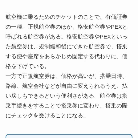
航空機に乗るためのチケットのことで、有価証券
の一種。正規航空券のほか、格安航空券やPEXと
呼ばれる航空券がある。格安航空券やPEXといっ
た航空券は、規制緩和後にできた航空券で、搭乗
する便や座席をあらかじめ固定する代わりに、価
格を下げている。
一方で正規航空券は、価格が高いが、搭乗日時、
路線、航空会社などが自由に変えられるうえ、払
い戻しもできるという便利さがある。航空券は搭
乗手続きをすることで搭乗券に変わり、搭乗の際
にチェックを受けることになる。