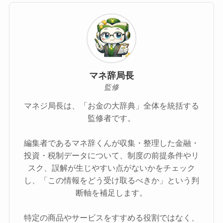
マネ辞局長
監修
マネジ局長は、「お金の大辞典」全体を統括する
監修者です。
編集者であるマネ辞くんが収集・整理した金融・
投資・税制データについて、制度の前提条件やリ
スク、誤解が生じやすい点がないかをチェック
し、「この情報をどう受け取るべきか」という判
断軸を補足します。
特定の商品やサービスをすすめる役割ではなく、