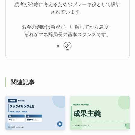
読者が冷静に考えるためのブレーキ役として設計
されています。
お金の判断は急がず、理解してから選ぶ。
それがマネ辞局長の基本スタンスです。
関連記事