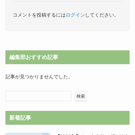
コメントを投稿するには
ログイン
してください。
編集部おすすめ記事
記事が見つかりませんでした。
検索
新着記事