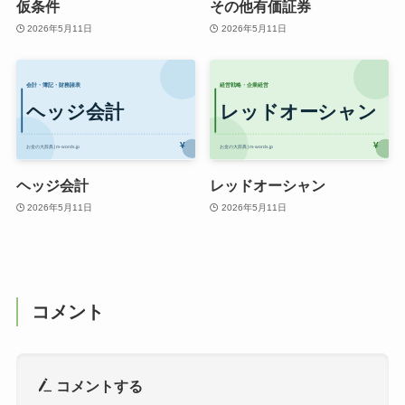
仮条件
その他有価証券
2026年5月11日
2026年5月11日
ヘッジ会計
レッドオーシャン
2026年5月11日
2026年5月11日
コメント
コメントする