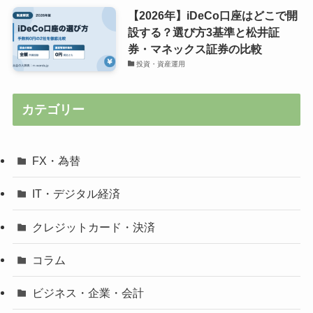
【2026年】iDeCo口座はどこで開
設する？選び方3基準と松井証
券・マネックス証券の比較
投資・資産運用
カテゴリー
FX・為替
IT・デジタル経済
クレジットカード・決済
コラム
ビジネス・企業・会計