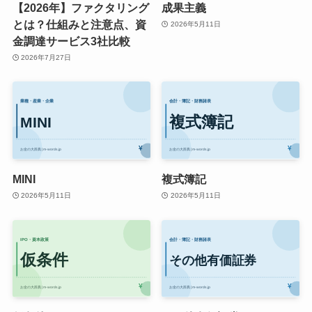
【2026年】ファクタリング
成果主義
とは？仕組みと注意点、資
2026年5月11日
金調達サービス3社比較
2026年7月27日
MINI
複式簿記
2026年5月11日
2026年5月11日