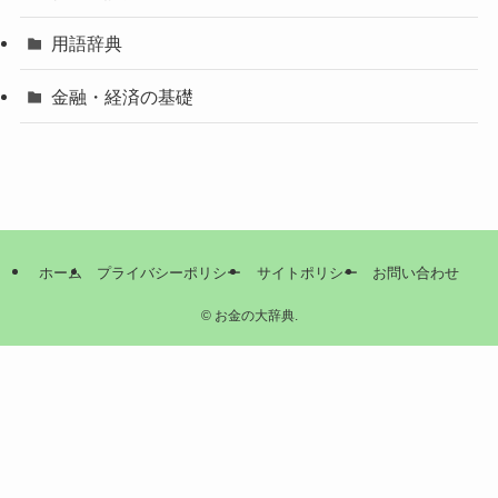
用語辞典
金融・経済の基礎
ホーム
プライバシーポリシー
サイトポリシー
お問い合わせ
©
お金の大辞典.