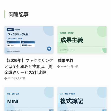
関連記事
【2026年】ファクタリング
成果主義
とは？仕組みと注意点、資
2026年5月11日
金調達サービス3社比較
2026年7月27日