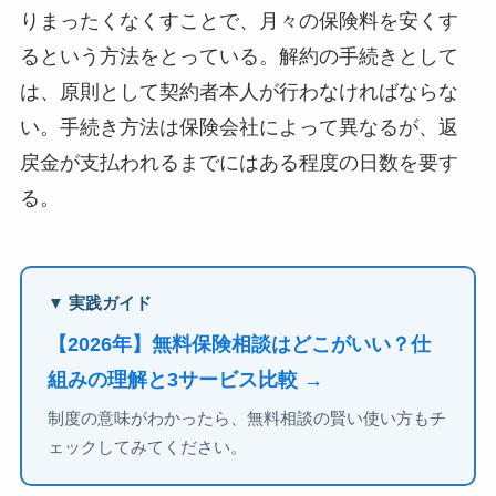
りまったくなくすことで、月々の保険料を安くす
るという方法をとっている。解約の手続きとして
は、原則として契約者本人が行わなければならな
い。手続き方法は保険会社によって異なるが、返
戻金が支払われるまでにはある程度の日数を要す
る。
▼ 実践ガイド
【2026年】無料保険相談はどこがいい？仕
組みの理解と3サービス比較 →
制度の意味がわかったら、無料相談の賢い使い方もチ
ェックしてみてください。