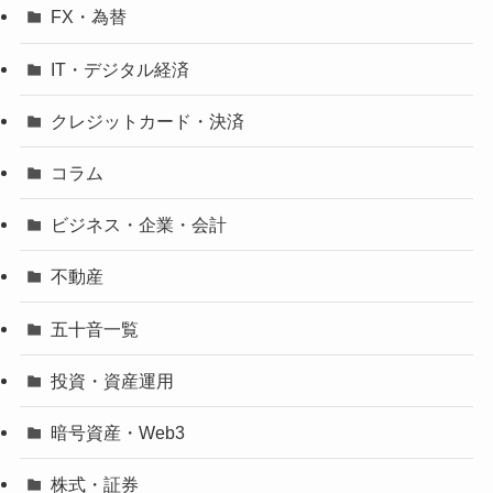
FX・為替
IT・デジタル経済
クレジットカード・決済
コラム
ビジネス・企業・会計
不動産
五十音一覧
投資・資産運用
暗号資産・Web3
株式・証券