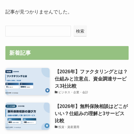
記事が見つかりませんでした。
検索
新着記事
【2026年】ファクタリングとは？
仕組みと注意点、資金調達サービ
ス3社比較
ビジネス・企業・会計
【2026年】無料保険相談はどこが
いい？仕組みの理解と3サービス
比較
投資・資産運用