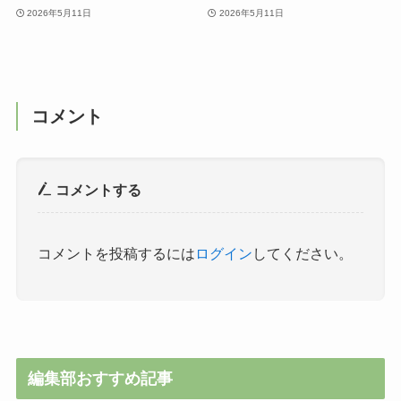
2026年5月11日
2026年5月11日
コメント
コメントする
コメントを投稿するには
ログイン
してください。
編集部おすすめ記事