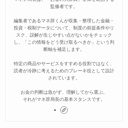
監修者です。
編集者であるマネ辞くんが収集・整理した金融・
投資・税制データについて、制度の前提条件やリ
スク、誤解が生じやすい点がないかをチェック
し、「この情報をどう受け取るべきか」という判
断軸を補足します。
特定の商品やサービスをすすめる役割ではなく、
読者が冷静に考えるためのブレーキ役として設計
されています。
お金の判断は急がず、理解してから選ぶ。
それがマネ辞局長の基本スタンスです。