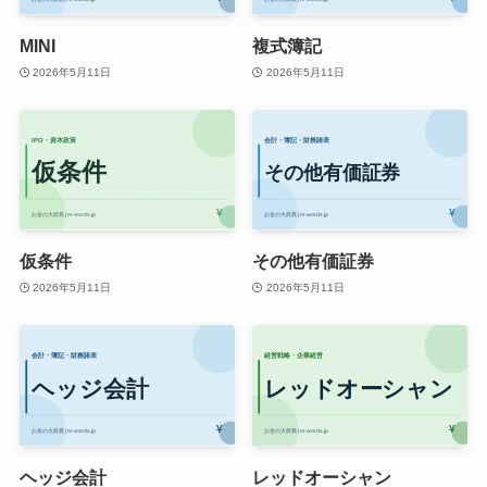
MINI
複式簿記
2026年5月11日
2026年5月11日
仮条件
その他有価証券
2026年5月11日
2026年5月11日
ヘッジ会計
レッドオーシャン