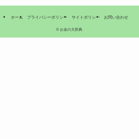
ホーム
プライバシーポリシー
サイトポリシー
お問い合わせ
©
お金の大辞典.