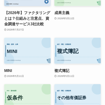
【2026年】ファクタリング
成果主義
とは？仕組みと注意点、資
2026年5月11日
金調達サービス3社比較
2026年7月27日
MINI
複式簿記
2026年5月11日
2026年5月11日