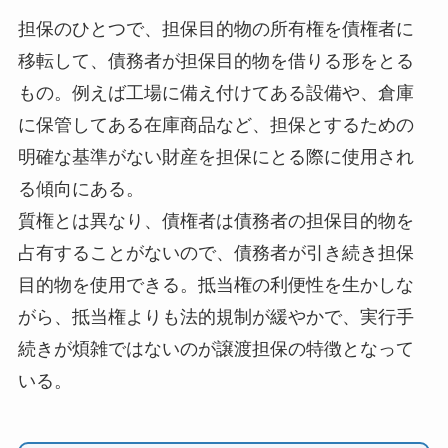
担保のひとつで、担保目的物の所有権を債権者に
移転して、債務者が担保目的物を借りる形をとる
もの。例えば工場に備え付けてある設備や、倉庫
に保管してある在庫商品など、担保とするための
明確な基準がない財産を担保にとる際に使用され
る傾向にある。
質権とは異なり、債権者は債務者の担保目的物を
占有することがないので、債務者が引き続き担保
目的物を使用できる。抵当権の利便性を生かしな
がら、抵当権よりも法的規制が緩やかで、実行手
続きが煩雑ではないのが譲渡担保の特徴となって
いる。