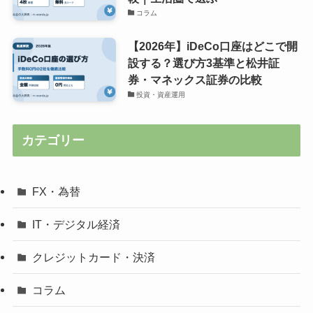
コラム
【2026年】iDeCo口座はどこで開
設する？選び方3基準と松井証
券・マネックス証券の比較
投資・資産運用
カテゴリー
FX・為替
IT・デジタル経済
クレジットカード・決済
コラム