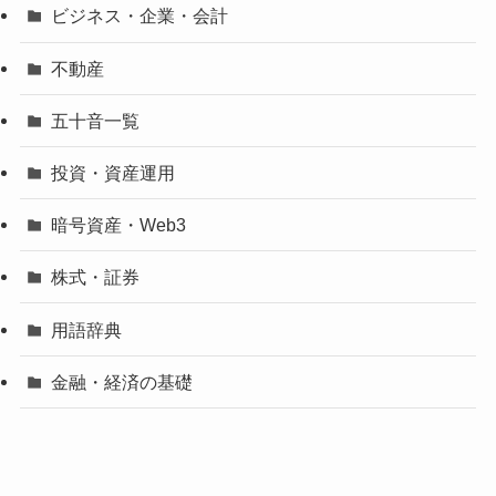
ビジネス・企業・会計
不動産
五十音一覧
投資・資産運用
暗号資産・Web3
株式・証券
用語辞典
金融・経済の基礎