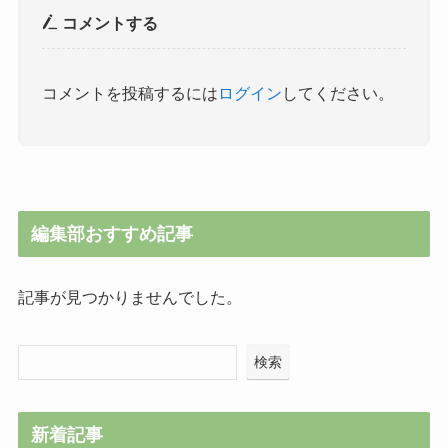
コメントする
コメントを投稿するには
ログイン
してください。
編集部おすすめ記事
記事が見つかりませんでした。
検索
新着記事