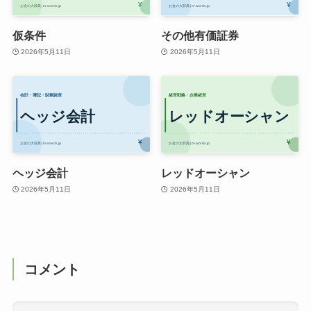
仮条件
その他有価証券
2026年5月11日
2026年5月11日
ヘッジ会計
レッドオーシャン
2026年5月11日
2026年5月11日
コメント