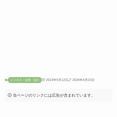
2023年5月12日
2026年4月23日
ビジネス・企業・会計
当ページのリンクには広告が含まれています。