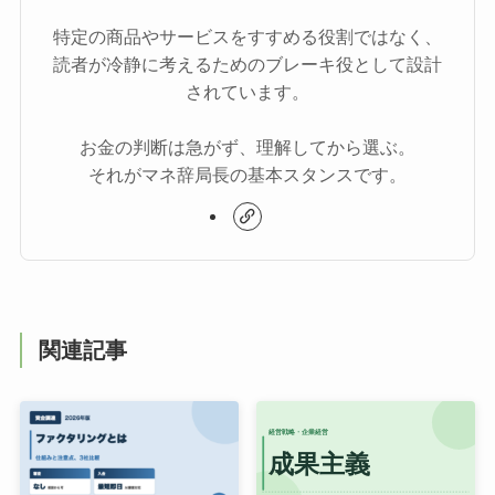
特定の商品やサービスをすすめる役割ではなく、
読者が冷静に考えるためのブレーキ役として設計
されています。
お金の判断は急がず、理解してから選ぶ。
それがマネ辞局長の基本スタンスです。
関連記事