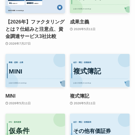
【2026年】ファクタリング
成果主義
とは？仕組みと注意点、資
2026年5月11日
金調達サービス3社比較
2026年7月27日
MINI
複式簿記
2026年5月11日
2026年5月11日