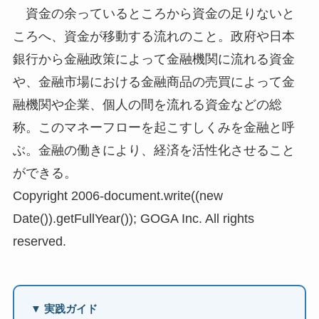
資金の余っているところから資金の足りないと
ころへ、資金が移動する流れのこと。政府や日本
銀行から金融政策によって金融機関に流れる資金
や、金融市場における金融商品の売買によって金
融機関や企業、個人の間を流れる資金などの総
称。このマネーフローを起こすしくみを金融と呼
ぶ。金融の働きにより、経済を活性化させること
ができる。
Copyright 2006-document.write((new
Date()).getFullYear()); GOGA Inc. All rights
reserved.
▼ 実践ガイド