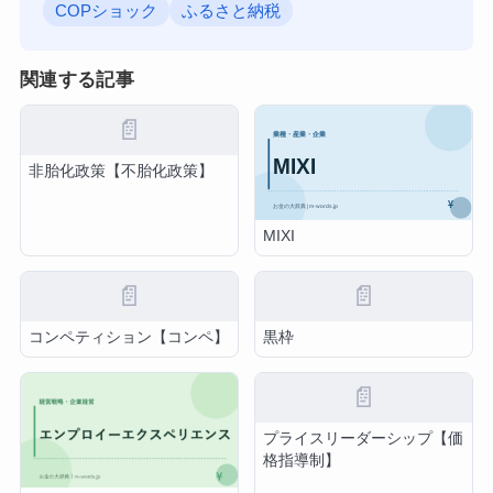
COPショック
ふるさと納税
関連する記事
📄
非胎化政策【不胎化政策】
MIXI
📄
📄
コンペティション【コンペ】
黒枠
📄
プライスリーダーシップ【価
格指導制】