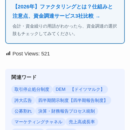
【2026年】ファクタリングとは？仕組みと
注意点、資金調達サービス3社比較 →
会計・資金繰りの用語がわかったら、資金調達の選択
肢もチェックしてみてください。
Post Views:
521
関連ワード
取引停止処分制度
DEM 【ドイツマルク】
誇大広告
四半期開示制度【四半期報告制度】
公募割れ
決算・財務報告プロセス統制
マーケティングチャネル
売上高成長率