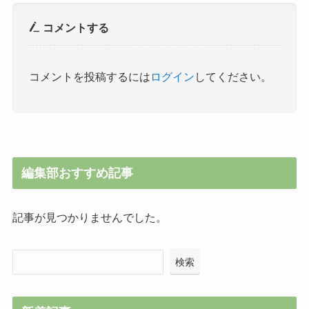
コメントする
コメントを投稿するには
ログイン
してください。
編集部おすすめ記事
記事が見つかりませんでした。
検索