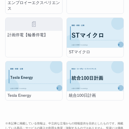
エンプロイーエクスペリエン
ス
📄
計画停電【輪番停電】
STマイクロ
Tesla Energy
統合100日計画
※本記事に掲載している情報は、中立的な立場からの情報提供を目的としたものです。掲載
している商品・サービスの購入や利用を推奨・強制するものではありません。投資には価格