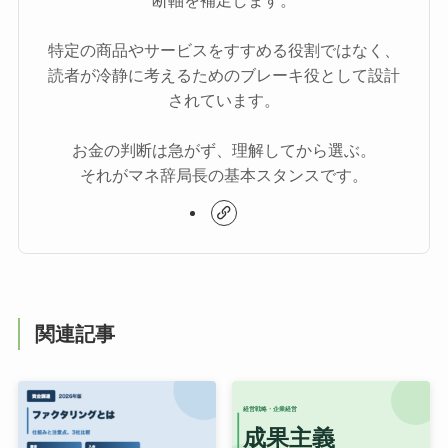
断軸を補足します。
特定の商品やサービスをすすめる役割ではなく、
読者が冷静に考えるためのブレーキ役として設計
されています。
お金の判断は急がず、理解してから選ぶ。
それがマネ辞局長の基本スタンスです。
関連記事