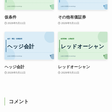
仮条件
その他有価証券
2026年5月11日
2026年5月11日
ヘッジ会計
レッドオーシャン
2026年5月11日
2026年5月11日
コメント