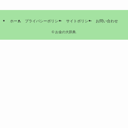
ホーム
プライバシーポリシー
サイトポリシー
お問い合わせ
©
お金の大辞典.