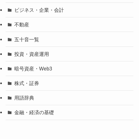
ビジネス・企業・会計
不動産
五十音一覧
投資・資産運用
暗号資産・Web3
株式・証券
用語辞典
金融・経済の基礎