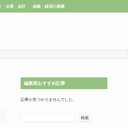
ス・企業・会計
金融・経済の基礎
編集部おすすめ記事
記事が見つかりませんでした。
検索