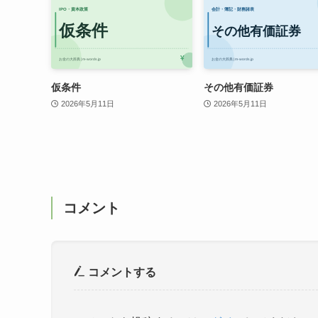
仮条件
その他有価証券
2026年5月11日
2026年5月11日
コメント
コメントする