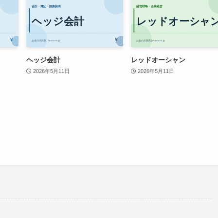
ヘッジ会計
レッドオーシャン
2026年5月11日
2026年5月11日