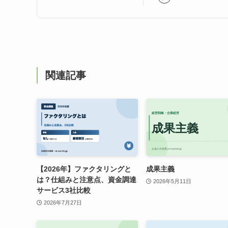
関連記事
【2026年】ファクタリングと
成果主義
は？仕組みと注意点、資金調達
2026年5月11日
サービス3社比較
2026年7月27日