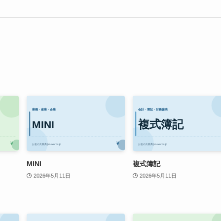
MINI
複式簿記
2026年5月11日
2026年5月11日