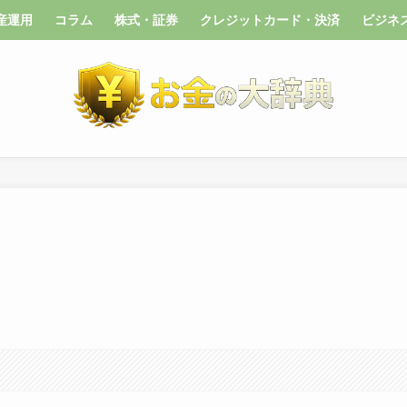
産運用
コラム
株式・証券
クレジットカード・決済
ビジネ