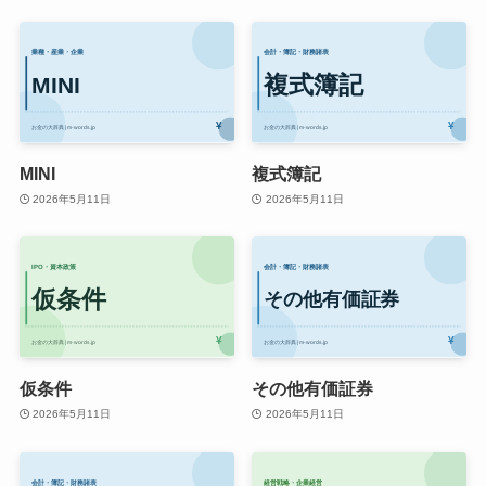
MINI
複式簿記
2026年5月11日
2026年5月11日
仮条件
その他有価証券
2026年5月11日
2026年5月11日