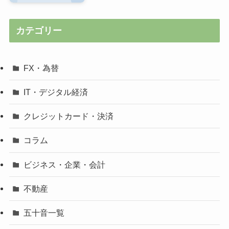
カテゴリー
FX・為替
IT・デジタル経済
クレジットカード・決済
コラム
ビジネス・企業・会計
不動産
五十音一覧