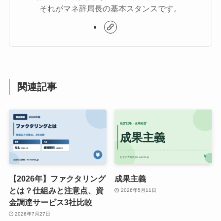
それがマネ辞局長の基本スタンスです。
関連記事
【2026年】ファクタリング
成果主義
とは？仕組みと注意点、資
2026年5月11日
金調達サービス3社比較
2026年7月27日