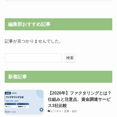
編集部おすすめ記事
記事が見つかりませんでした。
検索
新着記事
【2026年】ファクタリングとは？
仕組みと注意点、資金調達サービ
ス3社比較
ビジネス・企業・会計