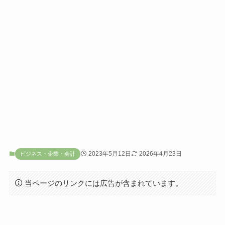
2023年5月12日
2026年4月23日
ビジネス・企業・会計
当ページのリンクには広告が含まれています。