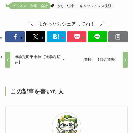
ビジネス・企業・会計
かな_た行
キャッシュレス決済
よかったらシェアしてね！
通学定期乗車券【通学定期
通帳 【預金通帳】
券】
この記事を書いた人