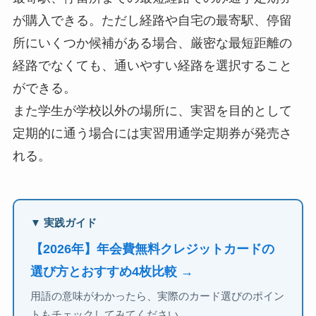
が購入できる。ただし経路や自宅の最寄駅、停留
所にいくつか候補がある場合、厳密な最短距離の
経路でなくても、通いやすい経路を選択すること
ができる。
また学生が学校以外の場所に、実習を目的として
定期的に通う場合には実習用通学定期券が発売さ
れる。
▼ 実践ガイド
【2026年】年会費無料クレジットカードの
選び方とおすすめ4枚比較 →
用語の意味がわかったら、実際のカード選びのポイン
トもチェックしてみてください。