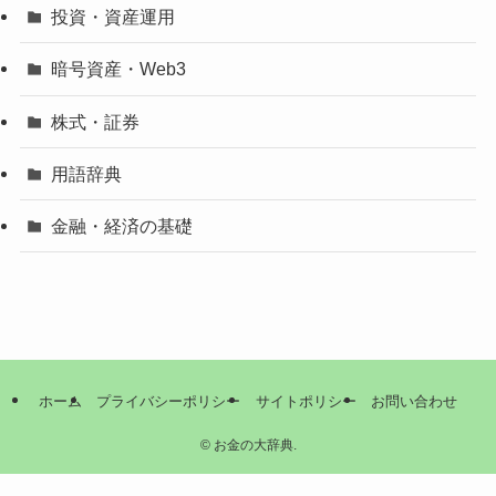
投資・資産運用
暗号資産・Web3
株式・証券
用語辞典
金融・経済の基礎
ホーム
プライバシーポリシー
サイトポリシー
お問い合わせ
©
お金の大辞典.