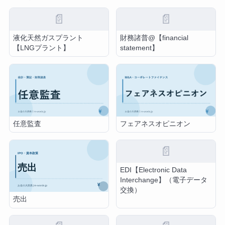
📄
📄
液化天然ガスプラント
財務諸普@【financial
【LNGプラント】
statement】
任意監査
フェアネスオピニオン
📄
EDI【Electronic Data
Interchange】（電子データ
交換）
売出