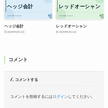
ヘッジ会計
レッドオーシャン
2026年5月11日
2026年5月11日
コメント
コメントする
コメントを投稿するには
ログイン
してください。