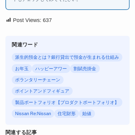
Post Views:
637
関連ワード
派生的預金とは？銀行貸出で預金が生まれる仕組み
お年玉
ハッピーアワー
割賦売掛金
ボランタリーチェーン
ポイントアンドフィギュア
製品ポートフォリオ【プロダクトポートフォリオ】
Nissan Re:Nissan
住宅財形
始値
関連する記事