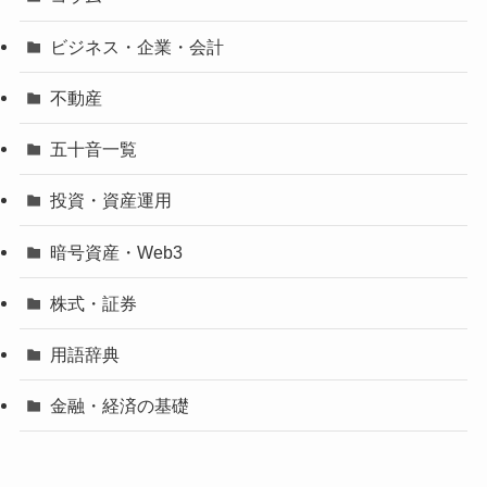
ビジネス・企業・会計
不動産
五十音一覧
投資・資産運用
暗号資産・Web3
株式・証券
用語辞典
金融・経済の基礎