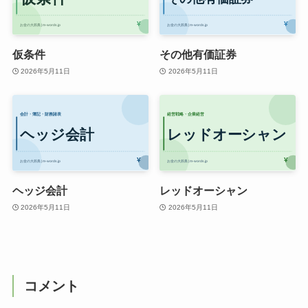
仮条件
その他有価証券
2026年5月11日
2026年5月11日
ヘッジ会計
レッドオーシャン
2026年5月11日
2026年5月11日
コメント