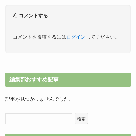
コメントする
コメントを投稿するには
ログイン
してください。
編集部おすすめ記事
記事が見つかりませんでした。
検索