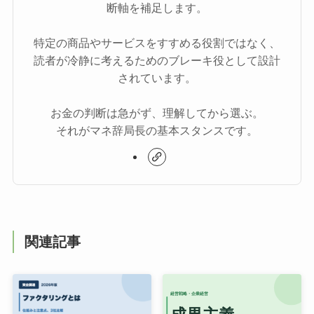
断軸を補足します。
特定の商品やサービスをすすめる役割ではなく、
読者が冷静に考えるためのブレーキ役として設計
されています。
お金の判断は急がず、理解してから選ぶ。
それがマネ辞局長の基本スタンスです。
関連記事