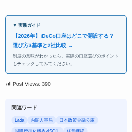
▼ 実践ガイド
【2026年】iDeCo口座はどこで開設する？
選び方3基準と2社比較 →
制度の意味がわかったら、実際の口座選びのポイント
もチェックしてみてください。
Post Views:
390
関連ワード
Lada
内閣人事局
日本政策金融公庫
国際標準化機香yISO】
任意継続