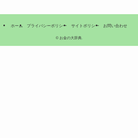
ホーム
プライバシーポリシー
サイトポリシー
お問い合わせ
©
お金の大辞典.