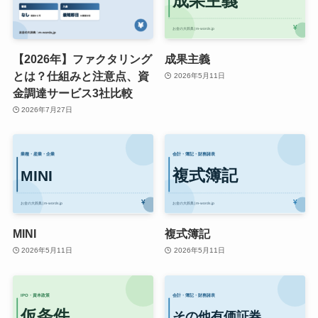
【2026年】ファクタリング
成果主義
とは？仕組みと注意点、資
2026年5月11日
金調達サービス3社比較
2026年7月27日
MINI
複式簿記
2026年5月11日
2026年5月11日