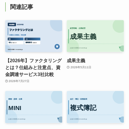
関連記事
【2026年】ファクタリング
成果主義
とは？仕組みと注意点、資
2026年5月11日
金調達サービス3社比較
2026年7月27日