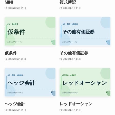
MINI
複式簿記
2026年5月11日
2026年5月11日
仮条件
その他有価証券
2026年5月11日
2026年5月11日
ヘッジ会計
レッドオーシャン
2026年5月11日
2026年5月11日