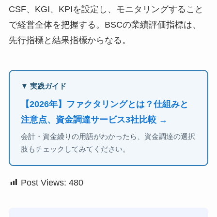
CSF、KGI、KPIを設定し、モニタリングすること
で経営全体を把握する。BSCの業績評価指標は、
先行指標と結果指標からなる。
▼ 実践ガイド
【2026年】ファクタリングとは？仕組みと
注意点、資金調達サービス3社比較 →
会計・資金繰りの用語がわかったら、資金調達の選択
肢もチェックしてみてください。
Post Views:
480