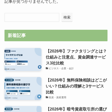
記事が見つかりませんでした。
検索
新着記事
【2026年】ファクタリングとは？
仕組みと注意点、資金調達サービ
ス3社比較
ビジネス・企業・会計
【2026年】無料保険相談はどこが
いい？仕組みの理解と3サービス
比較
投資・資産運用
【2026年】暗号資産取引所の選び