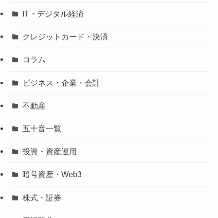
IT・デジタル経済
クレジットカード・決済
コラム
ビジネス・企業・会計
不動産
五十音一覧
投資・資産運用
暗号資産・Web3
株式・証券