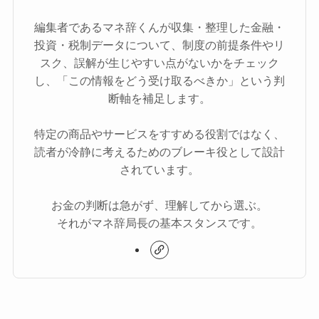
編集者であるマネ辞くんが収集・整理した金融・
投資・税制データについて、制度の前提条件やリ
スク、誤解が生じやすい点がないかをチェック
し、「この情報をどう受け取るべきか」という判
断軸を補足します。
特定の商品やサービスをすすめる役割ではなく、
読者が冷静に考えるためのブレーキ役として設計
されています。
お金の判断は急がず、理解してから選ぶ。
それがマネ辞局長の基本スタンスです。