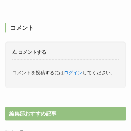
コメント
コメントする
コメントを投稿するには
ログイン
してください。
編集部おすすめ記事