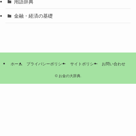
用語辞典
金融・経済の基礎
ホーム
プライバシーポリシー
サイトポリシー
お問い合わせ
©
お金の大辞典.