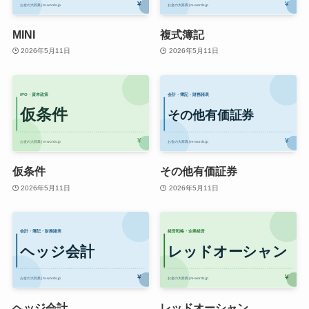
MINI
複式簿記
2026年5月11日
2026年5月11日
仮条件
その他有価証券
2026年5月11日
2026年5月11日
ヘッジ会計
レッドオーシャン