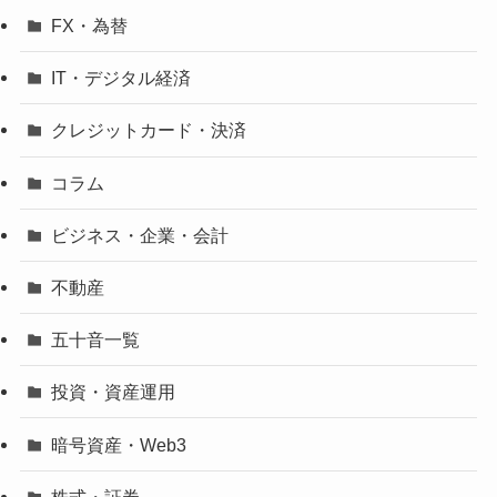
FX・為替
IT・デジタル経済
クレジットカード・決済
コラム
ビジネス・企業・会計
不動産
五十音一覧
投資・資産運用
暗号資産・Web3
株式・証券