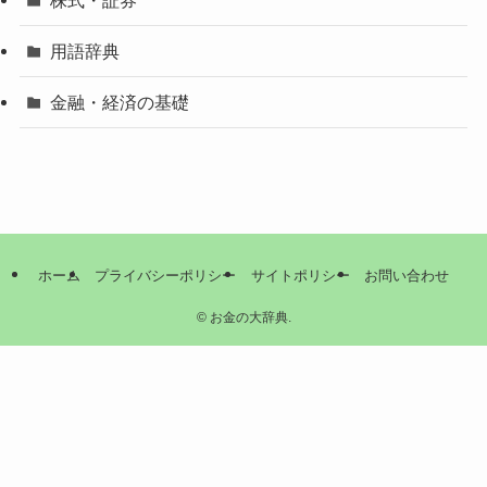
用語辞典
金融・経済の基礎
ホーム
プライバシーポリシー
サイトポリシー
お問い合わせ
©
お金の大辞典.