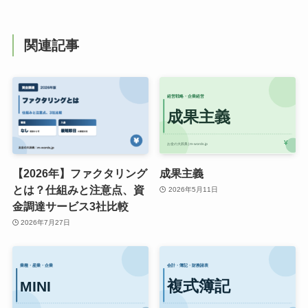
関連記事
【2026年】ファクタリング
成果主義
とは？仕組みと注意点、資
2026年5月11日
金調達サービス3社比較
2026年7月27日