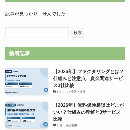
記事が見つかりませんでした。
検索
新着記事
【2026年】ファクタリングとは？
仕組みと注意点、資金調達サービ
ス3社比較
ビジネス・企業・会計
【2026年】無料保険相談はどこが
いい？仕組みの理解と3サービス
比較
投資・資産運用