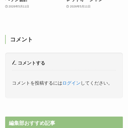
2026年5月11日
2026年5月11日
コメント
コメントする
コメントを投稿するには
ログイン
してください。
編集部おすすめ記事