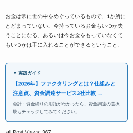
お金は常に世の中をめぐっているもので、1か所に
とどまっていない。今持っているお金もいつか失
うことになる、あるいは今お金をもっていなくて
もいつかは手に入れることができるということ。
▼ 実践ガイド
【2026年】ファクタリングとは？仕組みと
注意点、資金調達サービス3社比較 →
会計・資金繰りの用語がわかったら、資金調達の選択
肢もチェックしてみてください。
Post Views:
367