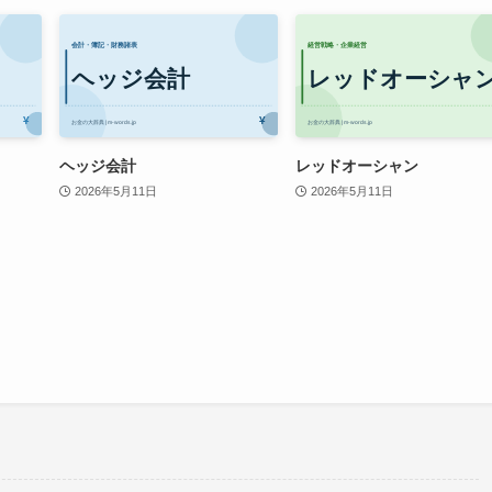
ヘッジ会計
レッドオーシャン
2026年5月11日
2026年5月11日