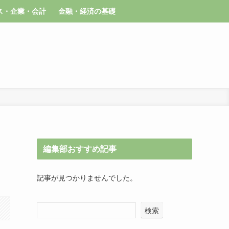
ス・企業・会計
金融・経済の基礎
編集部おすすめ記事
記事が見つかりませんでした。
検索