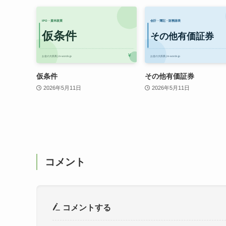
仮条件
その他有価証券
2026年5月11日
2026年5月11日
コメント
コメントする