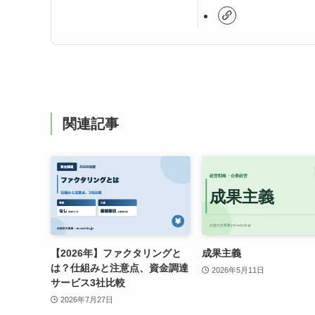
関連記事
【2026年】ファクタリングと
成果主義
は？仕組みと注意点、資金調達
2026年5月11日
サービス3社比較
2026年7月27日