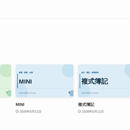
MINI
複式簿記
2026年5月11日
2026年5月11日