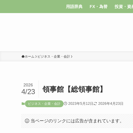
用語辞典
FX・為替
投資・資
ホーム
ビジネス・企業・会計
2026
領事館【総領事館】
4/23
2023年5月12日
2026年4月23日
ビジネス・企業・会計
当ページのリンクには広告が含まれています。