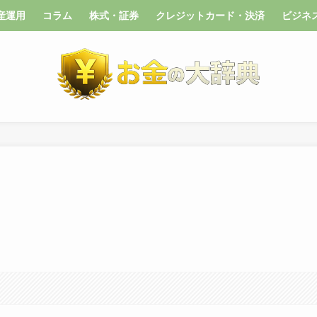
産運用
コラム
株式・証券
クレジットカード・決済
ビジネ