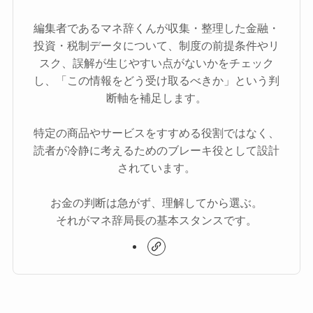
編集者であるマネ辞くんが収集・整理した金融・
投資・税制データについて、制度の前提条件やリ
スク、誤解が生じやすい点がないかをチェック
し、「この情報をどう受け取るべきか」という判
断軸を補足します。
特定の商品やサービスをすすめる役割ではなく、
読者が冷静に考えるためのブレーキ役として設計
されています。
お金の判断は急がず、理解してから選ぶ。
それがマネ辞局長の基本スタンスです。