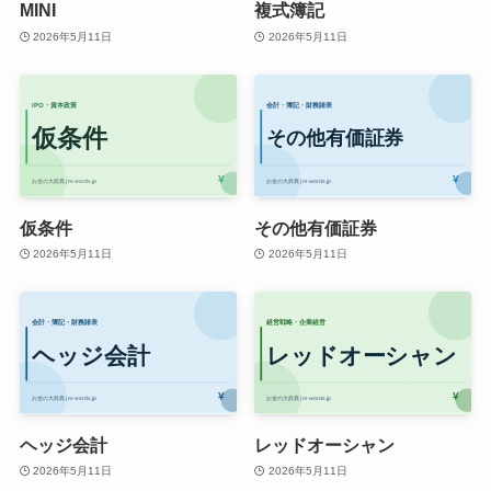
MINI
複式簿記
2026年5月11日
2026年5月11日
仮条件
その他有価証券
2026年5月11日
2026年5月11日
ヘッジ会計
レッドオーシャン
2026年5月11日
2026年5月11日