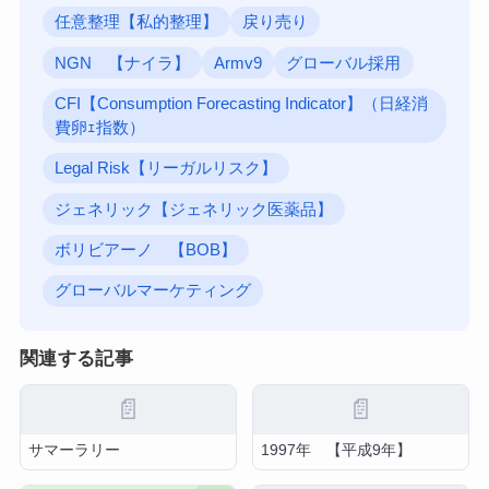
任意整理【私的整理】
戻り売り
NGN 【ナイラ】
Armv9
グローバル採用
CFI【Consumption Forecasting Indicator】（日経消
費卵ｪ指数）
Legal Risk【リーガルリスク】
ジェネリック【ジェネリック医薬品】
ボリビアーノ 【BOB】
グローバルマーケティング
関連する記事
📄
📄
サマーラリー
1997年 【平成9年】