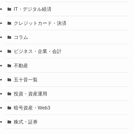
IT・デジタル経済
クレジットカード・決済
コラム
ビジネス・企業・会計
不動産
五十音一覧
投資・資産運用
暗号資産・Web3
株式・証券