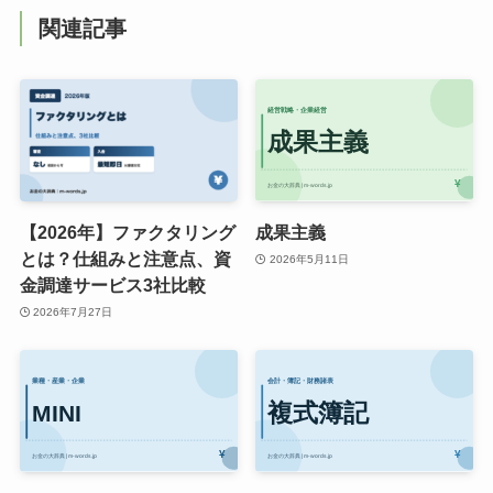
関連記事
【2026年】ファクタリング
成果主義
とは？仕組みと注意点、資
2026年5月11日
金調達サービス3社比較
2026年7月27日