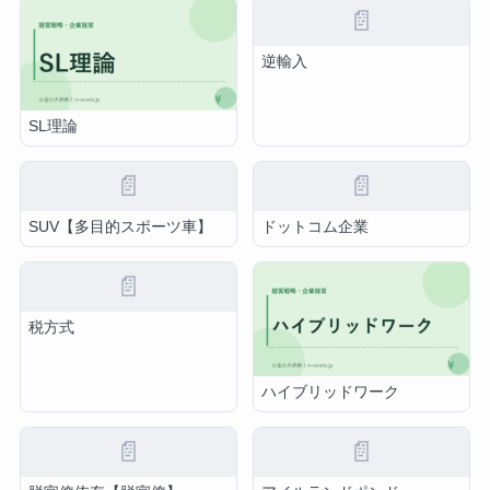
📄
逆輸入
SL理論
📄
📄
SUV【多目的スポーツ車】
ドットコム企業
📄
税方式
ハイブリッドワーク
📄
📄