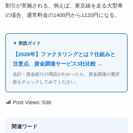
割引が実施される。例えば、東京線を走る大型車
の場合、通常料金の1400円から1120円になる。
▼ 実践ガイド
【2026年】ファクタリングとは？仕組みと
注意点、資金調達サービス3社比較 →
会計・資金繰りの用語がわかったら、資金調達の選択
肢もチェックしてみてください。
Post Views:
538
関連ワード