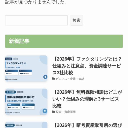
記事が見つかりませんでした。
検索
新着記事
【2026年】ファクタリングとは？
仕組みと注意点、資金調達サービ
ス3社比較
ビジネス・企業・会計
【2026年】無料保険相談はどこが
いい？仕組みの理解と3サービス
比較
投資・資産運用
【2026年】暗号資産取引所の選び