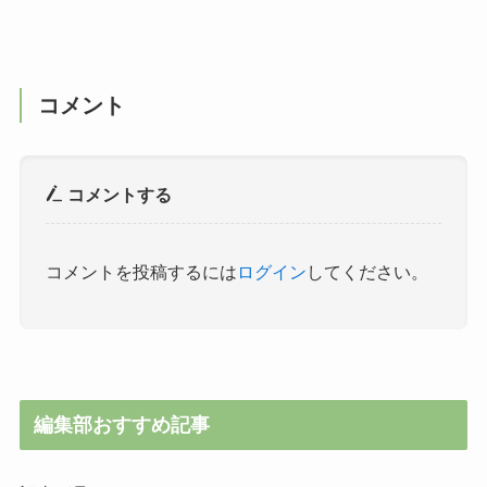
コメント
コメントする
コメントを投稿するには
ログイン
してください。
編集部おすすめ記事