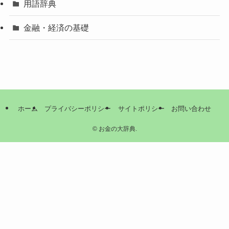
用語辞典
金融・経済の基礎
ホーム
プライバシーポリシー
サイトポリシー
お問い合わせ
©
お金の大辞典.