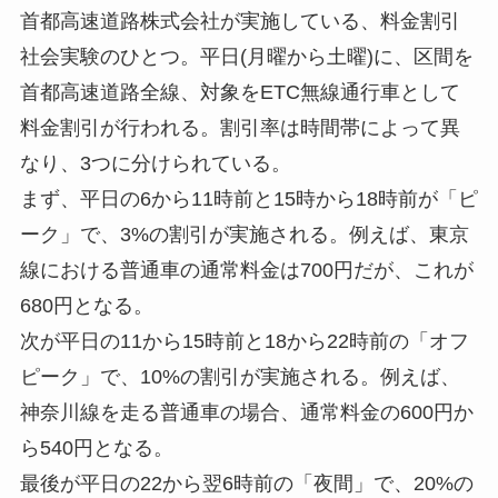
首都高速道路株式会社が実施している、料金割引
社会実験のひとつ。平日(月曜から土曜)に、区間を
首都高速道路全線、対象をETC無線通行車として
料金割引が行われる。割引率は時間帯によって異
なり、3つに分けられている。
まず、平日の6から11時前と15時から18時前が「ピ
ーク」で、3%の割引が実施される。例えば、東京
線における普通車の通常料金は700円だが、これが
680円となる。
次が平日の11から15時前と18から22時前の「オフ
ピーク」で、10%の割引が実施される。例えば、
神奈川線を走る普通車の場合、通常料金の600円か
ら540円となる。
最後が平日の22から翌6時前の「夜間」で、20%の