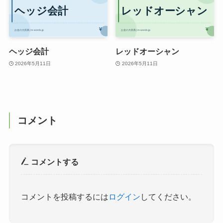
ヘッジ会計
レッドオーシャン
2026年5月11日
2026年5月11日
コメント
コメントする
コメントを投稿するには
ログイン
してください。