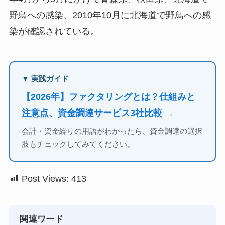
野鳥への感染、2010年10月に北海道で野鳥への感
染が確認されている。
▼ 実践ガイド
【2026年】ファクタリングとは？仕組みと
注意点、資金調達サービス3社比較 →
会計・資金繰りの用語がわかったら、資金調達の選択
肢もチェックしてみてください。
Post Views:
413
関連ワード