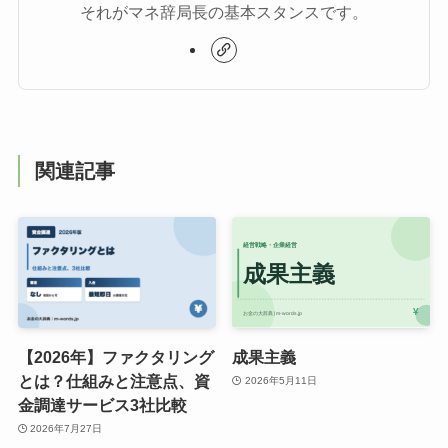
それがマネ辞局長の基本スタンスです。
関連記事
【2026年】ファクタリング
成果主義
とは？仕組みと注意点、資
2026年5月11日
金調達サービス3社比較
2026年7月27日