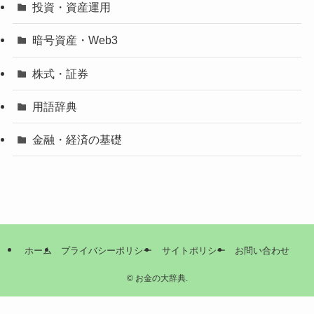
投資・資産運用
暗号資産・Web3
株式・証券
用語辞典
金融・経済の基礎
ホーム
プライバシーポリシー
サイトポリシー
お問い合わせ
©
お金の大辞典.