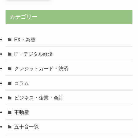
カテゴリー
FX・為替
IT・デジタル経済
クレジットカード・決済
コラム
ビジネス・企業・会計
不動産
五十音一覧