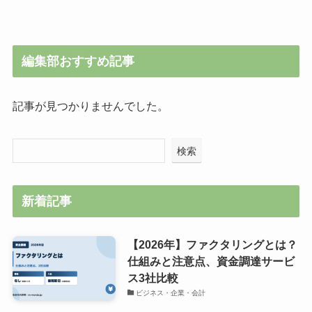
編集部おすすめ記事
記事が見つかりませんでした。
検索
新着記事
【2026年】ファクタリングとは？
仕組みと注意点、資金調達サービ
ス3社比較
ビジネス・企業・会計