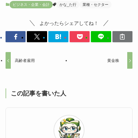
ビジネス・企業・会計
かな_た行
業種・セクター
よかったらシェアしてね！
高齢者雇用
黄金株
この記事を書いた人