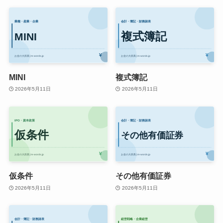
MINI
複式簿記
2026年5月11日
2026年5月11日
仮条件
その他有価証券
2026年5月11日
2026年5月11日