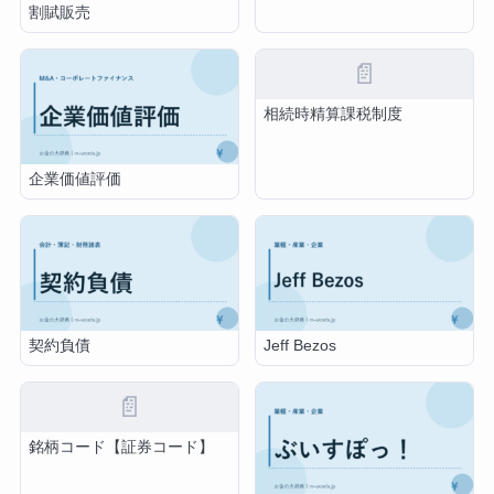
割賦販売
📄
相続時精算課税制度
企業価値評価
契約負債
Jeff Bezos
📄
銘柄コード【証券コード】