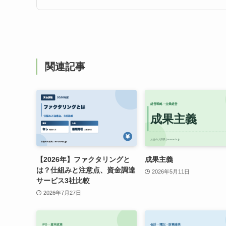
関連記事
【2026年】ファクタリングと
成果主義
は？仕組みと注意点、資金調達
2026年5月11日
サービス3社比較
2026年7月27日