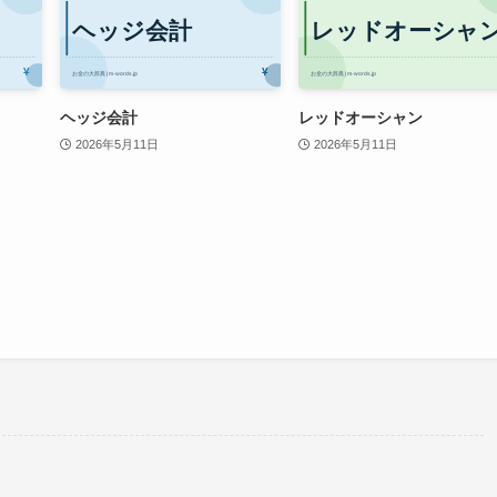
ヘッジ会計
レッドオーシャン
2026年5月11日
2026年5月11日
。