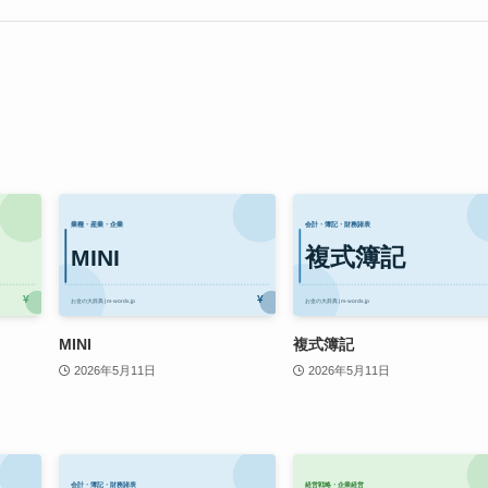
MINI
複式簿記
2026年5月11日
2026年5月11日