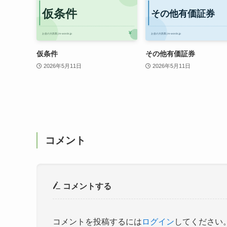
仮条件
その他有価証券
2026年5月11日
2026年5月11日
コメント
コメントする
コメントを投稿するには
ログイン
してください