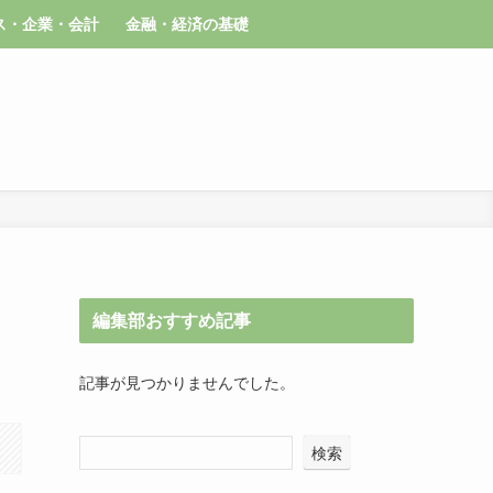
ス・企業・会計
金融・経済の基礎
編集部おすすめ記事
記事が見つかりませんでした。
検索