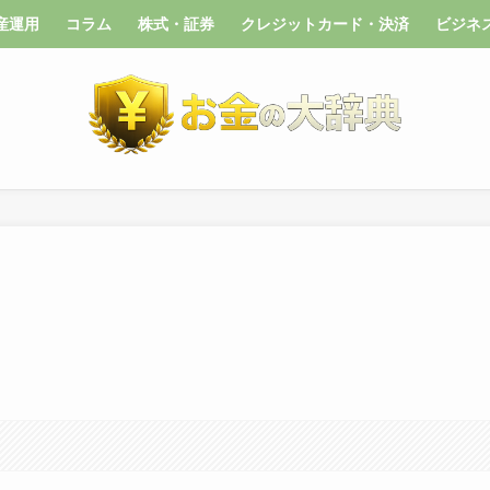
産運用
コラム
株式・証券
クレジットカード・決済
ビジネ