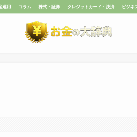
産運用
コラム
株式・証券
クレジットカード・決済
ビジネ