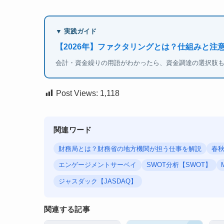
▼ 実践ガイド
【2026年】ファクタリングとは？仕組みと注
会計・資金繰りの用語がわかったら、資金調達の選択肢
Post Views:
1,118
関連ワード
財務局とは？財務省の地方機関が担う仕事を解説
春
エンゲージメントサーベイ
SWOT分析【SWOT】
ジャスダック【JASDAQ】
関連する記事