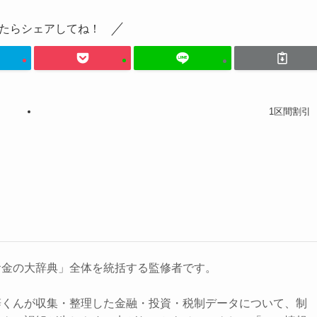
たらシェアしてね！
1区間割引
お金の大辞典」全体を統括する監修者です。
辞くんが収集・整理した金融・投資・税制データについて、制