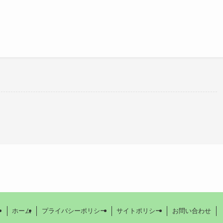
。
ホーム
プライバシーポリシー
サイトポリシー
お問い合わせ