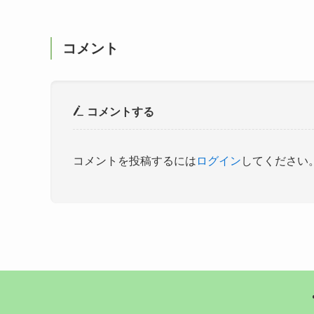
コメント
コメントする
コメントを投稿するには
ログイン
してください