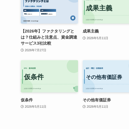
【2026年】ファクタリングと
成果主義
は？仕組みと注意点、資金調達
2026年5月11日
サービス3社比較
2026年7月27日
仮条件
その他有価証券
2026年5月11日
2026年5月11日