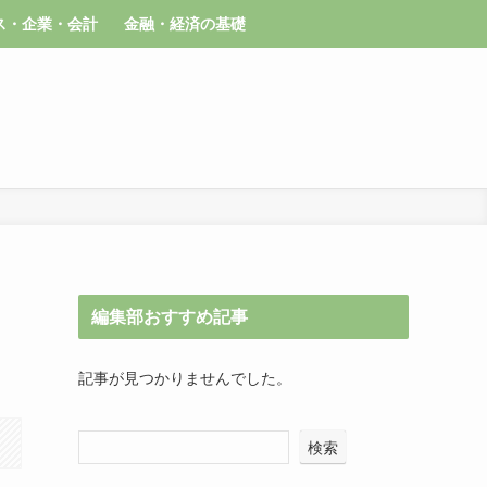
ス・企業・会計
金融・経済の基礎
編集部おすすめ記事
記事が見つかりませんでした。
検索