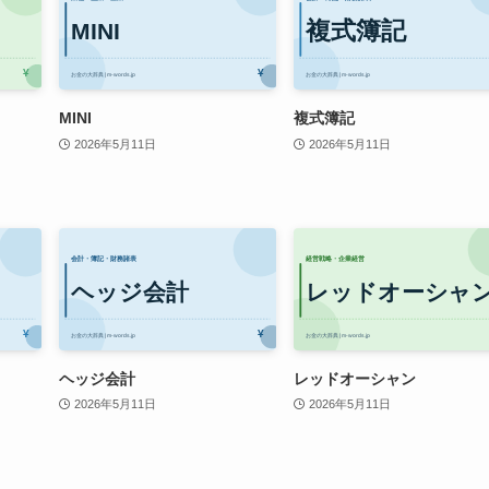
MINI
複式簿記
2026年5月11日
2026年5月11日
ヘッジ会計
レッドオーシャン
2026年5月11日
2026年5月11日