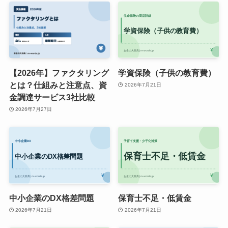
【2026年】ファクタリング
学資保険（子供の教育費）
とは？仕組みと注意点、資
2026年7月21日
金調達サービス3社比較
2026年7月27日
中小企業のDX格差問題
保育士不足・低賃金
2026年7月21日
2026年7月21日