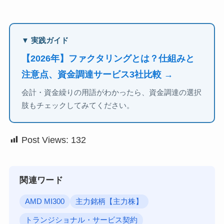
▼ 実践ガイド
【2026年】ファクタリングとは？仕組みと
注意点、資金調達サービス3社比較 →
会計・資金繰りの用語がわかったら、資金調達の選択
肢もチェックしてみてください。
Post Views:
132
関連ワード
AMD MI300
主力銘柄【主力株】
トランジショナル・サービス契約