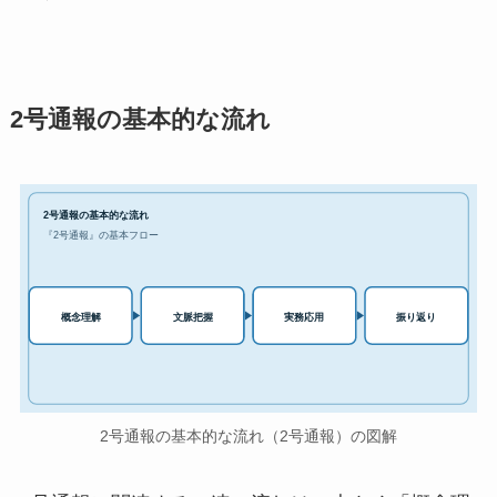
2号通報の基本的な流れ
2号通報の基本的な流れ
『2号通報』の基本フロー
実務応用
概念理解
文脈把握
振り返り
2号通報の基本的な流れ（2号通報）の図解