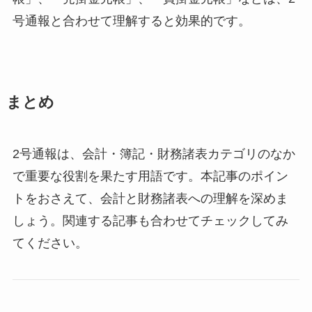
号通報と合わせて理解すると効果的です。
まとめ
2号通報は、会計・簿記・財務諸表カテゴリのなか
で重要な役割を果たす用語です。本記事のポイン
トをおさえて、会計と財務諸表への理解を深めま
しょう。関連する記事も合わせてチェックしてみ
てください。