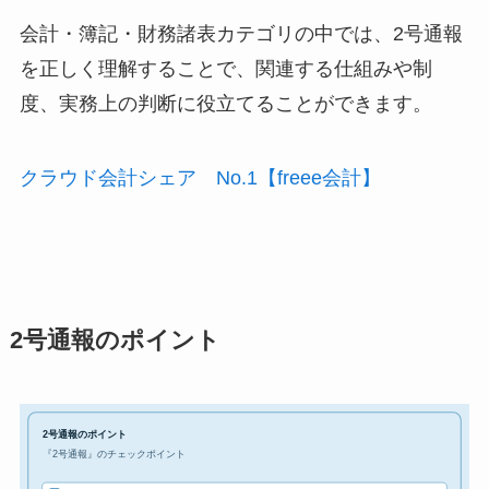
会計・簿記・財務諸表カテゴリの中では、2号通報
を正しく理解することで、関連する仕組みや制
度、実務上の判断に役立てることができます。
クラウド会計シェア No.1【freee会計】
2号通報のポイント
2号通報のポイント
『2号通報』のチェックポイント