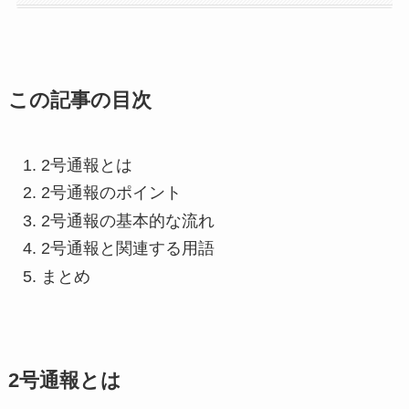
この記事の目次
2号通報とは
2号通報のポイント
2号通報の基本的な流れ
2号通報と関連する用語
まとめ
2号通報とは