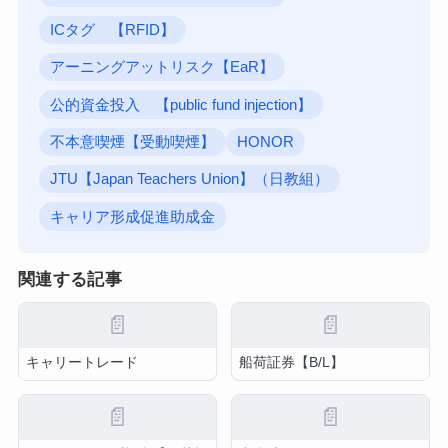
ICタグ 【RFID】
アーニングアットリスク【EaR】
公的資金投入 【public fund injection】
不本意喫煙【受動喫煙】
HONOR
JTU【Japan Teachers Union】（日教組）
キャリア形成促進助成金
関連する記事
📄
📄
キャリートレード
船荷証券【B/L】
📄
📄