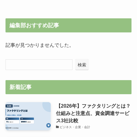
編集部おすすめ記事
記事が見つかりませんでした。
検索
新着記事
【2026年】ファクタリングとは？
仕組みと注意点、資金調達サービ
ス3社比較
ビジネス・企業・会計