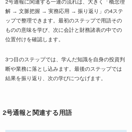
2号通報に関連する一連の流れは、大きく「概念理
解 → 文脈把握 → 実務応用 → 振り返り」の4ステ
ップで整理できます。最初のステップで用語その
ものの意味を学び、次に会計と財務諸表の中での
位置付けを確認します。
3つ目のステップでは、学んだ知識を自身の投資判
断や業務に落とし込みます。最後のステップでは
結果を振り返り、次の学びにつなげます。
2号通報と関連する用語