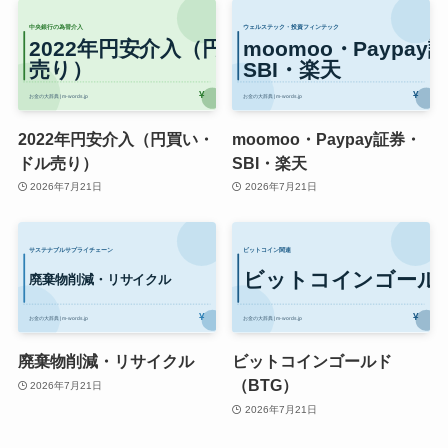
2022年円安介入（円買い・
moomoo・Paypay証券・
ドル売り）
SBI・楽天
2026年7月21日
2026年7月21日
廃棄物削減・リサイクル
ビットコインゴールド
（BTG）
2026年7月21日
2026年7月21日