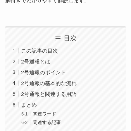
解付きでわかりやすく解説します。
目次
この記事の目次
2号通報とは
2号通報のポイント
2号通報の基本的な流れ
2号通報と関連する用語
まとめ
関連ワード
関連する記事