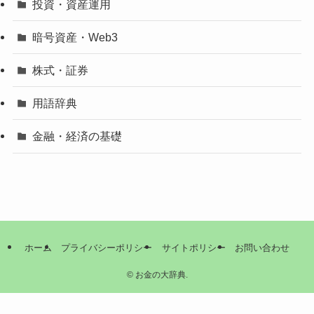
投資・資産運用
暗号資産・Web3
株式・証券
用語辞典
金融・経済の基礎
ホーム
プライバシーポリシー
サイトポリシー
お問い合わせ
©
お金の大辞典.