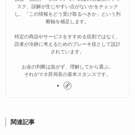
スク、誤解が生じやすい点がないかをチェック
し、「この情報をどう受け取るべきか」という判
断軸を補足します。
特定の商品やサービスをすすめる役割ではなく、
読者が冷静に考えるためのブレーキ役として設計
されています。
お金の判断は急がず、理解してから選ぶ。
それがマネ辞局長の基本スタンスです。
関連記事