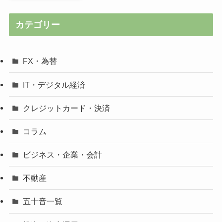
カテゴリー
FX・為替
IT・デジタル経済
クレジットカード・決済
コラム
ビジネス・企業・会計
不動産
五十音一覧