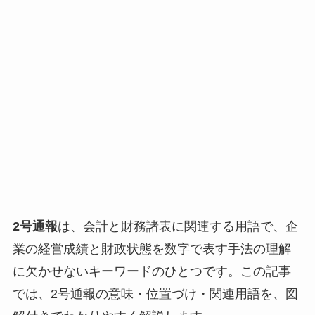
2号通報
は、会計と財務諸表に関連する用語で、企
業の経営成績と財政状態を数字で表す手法の理解
に欠かせないキーワードのひとつです。この記事
では、2号通報の意味・位置づけ・関連用語を、図