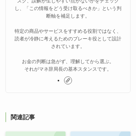
スク、誤解が生じやすい点がないかをチェック
し、「この情報をどう受け取るべきか」という判
断軸を補足します。
特定の商品やサービスをすすめる役割ではなく、
読者が冷静に考えるためのブレーキ役として設計
されています。
お金の判断は急がず、理解してから選ぶ。
それがマネ辞局長の基本スタンスです。
関連記事