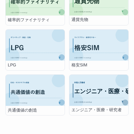
通貨先物
確率的ファイナリティ
LPG
格安SIM
エンジニア・医療・研究者
共通価値の創造