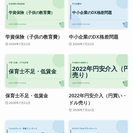
学資保険（子供の教育費）
中小企業のDX格差問題
2026年7月21日
2026年7月21日
保育士不足・低賃金
2022年円安介入（円買い・
ドル売り）
2026年7月21日
2026年7月21日