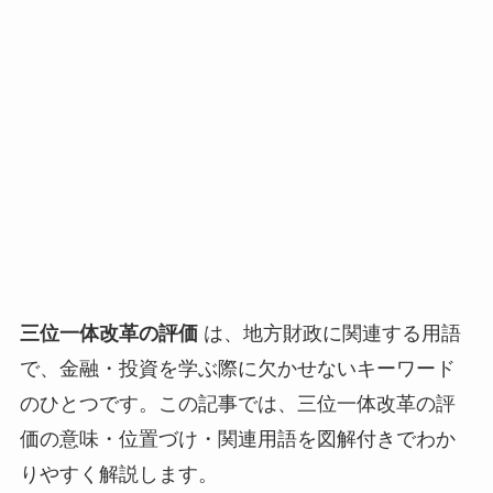
三位一体改革の評価
は、地方財政に関連する用語
で、金融・投資を学ぶ際に欠かせないキーワード
のひとつです。この記事では、三位一体改革の評
価の意味・位置づけ・関連用語を図解付きでわか
りやすく解説します。