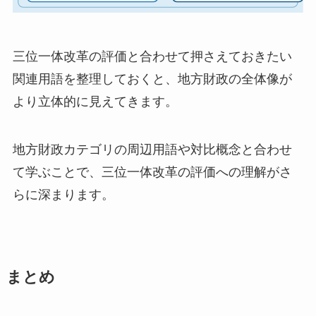
三位一体改革の評価と合わせて押さえておきたい
関連用語を整理しておくと、地方財政の全体像が
より立体的に見えてきます。
地方財政カテゴリの周辺用語や対比概念と合わせ
て学ぶことで、三位一体改革の評価への理解がさ
らに深まります。
まとめ