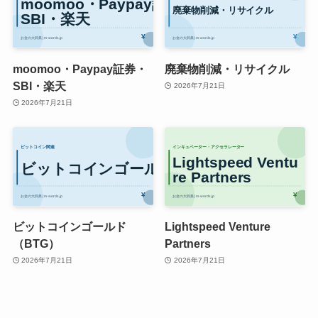
moomoo・Paypay証券・
廃棄物削減・リサイクル
SBI・楽天
2026年7月21日
2026年7月21日
ビットコインゴールド
Lightspeed Venture
（BTG）
Partners
2026年7月21日
2026年7月21日