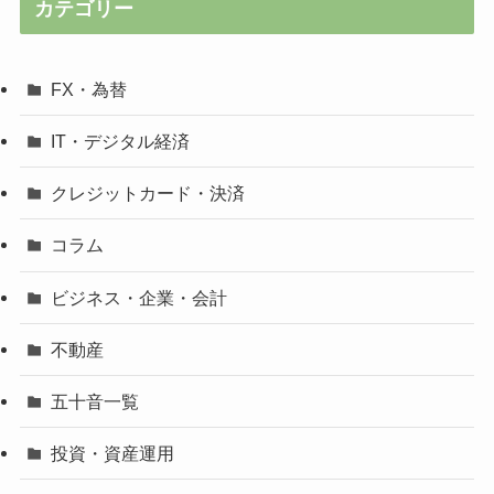
カテゴリー
FX・為替
IT・デジタル経済
クレジットカード・決済
コラム
ビジネス・企業・会計
不動産
五十音一覧
投資・資産運用