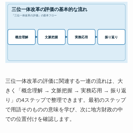
三位一体改革の評価に関連する一連の流れは、大
きく「概念理解 → 文脈把握 → 実務応用 → 振り返
り」の4ステップで整理できます。最初のステップ
で用語そのものの意味を学び、次に地方財政の中
での位置付けを確認します。