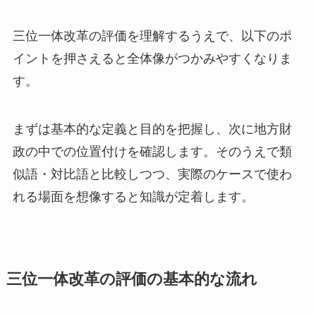
三位一体改革の評価を理解するうえで、以下のポ
イントを押さえると全体像がつかみやすくなりま
す。
まずは基本的な定義と目的を把握し、次に地方財
政の中での位置付けを確認します。そのうえで類
似語・対比語と比較しつつ、実際のケースで使わ
れる場面を想像すると知識が定着します。
三位一体改革の評価の基本的な流れ