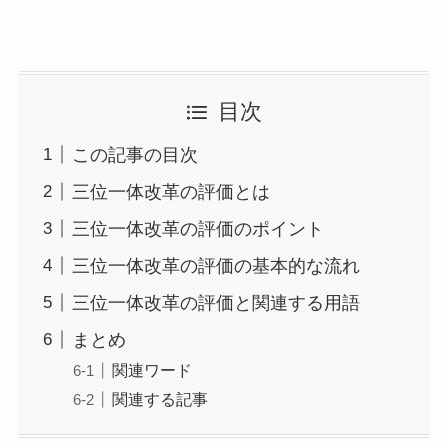
目次
この記事の目次
三位一体改革の評価とは
三位一体改革の評価のポイント
三位一体改革の評価の基本的な流れ
三位一体改革の評価と関連する用語
まとめ
関連ワード
関連する記事