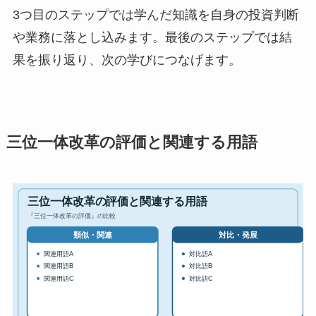
3つ目のステップでは学んだ知識を自身の投資判断
や業務に落とし込みます。最後のステップでは結
果を振り返り、次の学びにつなげます。
三位一体改革の評価と関連する用語