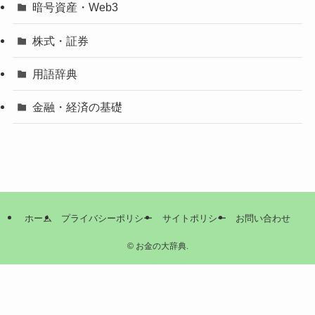
暗号資産・Web3
株式・証券
用語辞典
金融・経済の基礎
ホーム
プライバシーポリシー
サイトポリシー
お問い合わせ
©
お金の大辞典.