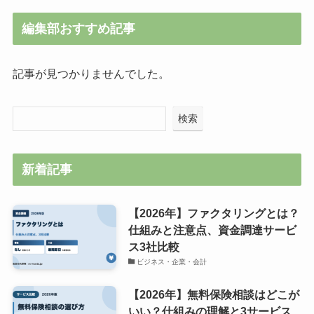
編集部おすすめ記事
記事が見つかりませんでした。
検索
新着記事
【2026年】ファクタリングとは？
仕組みと注意点、資金調達サービ
ス3社比較
ビジネス・企業・会計
【2026年】無料保険相談はどこが
いい？仕組みの理解と3サービス