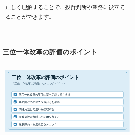
正しく理解することで、投資判断や業務に役立て
ることができます。
三位一体改革の評価のポイント