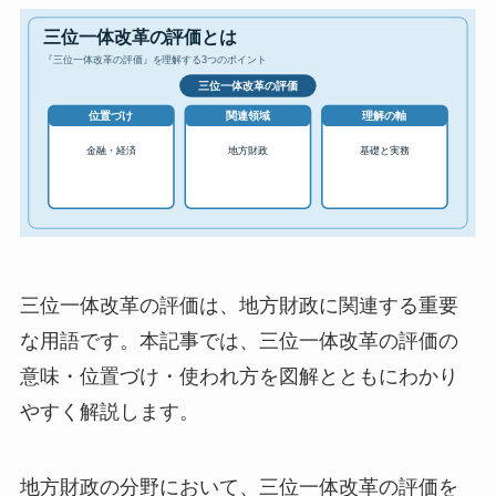
三位一体改革の評価は、地方財政に関連する重要
な用語です。本記事では、三位一体改革の評価の
意味・位置づけ・使われ方を図解とともにわかり
やすく解説します。
地方財政の分野において、三位一体改革の評価を