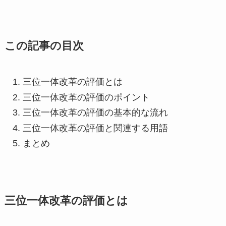
この記事の目次
三位一体改革の評価とは
三位一体改革の評価のポイント
三位一体改革の評価の基本的な流れ
三位一体改革の評価と関連する用語
まとめ
三位一体改革の評価とは