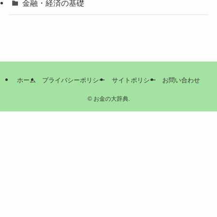
金融・経済の基礎
ホーム
プライバシーポリシー
サイトポリシー
お問い合わせ
©
お金の大辞典.