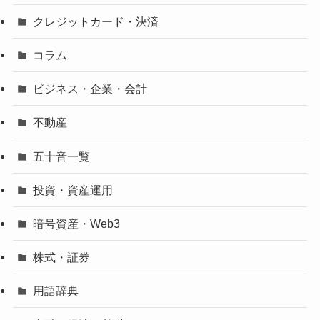
クレジットカード・決済
コラム
ビジネス・企業・会計
不動産
五十音一覧
投資・資産運用
暗号資産・Web3
株式・証券
用語辞典