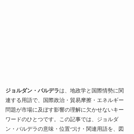
ジョルダン・バルデラ
は、地政学と国際情勢に関
連する用語で、国際政治・貿易摩擦・エネルギー
問題が市場に及ぼす影響の理解に欠かせないキー
ワードのひとつです。この記事では、ジョルダ
ン・バルデラの意味・位置づけ・関連用語を、図