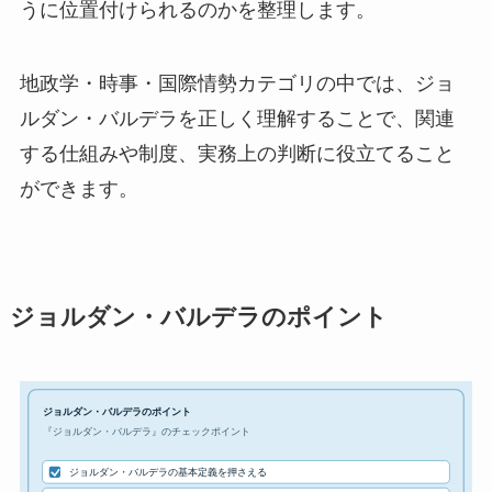
うに位置付けられるのかを整理します。
地政学・時事・国際情勢カテゴリの中では、ジョ
ルダン・バルデラを正しく理解することで、関連
する仕組みや制度、実務上の判断に役立てること
ができます。
ジョルダン・バルデラのポイント
ジョルダン・バルデラのポイント
『ジョルダン・バルデラ』のチェックポイント
ジョルダン・バルデラの基本定義を押さえる