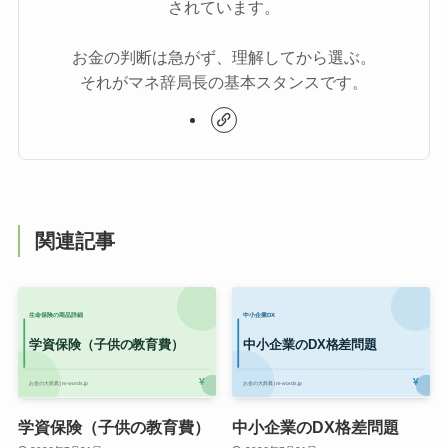
されています。
お金の判断は急がず、理解してから選ぶ。
それがマネ辞局長の基本スタンスです。
関連記事
学資保険（子供の教育費）
中小企業のDX格差問題