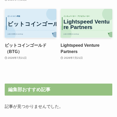
ビットコインゴールド
Lightspeed Venture
（BTG）
Partners
2026年7月21日
2026年7月21日
編集部おすすめ記事
記事が見つかりませんでした。