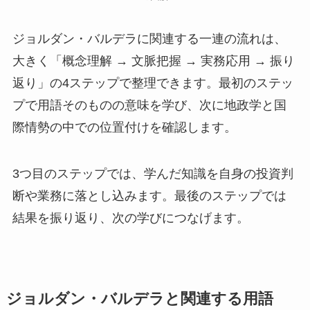
ジョルダン・バルデラに関連する一連の流れは、
大きく「概念理解 → 文脈把握 → 実務応用 → 振り
返り」の4ステップで整理できます。最初のステッ
プで用語そのものの意味を学び、次に地政学と国
際情勢の中での位置付けを確認します。
3つ目のステップでは、学んだ知識を自身の投資判
断や業務に落とし込みます。最後のステップでは
結果を振り返り、次の学びにつなげます。
ジョルダン・バルデラと関連する用語