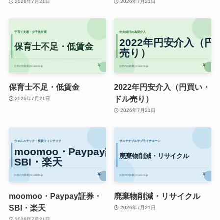
2026年7月21日
2026年7月21日
保育士不足・低賃金
2022年円安介入（円買い・
ドル売り）
2026年7月21日
2026年7月21日
moomoo・Paypay証券・
廃棄物削減・リサイクル
SBI・楽天
2026年7月21日
2026年7月21日