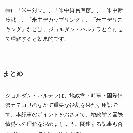
特に「米中対立」、「米中貿易摩擦」、「米中新
冷戦」、「米中デカップリング」、「米中デリス
キング」などは、ジョルダン・バルデラと合わせ
て理解すると効果的です。
まとめ
ジョルダン・バルデラは、地政学・時事・国際情
勢カテゴリのなかで重要な役割を果たす用語で
す。本記事のポイントをおさえて、地政学と国際
情勢への理解を深めましょう。関連する記事も合