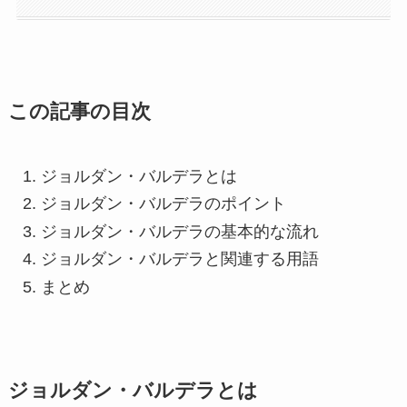
この記事の目次
ジョルダン・バルデラとは
ジョルダン・バルデラのポイント
ジョルダン・バルデラの基本的な流れ
ジョルダン・バルデラと関連する用語
まとめ
ジョルダン・バルデラとは