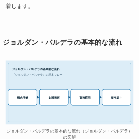
着します。
ジョルダン・バルデラの基本的な流れ
ジョルダン・バルデラの基本的な流れ
『ジョルダン・バルデラ』の基本フロー
実務応用
概念理解
文脈把握
振り返り
ジョルダン・バルデラの基本的な流れ（ジョルダン・バルデラ）
の図解