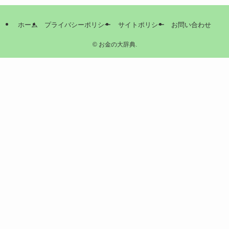
ホーム
プライバシーポリシー
サイトポリシー
お問い合わせ
©
お金の大辞典.