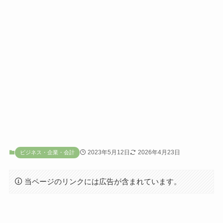
2023年5月12日
2026年4月23日
ビジネス・企業・会計
当ページのリンクには広告が含まれています。