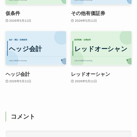
仮条件
その他有価証券
2026年5月11日
2026年5月11日
ヘッジ会計
レッドオーシャン
2026年5月11日
2026年5月11日
コメント