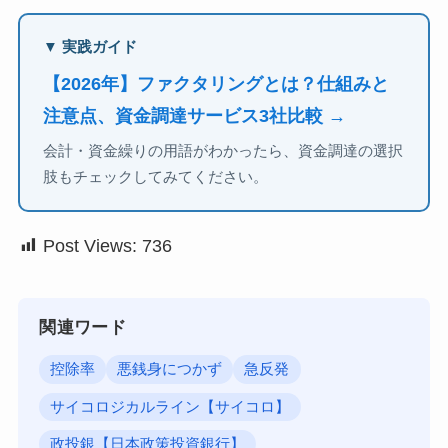
▼ 実践ガイド
【2026年】ファクタリングとは？仕組みと
注意点、資金調達サービス3社比較 →
会計・資金繰りの用語がわかったら、資金調達の選択
肢もチェックしてみてください。
Post Views:
736
関連ワード
控除率
悪銭身につかず
急反発
サイコロジカルライン【サイコロ】
政投銀【日本政策投資銀行】