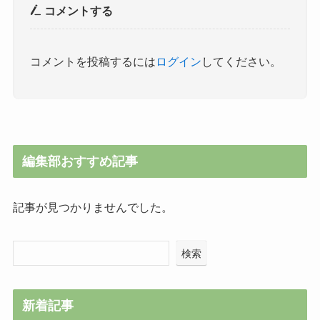
コメントする
コメントを投稿するには
ログイン
してください。
編集部おすすめ記事
記事が見つかりませんでした。
検索
新着記事