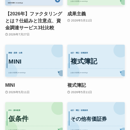
【2026年】ファクタリング
成果主義
とは？仕組みと注意点、資
2026年5月11日
金調達サービス3社比較
2026年7月27日
MINI
複式簿記
2026年5月11日
2026年5月11日