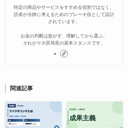
特定の商品やサービスをすすめる役割ではなく、
読者が冷静に考えるためのブレーキ役として設計
されています。
お金の判断は急がず、理解してから選ぶ。
それがマネ辞局長の基本スタンスです。
関連記事