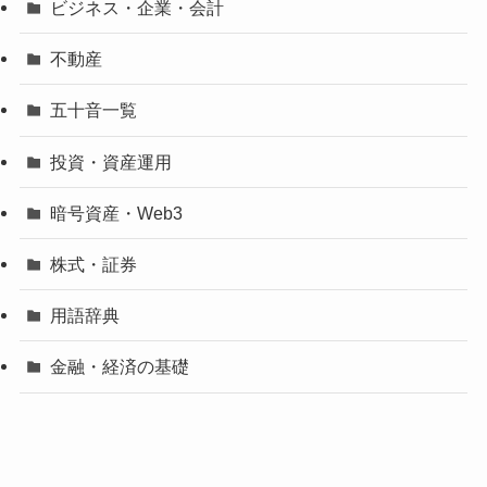
ビジネス・企業・会計
不動産
五十音一覧
投資・資産運用
暗号資産・Web3
株式・証券
用語辞典
金融・経済の基礎