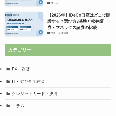
コラム
【2026年】iDeCo口座はどこで開
設する？選び方3基準と松井証
券・マネックス証券の比較
投資・資産運用
カテゴリー
FX・為替
IT・デジタル経済
クレジットカード・決済
コラム