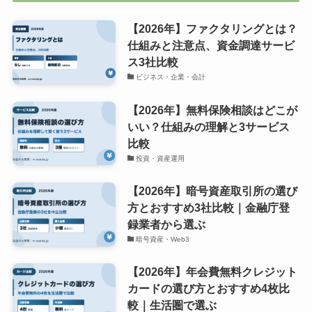
【2026年】ファクタリングとは？
仕組みと注意点、資金調達サービ
ス3社比較
ビジネス・企業・会計
【2026年】無料保険相談はどこが
いい？仕組みの理解と3サービス
比較
投資・資産運用
【2026年】暗号資産取引所の選び
方とおすすめ3社比較｜金融庁登
録業者から選ぶ
暗号資産・Web3
【2026年】年会費無料クレジット
カードの選び方とおすすめ4枚比
較｜生活圏で選ぶ