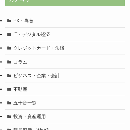
FX・為替
IT・デジタル経済
クレジットカード・決済
コラム
ビジネス・企業・会計
不動産
五十音一覧
投資・資産運用