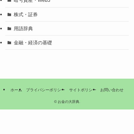
暗号資産・Web3
株式・証券
用語辞典
金融・経済の基礎
ホーム
プライバシーポリシー
サイトポリシー
お問い合わせ
©
お金の大辞典.