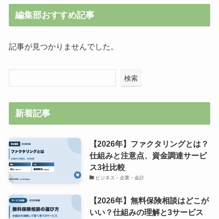
編集部おすすめ記事
記事が見つかりませんでした。
検索
新着記事
【2026年】ファクタリングとは？
仕組みと注意点、資金調達サービ
ス3社比較
ビジネス・企業・会計
【2026年】無料保険相談はどこが
いい？仕組みの理解と3サービス