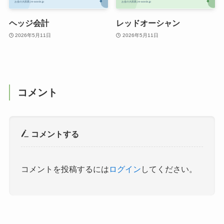
ヘッジ会計
レッドオーシャン
2026年5月11日
2026年5月11日
コメント
コメントする
コメントを投稿するには
ログイン
してください。