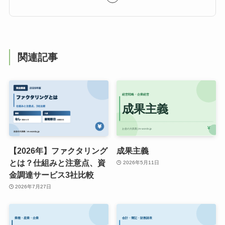
関連記事
【2026年】ファクタリング
成果主義
とは？仕組みと注意点、資
2026年5月11日
金調達サービス3社比較
2026年7月27日