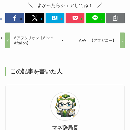
よかったらシェアしてね！
Aアフタリオン【Albert
AFA 【アフガニー】
Aftalion】
この記事を書いた人
マネ辞局長