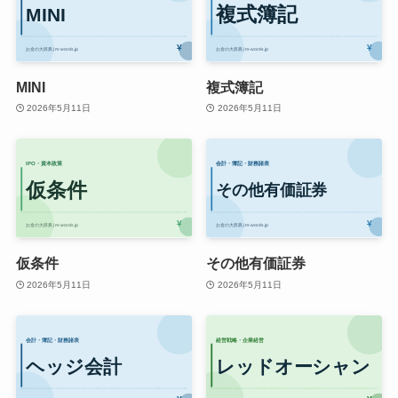
MINI
複式簿記
2026年5月11日
2026年5月11日
仮条件
その他有価証券
2026年5月11日
2026年5月11日