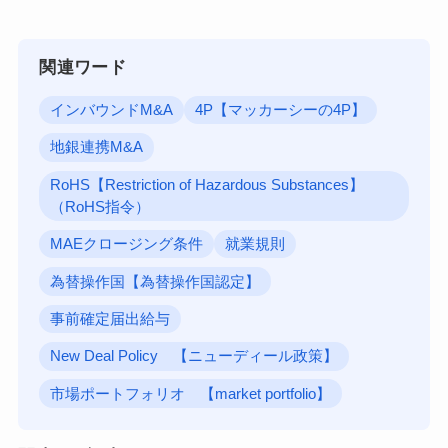
関連ワード
インバウンドM&A
4P【マッカーシーの4P】
地銀連携M&A
RoHS【Restriction of Hazardous Substances】
（RoHS指令）
MAEクロージング条件
就業規則
為替操作国【為替操作国認定】
事前確定届出給与
New Deal Policy 【ニューディール政策】
市場ポートフォリオ 【market portfolio】