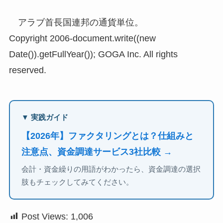
アラブ首長国連邦の通貨単位。
Copyright 2006-document.write((new
Date()).getFullYear()); GOGA Inc. All rights
reserved.
▼ 実践ガイド
【2026年】ファクタリングとは？仕組みと
注意点、資金調達サービス3社比較 →
会計・資金繰りの用語がわかったら、資金調達の選択
肢もチェックしてみてください。
Post Views:
1,006