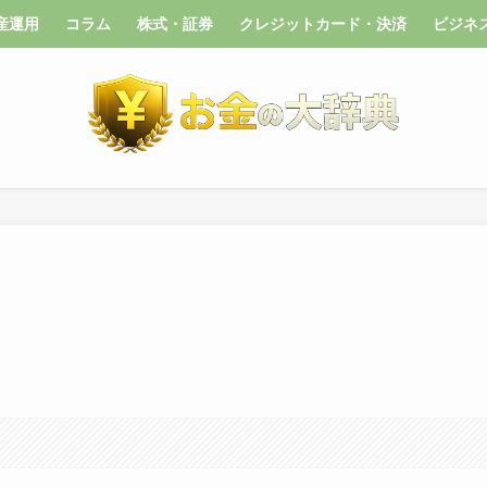
産運用
コラム
株式・証券
クレジットカード・決済
ビジネ