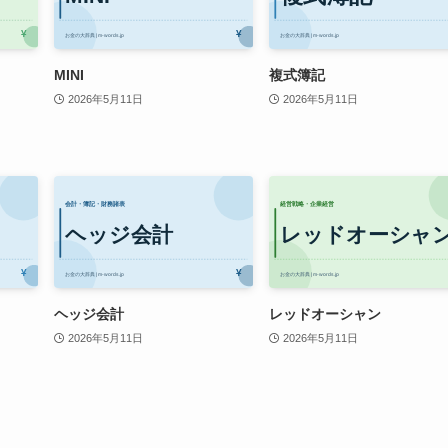
MINI
複式簿記
2026年5月11日
2026年5月11日
ヘッジ会計
レッドオーシャン
2026年5月11日
2026年5月11日