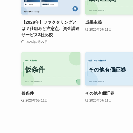
【2026年】ファクタリングと
成果主義
は？仕組みと注意点、資金調達
2026年5月11日
サービス3社比較
2026年7月27日
仮条件
その他有価証券
2026年5月11日
2026年5月11日