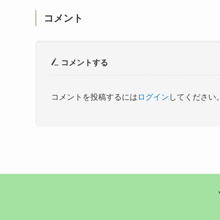
コメント
コメントする
コメントを投稿するには
ログイン
してください