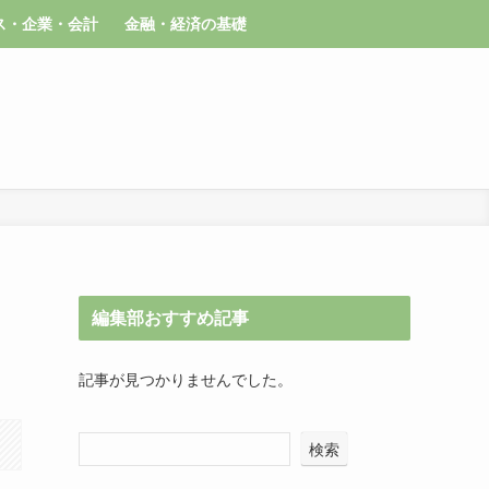
ス・企業・会計
金融・経済の基礎
編集部おすすめ記事
記事が見つかりませんでした。
検索