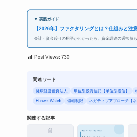
▼ 実践ガイド
【2026年】ファクタリングとは？仕組みと注
会計・資金繰りの用語がわかったら、資金調達の選択肢
Post Views:
730
関連ワード
健康経営優良法人
単位型投資信託【単位型投信】
Huawei Watch
値幅制限
ネガティブアプローチ【ネ
関連する記事
📄